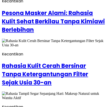
Kecantikan
Pesona Masker Alami: Rahasia
Kulit Sehat Berkilau Tanpa Kimiawi
Berlebihan
Kecantikan
Rahasia Kulit Cerah Bersinar
Tanpa Ketergantungan Filter
Sejak Usia 30-an
Kecantikan