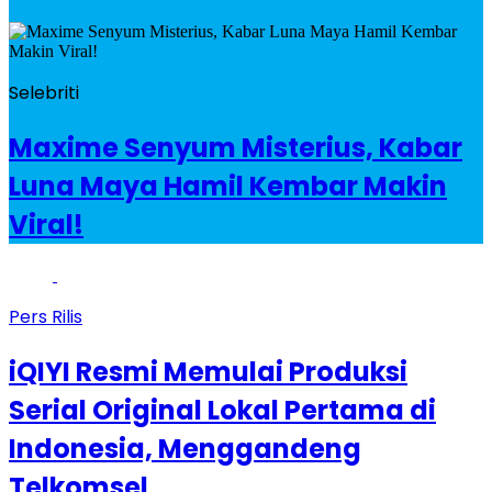
Selebriti
Maxime Senyum Misterius, Kabar
Luna Maya Hamil Kembar Makin
Viral!
Pers Rilis
iQIYI Resmi Memulai Produksi
Serial Original Lokal Pertama di
Indonesia, Menggandeng
Telkomsel