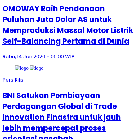
OMOWAY Raih Pendanaan
Puluhan Juta Dolar AS untuk
Memproduksi Massal Motor Listrik
Self-Balancing Pertama di Dunia
Rabu, 14 Jan 2026 - 06:00 WIB
Pers Rilis
BNI Satukan Pembiayaan
Perdagangan Global di Trade
Innovation Finastra untuk jauh
lebih mempercepat proses
orientasi nasabah