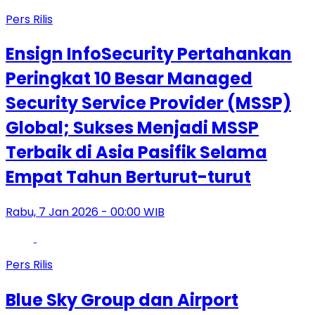
Pers Rilis
Ensign InfoSecurity Pertahankan
Peringkat 10 Besar Managed
Security Service Provider (MSSP)
Global; Sukses Menjadi MSSP
Terbaik di Asia Pasifik Selama
Empat Tahun Berturut-turut
Rabu, 7 Jan 2026 - 00:00 WIB
Pers Rilis
Blue Sky Group dan Airport