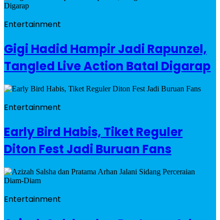
Entertainment
Gigi Hadid Hampir Jadi Rapunzel,
Tangled Live Action Batal Digarap
Entertainment
Early Bird Habis, Tiket Reguler
Diton Fest Jadi Buruan Fans
Entertainment