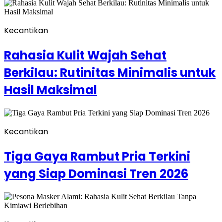
Kecantikan
Rahasia Kulit Wajah Sehat
Berkilau: Rutinitas Minimalis untuk
Hasil Maksimal
Kecantikan
Tiga Gaya Rambut Pria Terkini
yang Siap Dominasi Tren 2026