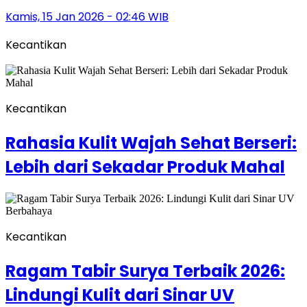
Kamis, 15 Jan 2026 - 02:46 WIB
Kecantikan
Kecantikan
Rahasia Kulit Wajah Sehat Berseri:
Lebih dari Sekadar Produk Mahal
Kecantikan
Ragam Tabir Surya Terbaik 2026:
Lindungi Kulit dari Sinar UV