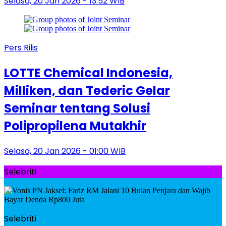
Selasa, 20 Jan 2026 - 13:52 WIB
Pers Rilis
LOTTE Chemical Indonesia,
Milliken, dan Tederic Gelar
Seminar tentang Solusi
Polipropilena Mutakhir
Selasa, 20 Jan 2026 - 01:00 WIB
Selebriti
Selebriti