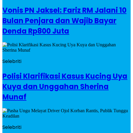
Vonis PN Jaksel: Fariz RM Jalani 10
Bulan Penjara dan Wajib Bayar
Denda Rp800 Juta
Selebriti
Polisi Klarifikasi Kasus Kucing Uya
Kuya dan Unggahan Sherina
Munaf
Selebriti