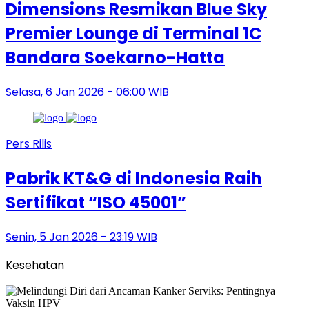
Dimensions Resmikan Blue Sky
Premier Lounge di Terminal 1C
Bandara Soekarno-Hatta
Selasa, 6 Jan 2026 - 06:00 WIB
Pers Rilis
Pabrik KT&G di Indonesia Raih
Sertifikat “ISO 45001”
Senin, 5 Jan 2026 - 23:19 WIB
Kesehatan