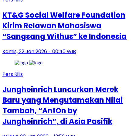
KT&G Social Welfare Foundation
Kirim Relawan Mahasiswa
“Sangsang Withus” ke Indonesia
Kamis, 22 Jan 2026 - 00:40 WIB
Pers Rilis
Jungheinrich Luncurkan Merek
Baru yang Mengutamakan Nilai
Tambah, “AntOn by
Jungheinrich”, di Asia Pasifik