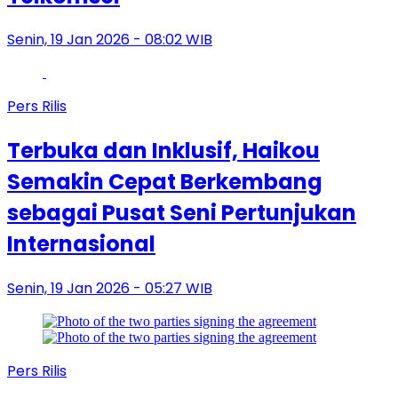
Senin, 19 Jan 2026 - 08:02 WIB
Pers Rilis
Terbuka dan Inklusif, Haikou
Semakin Cepat Berkembang
sebagai Pusat Seni Pertunjukan
Internasional
Senin, 19 Jan 2026 - 05:27 WIB
Pers Rilis