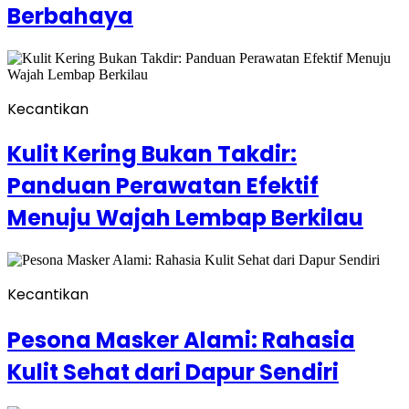
Berbahaya
Kecantikan
Kulit Kering Bukan Takdir:
Panduan Perawatan Efektif
Menuju Wajah Lembap Berkilau
Kecantikan
Pesona Masker Alami: Rahasia
Kulit Sehat dari Dapur Sendiri