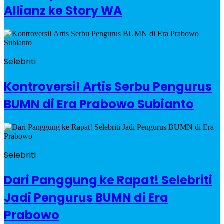
Allianz ke Story WA
Selebriti
Kontroversi! Artis Serbu Pengurus
BUMN di Era Prabowo Subianto
Selebriti
Dari Panggung ke Rapat! Selebriti
Jadi Pengurus BUMN di Era
Prabowo