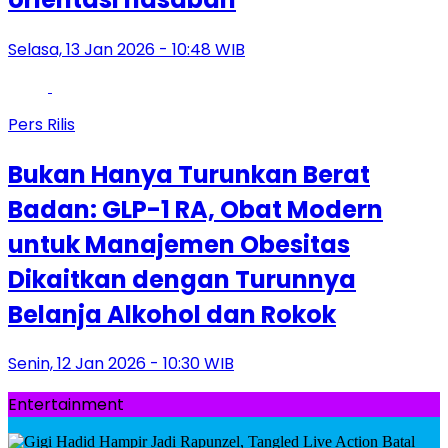
Selasa, 13 Jan 2026 - 10:48 WIB
Pers Rilis
Bukan Hanya Turunkan Berat
Badan: GLP-1 RA, Obat Modern
untuk Manajemen Obesitas
Dikaitkan dengan Turunnya
Belanja Alkohol dan Rokok
Senin, 12 Jan 2026 - 10:30 WIB
Entertainment