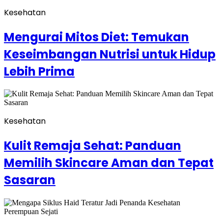
Kesehatan
Mengurai Mitos Diet: Temukan
Keseimbangan Nutrisi untuk Hidup
Lebih Prima
Kesehatan
Kulit Remaja Sehat: Panduan
Memilih Skincare Aman dan Tepat
Sasaran