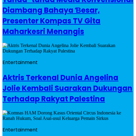
Diambang Bahaya Ɓesar,
Presenter Kompas TV Gita
Maharkesri Menangis
Entertainment
Aktris Terkenal Dunia Angelina
Jolie Kembali Suarakan Dukungan
Terhadap Rakyat Palestina
Entertainment