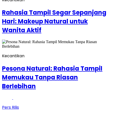
Rahasia Tampil Segar Sepanjang
Hari: Makeup Natural untuk
Wanita Aktif
Kecantikan
Pesona Natural: Rahasia Tampil
Memukau Tanpa Riasan
Berlebihan
Pers Rilis