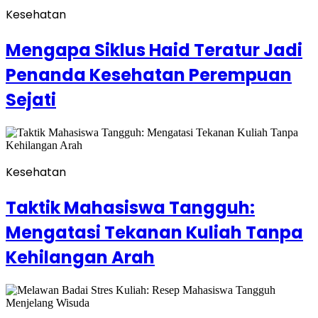
Kesehatan
Mengapa Siklus Haid Teratur Jadi
Penanda Kesehatan Perempuan
Sejati
Kesehatan
Taktik Mahasiswa Tangguh:
Mengatasi Tekanan Kuliah Tanpa
Kehilangan Arah