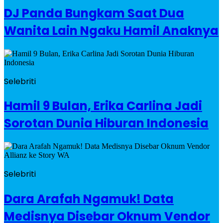
DJ Panda Bungkam Saat Dua
Wanita Lain Ngaku Hamil Anaknya
Selebriti
Hamil 9 Bulan, Erika Carlina Jadi
Sorotan Dunia Hiburan Indonesia
Selebriti
Dara Arafah Ngamuk! Data
Medisnya Disebar Oknum Vendor