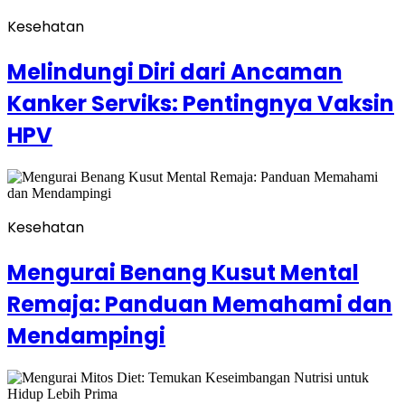
Kesehatan
Melindungi Diri dari Ancaman
Kanker Serviks: Pentingnya Vaksin
HPV
Kesehatan
Mengurai Benang Kusut Mental
Remaja: Panduan Memahami dan
Mendampingi