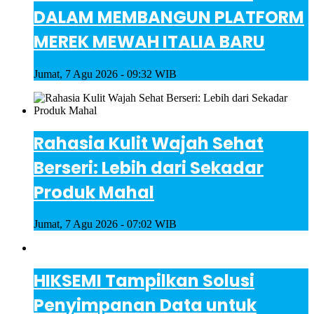
DALAM MEMBANGUN PLATFORM
MEREK MEWAH ITALIA BARU
Jumat, 7 Agu 2026 - 09:32 WIB
Rahasia Kulit Wajah Sehat
Berseri: Lebih dari Sekadar
Produk Mahal
Jumat, 7 Agu 2026 - 07:02 WIB
HIKSEMI Tampilkan Solusi
Penyimpanan Data untuk