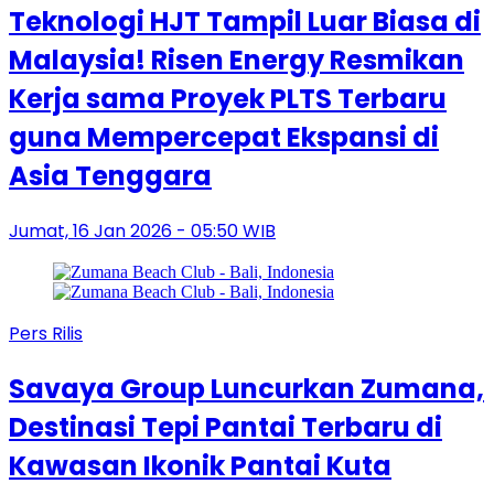
Teknologi HJT Tampil Luar Biasa di
Malaysia! Risen Energy Resmikan
Kerja sama Proyek PLTS Terbaru
guna Mempercepat Ekspansi di
Asia Tenggara
Jumat, 16 Jan 2026 - 05:50 WIB
Pers Rilis
Savaya Group Luncurkan Zumana,
Destinasi Tepi Pantai Terbaru di
Kawasan Ikonik Pantai Kuta