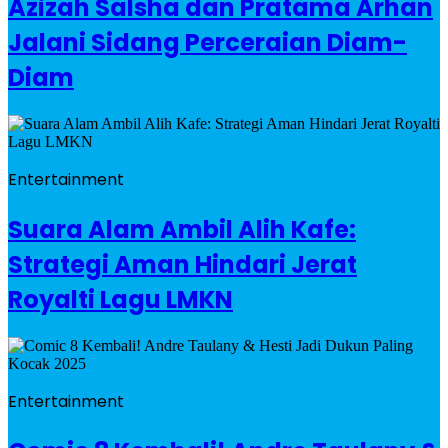
Azizah Salsha dan Pratama Arhan
Jalani Sidang Perceraian Diam-
Diam
Entertainment
Suara Alam Ambil Alih Kafe:
Strategi Aman Hindari Jerat
Royalti Lagu LMKN
Entertainment