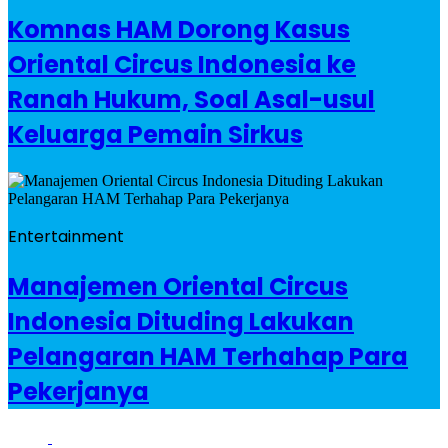
Komnas HAM Dorong Kasus
Oriental Circus Indonesia ke
Ranah Hukum, Soal Asal-usul
Keluarga Pemain Sirkus
Entertainment
Manajemen Oriental Circus
Indonesia Dituding Lakukan
Pelangaran HAM Terhahap Para
Pekerjanya