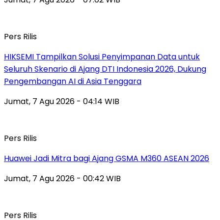
Pers Rilis
HIKSEMI Tampilkan Solusi Penyimpanan Data untuk
Seluruh Skenario di Ajang DTI Indonesia 2026, Dukung
Pengembangan AI di Asia Tenggara
Jumat, 7 Agu 2026 - 04:14 WIB
Pers Rilis
Huawei Jadi Mitra bagi Ajang GSMA M360 ASEAN 2026
Jumat, 7 Agu 2026 - 00:42 WIB
Pers Rilis