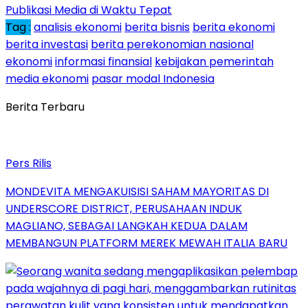
Publikasi Media di Waktu Tepat
Tag :
analisis ekonomi
berita bisnis
berita ekonomi
berita investasi
berita perekonomian nasional
ekonomi
informasi finansial
kebijakan pemerintah
media ekonomi
pasar modal Indonesia
Berita Terbaru
Pers Rilis
MONDEVITA MENGAKUISISI SAHAM MAYORITAS DI
UNDERSCORE DISTRICT, PERUSAHAAN INDUK
MAGLIANO, SEBAGAI LANGKAH KEDUA DALAM
MEMBANGUN PLATFORM MEREK MEWAH ITALIA BARU