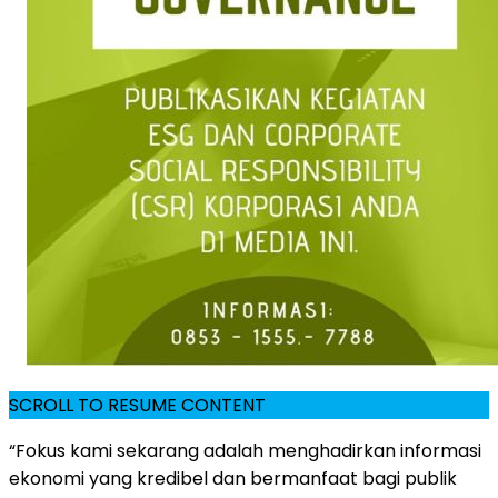
SCROLL TO RESUME CONTENT
“Fokus kami sekarang adalah menghadirkan informasi
ekonomi yang kredibel dan bermanfaat bagi publik