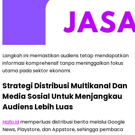
Langkah ini memastikan audiens tetap mendapatkan
informasi komprehensif tanpa meninggalkan fokus
utama pada sektor ekonomi.
Strategi Distribusi Multikanal Dan
Media Sosial Untuk Menjangkau
Audiens Lebih Luas
Hallo.id
memperluas distribusi berita melalui Google
News, Playstore, dan Appstore, sehingga pembaca