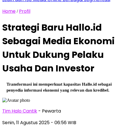
Home
Profil
/
Strategi Baru Hallo.id
Sebagai Media Ekonomi
Untuk Dukung Pelaku
Usaha Dan Investor
Transformasi ini memperkuat kapasitas Hallo.id sebagai
penyedia informasi ekonomi yang relevan dan kredibel.
Tim Halo Cantik
- Pewarta
Senin, 11 Agustus 2025
- 06:56 WIB