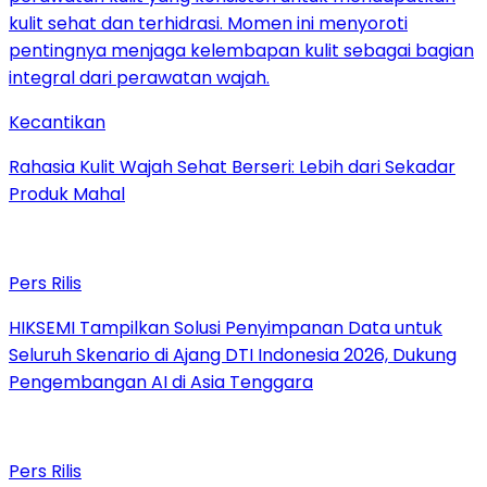
Kecantikan
Rahasia Kulit Wajah Sehat Berseri: Lebih dari Sekadar
Produk Mahal
Pers Rilis
HIKSEMI Tampilkan Solusi Penyimpanan Data untuk
Seluruh Skenario di Ajang DTI Indonesia 2026, Dukung
Pengembangan AI di Asia Tenggara
Pers Rilis