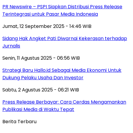
PR Newswire – PSPI Siapkan Distribusi Press Release
Terintegrasi untuk Pasar Media Indonesia
Jumat, 12 September 2025 - 14:46 WIB
Sidang Hak Angket Pati Diwarnai Kekerasan terhadap
Jurnalis
Senin, 11 Agustus 2025 - 06:56 WIB
Strategi Baru Hallo.id Sebagai Media Ekonomi Untuk
Dukung Pelaku Usaha Dan Investor
Sabtu, 2 Agustus 2025 - 06:21 WIB
Press Release Berbayar: Cara Cerdas Mengamankan
Publikasi Media di Waktu Tepat
Berita Terbaru