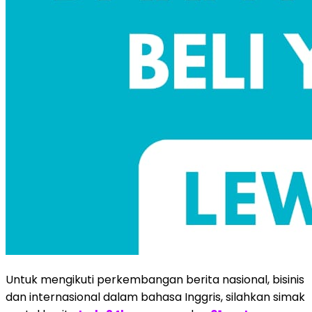
Untuk mengikuti perkembangan berita nasional, bisinis
dan internasional dalam bahasa Inggris, silahkan simak