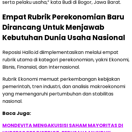
serta pelaku usaha,” kata Budi di Bogor, Jawa Barat.
Empat Rubrik Perekonomian Baru
Dirancang Untuk Menjawab
Kebutuhan Dunia Usaha Nasional
Reposisi Hallo.id diimplementasikan melalui empat
rubrik utama di kategori perekonomian, yakni Ekonomi,
Bisnis, Finansial, dan Internasional.
Rubrik Ekonomi memuat perkembangan kebijakan
pemerintah, tren industri, dan analisis makroekonomi
yang memengaruhi pertumbuhan dan stabilitas
nasional.
Baca Juga:
MONDEVITA MENGAKUISISI SAHAM MAYORITAS DI