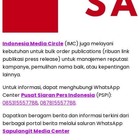
Indonesia Media Circle
(IMC) juga melayani
kebutuhan untuk bulk order publications (ribuan link
publikasi press release) untuk manajemen reputasi:
kampanye, pemulihan nama baik, atau kepentingan
lainnya.
Untuk informasi, dapat menghubungi WhatsApp
Center
Pusat Siaran Pers Indonesia
(PSPI):
085315557788
,
087815557788
.
Dapatkan beragam berita dan informasi terkini dari
berbagai portal berita melalui saluran WhatsApp
Sapulangit Media Center