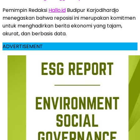
Pemimpin Redaksi
Hallo.id
Budipur Karjodihardjo
menegaskan bahwa reposisi ini merupakan komitmen
untuk menghadirkan berita ekonomi yang tajam,
akurat, dan berbasis data.
ADVERTISEMENT