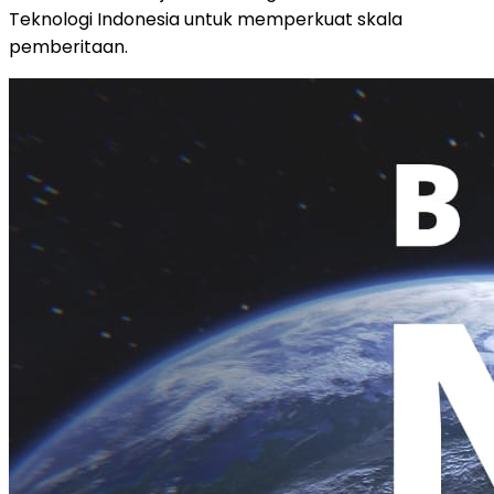
Teknologi Indonesia untuk memperkuat skala
pemberitaan.