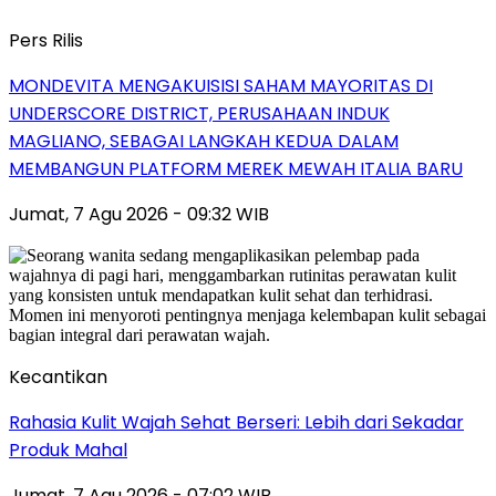
Pers Rilis
MONDEVITA MENGAKUISISI SAHAM MAYORITAS DI
UNDERSCORE DISTRICT, PERUSAHAAN INDUK
MAGLIANO, SEBAGAI LANGKAH KEDUA DALAM
MEMBANGUN PLATFORM MEREK MEWAH ITALIA BARU
Jumat, 7 Agu 2026 - 09:32 WIB
Kecantikan
Rahasia Kulit Wajah Sehat Berseri: Lebih dari Sekadar
Produk Mahal
Jumat, 7 Agu 2026 - 07:02 WIB