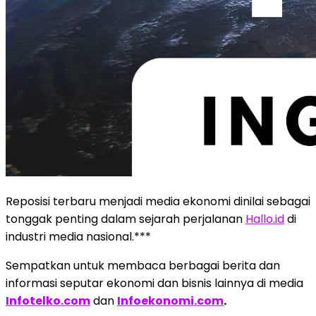
Reposisi terbaru menjadi media ekonomi dinilai sebagai
tonggak penting dalam sejarah perjalanan
Hallo.id
di
industri media nasional.***
Sempatkan untuk membaca berbagai berita dan
informasi seputar ekonomi dan bisnis lainnya di media
Infotelko.com
dan
Infoekonomi.com
.