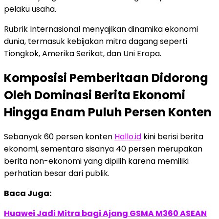
pelaku usaha.
Rubrik Internasional menyajikan dinamika ekonomi
dunia, termasuk kebijakan mitra dagang seperti
Tiongkok, Amerika Serikat, dan Uni Eropa.
Komposisi Pemberitaan Didorong
Oleh Dominasi Berita Ekonomi
Hingga Enam Puluh Persen Konten
Sebanyak 60 persen konten
Hallo.id
kini berisi berita
ekonomi, sementara sisanya 40 persen merupakan
berita non-ekonomi yang dipilih karena memiliki
perhatian besar dari publik.
Baca Juga:
Huawei Jadi Mitra bagi Ajang GSMA M360 ASEAN