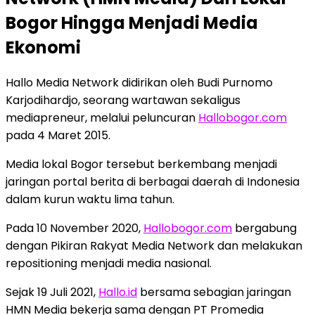
Bogor Hingga Menjadi Media
Ekonomi
Hallo Media Network didirikan oleh Budi Purnomo
Karjodihardjo, seorang wartawan sekaligus
mediapreneur, melalui peluncuran
Hallobogor.com
pada 4 Maret 2015.
Media lokal Bogor tersebut berkembang menjadi
jaringan portal berita di berbagai daerah di Indonesia
dalam kurun waktu lima tahun.
Pada 10 November 2020,
Hallobogor.com
bergabung
dengan Pikiran Rakyat Media Network dan melakukan
repositioning menjadi media nasional.
Sejak 19 Juli 2021,
Hallo.id
bersama sebagian jaringan
HMN Media bekerja sama dengan PT Promedia