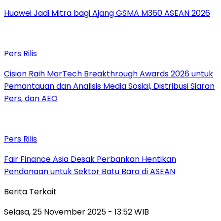
Huawei Jadi Mitra bagi Ajang GSMA M360 ASEAN 2026
Pers Rilis
Cision Raih MarTech Breakthrough Awards 2026 untuk
Pemantauan dan Analisis Media Sosial, Distribusi Siaran
Pers, dan AEO
Pers Rilis
Fair Finance Asia Desak Perbankan Hentikan
Pendanaan untuk Sektor Batu Bara di ASEAN
Berita Terkait
Selasa, 25 November 2025 - 13:52 WIB