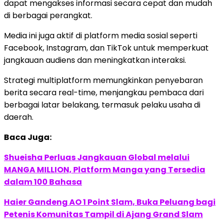
dapat mengakses informasi secara cepat dan mudah
di berbagai perangkat.
Media ini juga aktif di platform media sosial seperti
Facebook, Instagram, dan TikTok untuk memperkuat
jangkauan audiens dan meningkatkan interaksi.
Strategi multiplatform memungkinkan penyebaran
berita secara real-time, menjangkau pembaca dari
berbagai latar belakang, termasuk pelaku usaha di
daerah.
Baca Juga:
Shueisha Perluas Jangkauan Global melalui
MANGA MILLION, Platform Manga yang Tersedia
dalam 100 Bahasa
Haier Gandeng AO 1 Point Slam, Buka Peluang bagi
Petenis Komunitas Tampil di Ajang Grand Slam