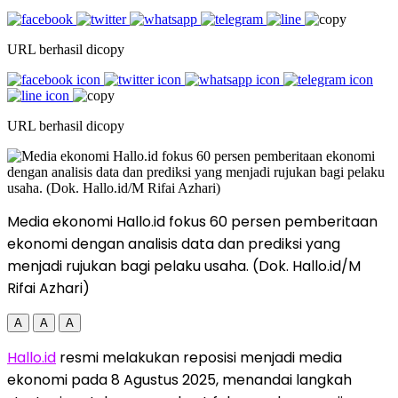
URL berhasil dicopy
URL berhasil dicopy
Media ekonomi Hallo.id fokus 60 persen pemberitaan
ekonomi dengan analisis data dan prediksi yang
menjadi rujukan bagi pelaku usaha. (Dok. Hallo.id/M
Rifai Azhari)
A
A
A
Hallo.id
resmi melakukan reposisi menjadi media
ekonomi pada 8 Agustus 2025, menandai langkah