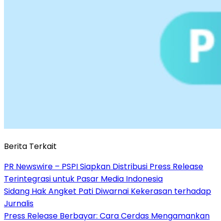
Berita Terkait
PR Newswire – PSPI Siapkan Distribusi Press Release
Terintegrasi untuk Pasar Media Indonesia
Sidang Hak Angket Pati Diwarnai Kekerasan terhadap
Jurnalis
Press Release Berbayar: Cara Cerdas Mengamankan