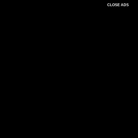
CLOSE ADS