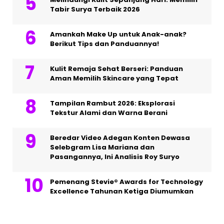
Tabir Surya Terbaik 2026
Amankah Make Up untuk Anak-anak?
Berikut Tips dan Panduannya!
Kulit Remaja Sehat Berseri: Panduan
Aman Memilih Skincare yang Tepat
Tampilan Rambut 2026: Eksplorasi
Tekstur Alami dan Warna Berani
Beredar Video Adegan Konten Dewasa
Selebgram Lisa Mariana dan
Pasangannya, Ini Analisis Roy Suryo
Pemenang Stevie® Awards for Technology
Excellence Tahunan Ketiga Diumumkan