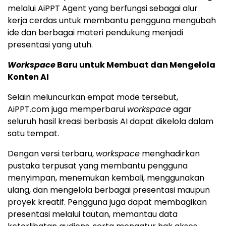
melalui AiPPT Agent yang berfungsi sebagai alur
kerja cerdas untuk membantu pengguna mengubah
ide dan berbagai materi pendukung menjadi
presentasi yang utuh.
Workspace
Baru untuk Membuat dan Mengelola
Konten AI
Selain meluncurkan empat mode tersebut,
AiPPT.com juga memperbarui
workspace
agar
seluruh hasil kreasi berbasis AI dapat dikelola dalam
satu tempat.
Dengan versi terbaru,
workspace
menghadirkan
pustaka terpusat yang membantu pengguna
menyimpan, menemukan kembali, menggunakan
ulang, dan mengelola berbagai presentasi maupun
proyek kreatif. Pengguna juga dapat membagikan
presentasi melalui tautan, memantau data