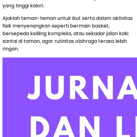
yang tinggi kalori.
Ajaklah teman-teman untuk ikut serta dalam aktivitas
fisik menyenangkan seperti bermain basket,
bersepeda keliling kompleks, atau sekadar jalan kaki
santai di taman, agar rutinitas olahraga terasa lebih
ringan.