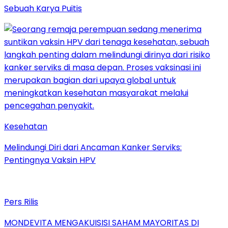
Sebuah Karya Puitis
Kesehatan
Melindungi Diri dari Ancaman Kanker Serviks:
Pentingnya Vaksin HPV
Pers Rilis
MONDEVITA MENGAKUISISI SAHAM MAYORITAS DI