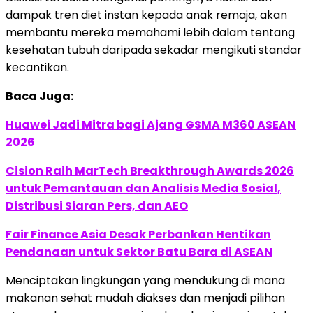
dampak tren diet instan kepada anak remaja, akan
membantu mereka memahami lebih dalam tentang
kesehatan tubuh daripada sekadar mengikuti standar
kecantikan.
Baca Juga:
Huawei Jadi Mitra bagi Ajang GSMA M360 ASEAN
2026
Cision Raih MarTech Breakthrough Awards 2026
untuk Pemantauan dan Analisis Media Sosial,
Distribusi Siaran Pers, dan AEO
Fair Finance Asia Desak Perbankan Hentikan
Pendanaan untuk Sektor Batu Bara di ASEAN
Menciptakan lingkungan yang mendukung di mana
makanan sehat mudah diakses dan menjadi pilihan