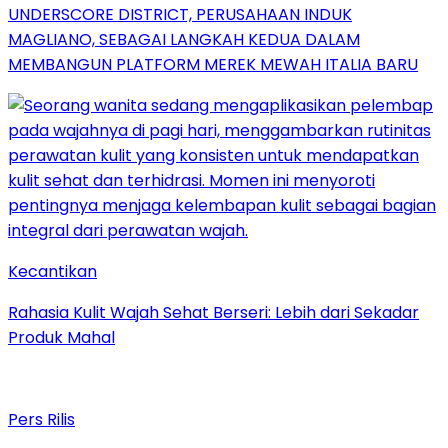
UNDERSCORE DISTRICT, PERUSAHAAN INDUK
MAGLIANO, SEBAGAI LANGKAH KEDUA DALAM
MEMBANGUN PLATFORM MEREK MEWAH ITALIA BARU
Kecantikan
Rahasia Kulit Wajah Sehat Berseri: Lebih dari Sekadar
Produk Mahal
Pers Rilis