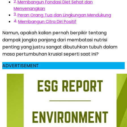
Membangun Fondasi Diet Sehat dan
Menyenangkan
Peran Orang Tua dan Lingkungan Mendukung
Membangun Citra Diri Positif
Namun, apakah kalian pernah berpikir tentang
dampak jangka panjang dari membatasi nutrisi
penting yang justru sangat dibutuhkan tubuh dalam
masa pertumbuhan krusial seperti saat ini?
ADVERTISEMENT