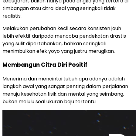
kebugaran, bukan hanya pada angka yang tertera di
timbangan atau citra ideal yang seringkali tidak
realistis.
Melakukan perubahan kecil secara konsisten jauh
lebih efektif daripada mencoba pendekatan drastis
yang sulit dipertahankan, bahkan seringkali
menimbulkan efek yoyo yang justru merugikan.
Membangun Citra Diri Positif
Menerima dan mencintai tubuh apa adanya adalah
langkah awal yang sangat penting dalam perjalanan
menuju kesehatan fisik dan mental yang seimbang,
bukan melulu soal ukuran baju tertentu.