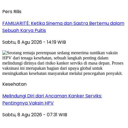
Pers Rilis
FAMILIARITÉ: Ketika Sinema dan Sastra Bertemu dalam
Sebuah Karya Puitis
Sabtu, 8 Agu 2026 - 14:19 WIB
Kesehatan
Melindungi Diri dari Ancaman Kanker Serviks:
Pentingnya Vaksin HPV
Sabtu, 8 Agu 2026 - 07:31 WIB