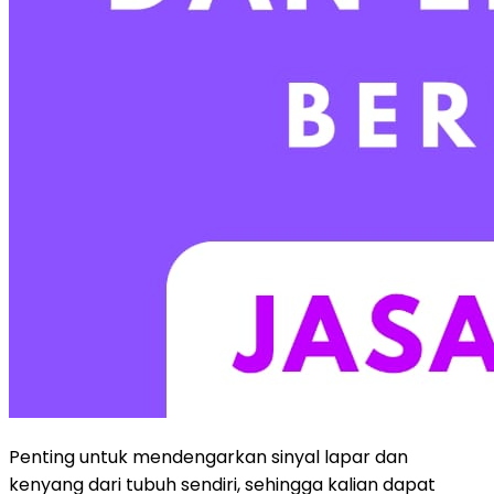
Penting untuk mendengarkan sinyal lapar dan
kenyang dari tubuh sendiri, sehingga kalian dapat