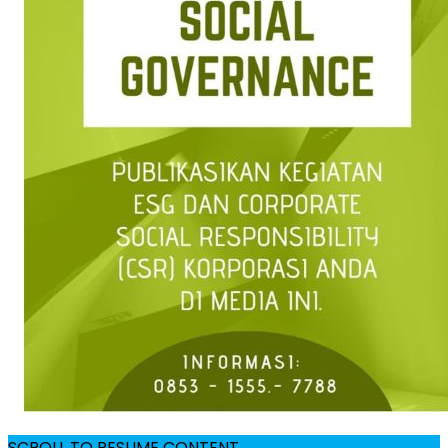
SCROLL TO RESUME CONTENT