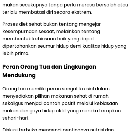
makan secukupnya tanpa perlu merasa bersalah atau
terlalu membatasi diri secara ekstrem.
Proses diet sehat bukan tentang mengejar
kesempurnaan sesaat, melainkan tentang
membentuk kebiasaan baik yang dapat
dipertahankan seumur hidup demi kualitas hidup yang
lebih prima.
Peran Orang Tua dan Lingkungan
Mendukung
Orang tua memiliki peran sangat krusial dalam
menyediakan pilihan makanan sehat di rumah,
sekaligus menjadi contoh positif melalui kebiasaan
makan dan gaya hidup aktif yang mereka terapkan
sehari-hari.
Diskusi terbuka mengenai pentingnya nutrisi dan