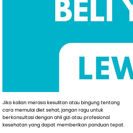
Jika kalian merasa kesulitan atau bingung tentang
cara memulai diet sehat, jangan ragu untuk
berkonsultasi dengan ahli gizi atau profesional
kesehatan yang dapat memberikan panduan tepat.