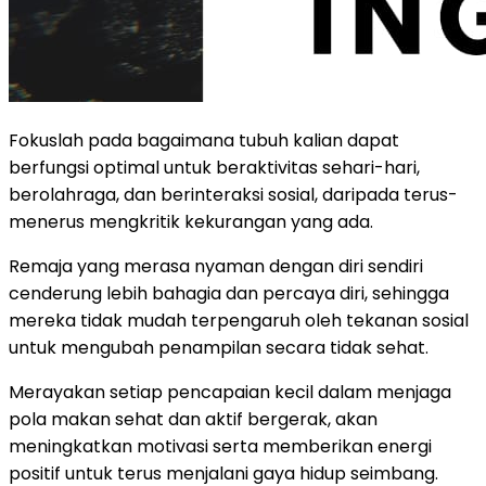
Fokuslah pada bagaimana tubuh kalian dapat
berfungsi optimal untuk beraktivitas sehari-hari,
berolahraga, dan berinteraksi sosial, daripada terus-
menerus mengkritik kekurangan yang ada.
Remaja yang merasa nyaman dengan diri sendiri
cenderung lebih bahagia dan percaya diri, sehingga
mereka tidak mudah terpengaruh oleh tekanan sosial
untuk mengubah penampilan secara tidak sehat.
Merayakan setiap pencapaian kecil dalam menjaga
pola makan sehat dan aktif bergerak, akan
meningkatkan motivasi serta memberikan energi
positif untuk terus menjalani gaya hidup seimbang.