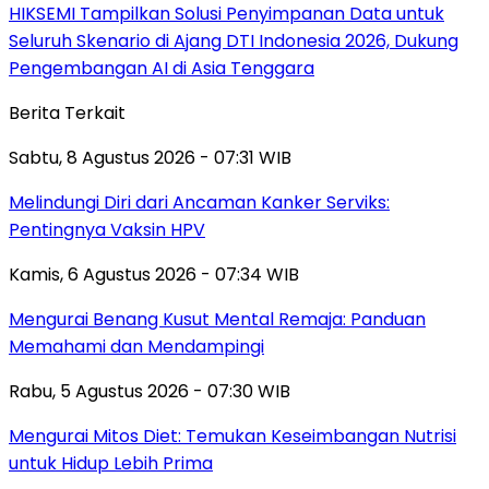
HIKSEMI Tampilkan Solusi Penyimpanan Data untuk
Seluruh Skenario di Ajang DTI Indonesia 2026, Dukung
Pengembangan AI di Asia Tenggara
Berita Terkait
Sabtu, 8 Agustus 2026 - 07:31 WIB
Melindungi Diri dari Ancaman Kanker Serviks:
Pentingnya Vaksin HPV
Kamis, 6 Agustus 2026 - 07:34 WIB
Mengurai Benang Kusut Mental Remaja: Panduan
Memahami dan Mendampingi
Rabu, 5 Agustus 2026 - 07:30 WIB
Mengurai Mitos Diet: Temukan Keseimbangan Nutrisi
untuk Hidup Lebih Prima