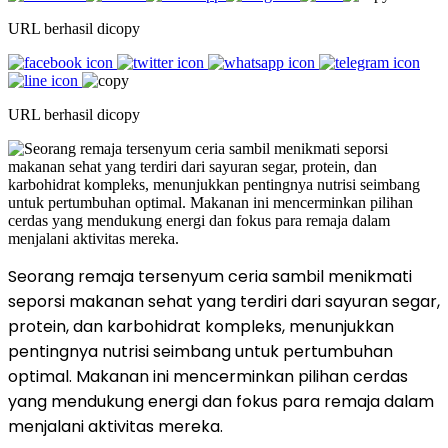
URL berhasil dicopy
URL berhasil dicopy
Seorang remaja tersenyum ceria sambil menikmati
seporsi makanan sehat yang terdiri dari sayuran segar,
protein, dan karbohidrat kompleks, menunjukkan
pentingnya nutrisi seimbang untuk pertumbuhan
optimal. Makanan ini mencerminkan pilihan cerdas
yang mendukung energi dan fokus para remaja dalam
menjalani aktivitas mereka.