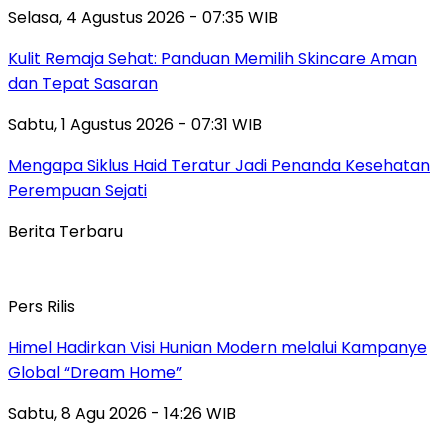
Selasa, 4 Agustus 2026 - 07:35 WIB
Kulit Remaja Sehat: Panduan Memilih Skincare Aman
dan Tepat Sasaran
Sabtu, 1 Agustus 2026 - 07:31 WIB
Mengapa Siklus Haid Teratur Jadi Penanda Kesehatan
Perempuan Sejati
Berita Terbaru
Pers Rilis
Himel Hadirkan Visi Hunian Modern melalui Kampanye
Global “Dream Home”
Sabtu, 8 Agu 2026 - 14:26 WIB