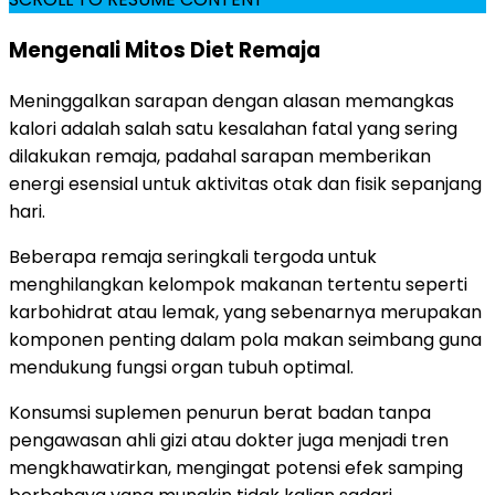
Mengenali Mitos Diet Remaja
Meninggalkan sarapan dengan alasan memangkas
kalori adalah salah satu kesalahan fatal yang sering
dilakukan remaja, padahal sarapan memberikan
energi esensial untuk aktivitas otak dan fisik sepanjang
hari.
Beberapa remaja seringkali tergoda untuk
menghilangkan kelompok makanan tertentu seperti
karbohidrat atau lemak, yang sebenarnya merupakan
komponen penting dalam pola makan seimbang guna
mendukung fungsi organ tubuh optimal.
Konsumsi suplemen penurun berat badan tanpa
pengawasan ahli gizi atau dokter juga menjadi tren
mengkhawatirkan, mengingat potensi efek samping