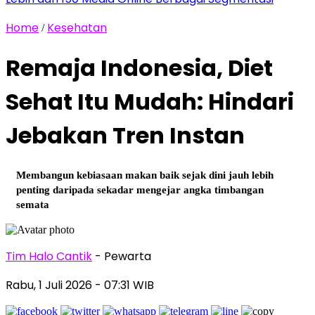
Home
Kesehatan
/
Remaja Indonesia, Diet
Sehat Itu Mudah: Hindari
Jebakan Tren Instan
Membangun kebiasaan makan baik sejak dini jauh lebih
penting daripada sekadar mengejar angka timbangan
semata
Tim Halo Cantik
- Pewarta
Rabu, 1 Juli 2026
- 07:31 WIB