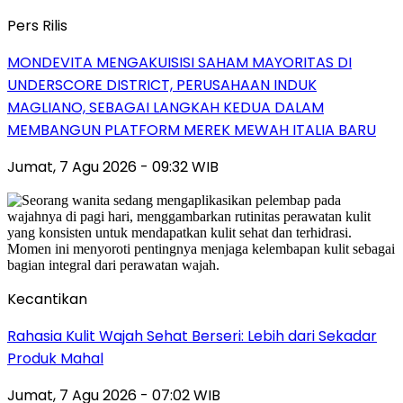
Pers Rilis
MONDEVITA MENGAKUISISI SAHAM MAYORITAS DI
UNDERSCORE DISTRICT, PERUSAHAAN INDUK
MAGLIANO, SEBAGAI LANGKAH KEDUA DALAM
MEMBANGUN PLATFORM MEREK MEWAH ITALIA BARU
Jumat, 7 Agu 2026 - 09:32 WIB
Kecantikan
Rahasia Kulit Wajah Sehat Berseri: Lebih dari Sekadar
Produk Mahal
Jumat, 7 Agu 2026 - 07:02 WIB