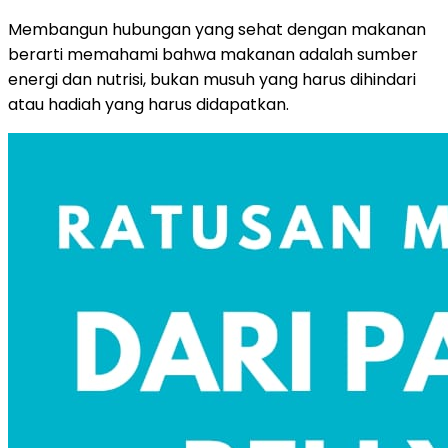
Membangun hubungan yang sehat dengan makanan
berarti memahami bahwa makanan adalah sumber
energi dan nutrisi, bukan musuh yang harus dihindari
atau hadiah yang harus didapatkan.