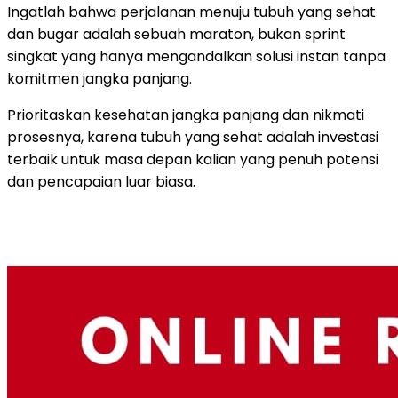
Ingatlah bahwa perjalanan menuju tubuh yang sehat
dan bugar adalah sebuah maraton, bukan sprint
singkat yang hanya mengandalkan solusi instan tanpa
komitmen jangka panjang.
Prioritaskan kesehatan jangka panjang dan nikmati
prosesnya, karena tubuh yang sehat adalah investasi
terbaik untuk masa depan kalian yang penuh potensi
dan pencapaian luar biasa.