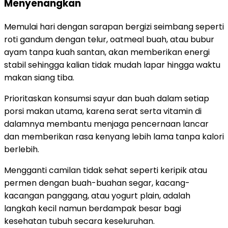
Menyenangkan
Memulai hari dengan sarapan bergizi seimbang seperti
roti gandum dengan telur, oatmeal buah, atau bubur
ayam tanpa kuah santan, akan memberikan energi
stabil sehingga kalian tidak mudah lapar hingga waktu
makan siang tiba.
Prioritaskan konsumsi sayur dan buah dalam setiap
porsi makan utama, karena serat serta vitamin di
dalamnya membantu menjaga pencernaan lancar
dan memberikan rasa kenyang lebih lama tanpa kalori
berlebih.
Mengganti camilan tidak sehat seperti keripik atau
permen dengan buah-buahan segar, kacang-
kacangan panggang, atau yogurt plain, adalah
langkah kecil namun berdampak besar bagi
kesehatan tubuh secara keseluruhan.