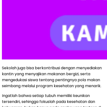
Sekolah juga bisa berkontribusi dengan menyediakan
kantin yang menyajikan makanan bergizi, serta
mengedukasi siswa tentang pentingnya pola makan
seimbang melalui program kesehatan yang menarik.
Ingatlah bahwa setiap tubuh memiliki keunikan
tersendiri, sehingga fokuslah pada kesehatan dan