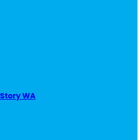
 Story WA