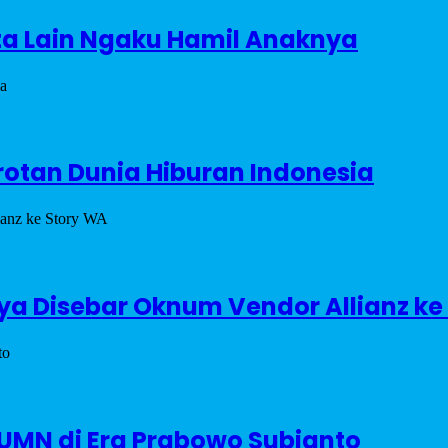
a Lain Ngaku Hamil Anaknya
orotan Dunia Hiburan Indonesia
a Disebar Oknum Vendor Allianz ke
BUMN di Era Prabowo Subianto