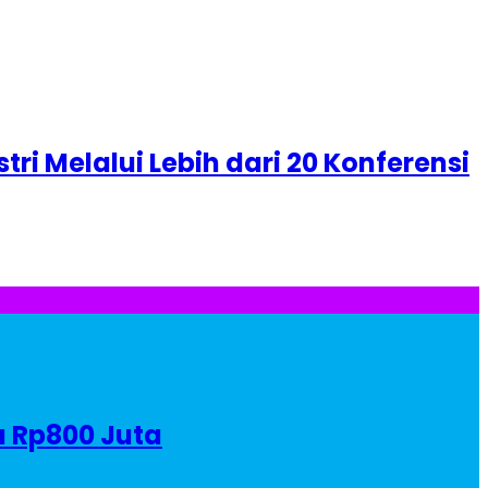
i Melalui Lebih dari 20 Konferensi
a Rp800 Juta