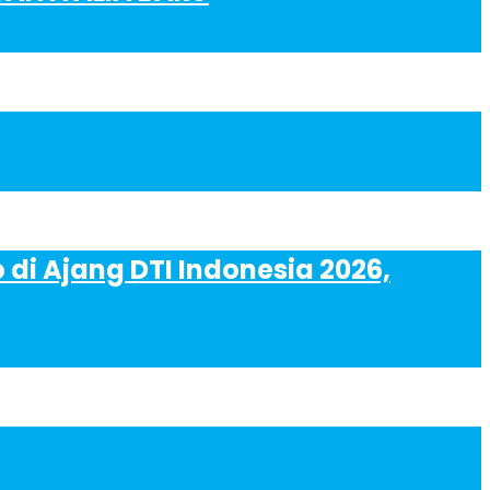
di Ajang DTI Indonesia 2026,