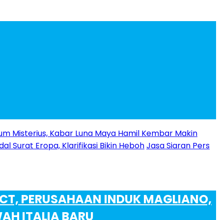
m Misterius, Kabar Luna Maya Hamil Kembar Makin
l Surat Eropa, Klarifikasi Bikin Heboh
Jasa Siaran Pers
CT, PERUSAHAAN INDUK MAGLIANO,
H ITALIA BARU