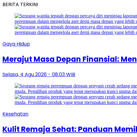
BERITA TERKINI
Gaya Hidup
Merajut Masa Depan Finansial: Me
Selasa, 4 Agu 2026 - 08:03 WIB
Kesehatan
Kulit Remaja Sehat: Panduan Memi