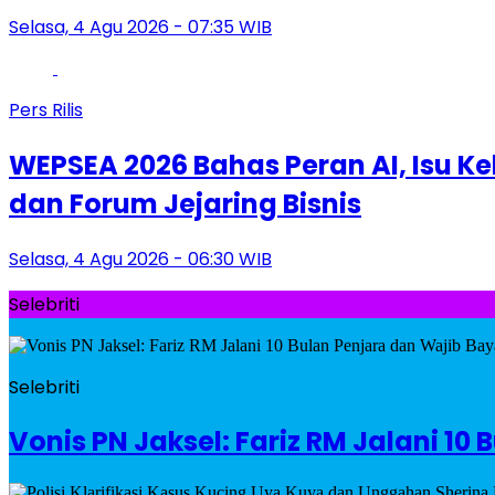
Selasa, 4 Agu 2026 - 07:35 WIB
Pers Rilis
WEPSEA 2026 Bahas Peran AI, Isu Ke
dan Forum Jejaring Bisnis
Selasa, 4 Agu 2026 - 06:30 WIB
Selebriti
Selebriti
Vonis PN Jaksel: Fariz RM Jalani 1