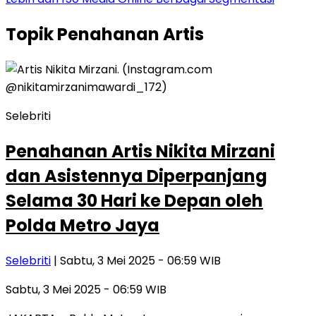
Topik
Penahanan Artis
Selebriti
Penahanan Artis Nikita Mirzani
dan Asistennya Diperpanjang
Selama 30 Hari ke Depan oleh
Polda Metro Jaya
Selebriti
| Sabtu, 3 Mei 2025 - 06:59 WIB
Sabtu, 3 Mei 2025 - 06:59 WIB