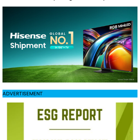
ADVERTISEMENT