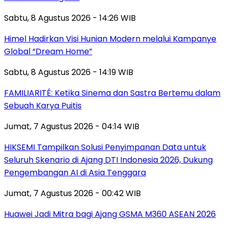
Sabtu, 8 Agustus 2026 - 14:26 WIB
Himel Hadirkan Visi Hunian Modern melalui Kampanye
Global “Dream Home”
Sabtu, 8 Agustus 2026 - 14:19 WIB
FAMILIARITÉ: Ketika Sinema dan Sastra Bertemu dalam
Sebuah Karya Puitis
Jumat, 7 Agustus 2026 - 04:14 WIB
HIKSEMI Tampilkan Solusi Penyimpanan Data untuk
Seluruh Skenario di Ajang DTI Indonesia 2026, Dukung
Pengembangan AI di Asia Tenggara
Jumat, 7 Agustus 2026 - 00:42 WIB
Huawei Jadi Mitra bagi Ajang GSMA M360 ASEAN 2026