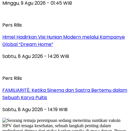
Minggu, 9 Agu 2026 - 01:45 WIB
Pers Rilis
Himel Hadirkan Visi Hunian Modern melalui Kampanye
Global “Dream Home”
Sabtu, 8 Agu 2026 - 14:26 WIB
Pers Rilis
FAMILIARITÉ: Ketika Sinema dan Sastra Bertemu dalam
Sebuah Karya Puitis
Sabtu, 8 Agu 2026 - 14:19 WIB