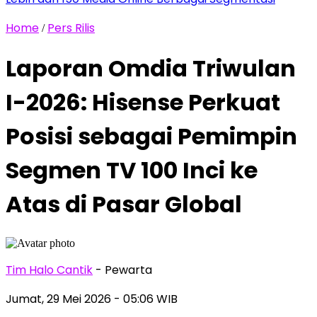
Home
Pers Rilis
/
Laporan Omdia Triwulan
I-2026: Hisense Perkuat
Posisi sebagai Pemimpin
Segmen TV 100 Inci ke
Atas di Pasar Global
Tim Halo Cantik
- Pewarta
Jumat, 29 Mei 2026
- 05:06 WIB