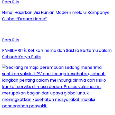
Pers Rilis
Himel Hadirkan Visi Hunian Modern melalui Kampanye
Global “Dream Home”
Pers Rilis
FAMILIARITÉ: Ketika Sinema dan Sastra Bertemu dalam
Sebuah Karya Puitis