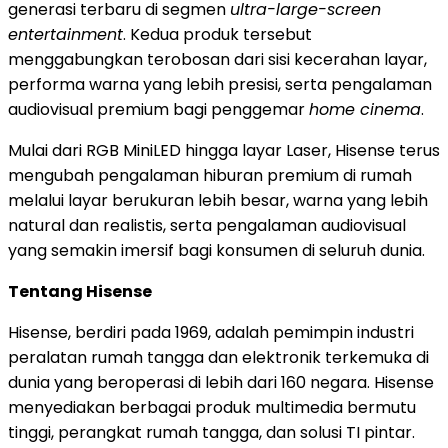
generasi terbaru di segmen
ultra-large-screen
entertainment
. Kedua produk tersebut
menggabungkan terobosan dari sisi kecerahan layar,
performa warna yang lebih presisi, serta pengalaman
audiovisual premium bagi penggemar
home cinema
.
Mulai dari RGB MiniLED hingga layar Laser, Hisense terus
mengubah pengalaman hiburan premium di rumah
melalui layar berukuran lebih besar, warna yang lebih
natural dan realistis, serta pengalaman audiovisual
yang semakin imersif bagi konsumen di seluruh dunia.
Tentang Hisense
Hisense, berdiri pada 1969, adalah pemimpin industri
peralatan rumah tangga dan elektronik terkemuka di
dunia yang beroperasi di lebih dari 160 negara. Hisense
menyediakan berbagai produk multimedia bermutu
tinggi, perangkat rumah tangga, dan solusi TI pintar.