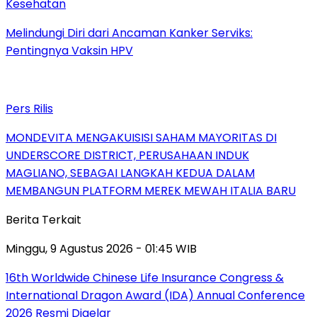
Kesehatan
Melindungi Diri dari Ancaman Kanker Serviks:
Pentingnya Vaksin HPV
Pers Rilis
MONDEVITA MENGAKUISISI SAHAM MAYORITAS DI
UNDERSCORE DISTRICT, PERUSAHAAN INDUK
MAGLIANO, SEBAGAI LANGKAH KEDUA DALAM
MEMBANGUN PLATFORM MEREK MEWAH ITALIA BARU
Berita Terkait
Minggu, 9 Agustus 2026 - 01:45 WIB
16th Worldwide Chinese Life Insurance Congress &
International Dragon Award (IDA) Annual Conference
2026 Resmi Digelar