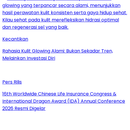
Kecantikan
Rahasia Kulit Glowing Alami: Bukan Sekadar Tren,
Melainkan Investasi Diri
Pers Rilis
16th Worldwide Chinese Life Insurance Congress &
International Dragon Award (IDA) Annual Conference
2026 Resmi Digelar