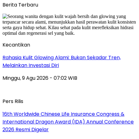
Berita Terbaru
Kecantikan
Rahasia Kulit Glowing Alami: Bukan Sekadar Tren,
Melainkan Investasi Diri
Minggu, 9 Agu 2026 - 07:02 WIB
Pers Rilis
16th Worldwide Chinese Life Insurance Congress &
International Dragon Award (IDA) Annual Conference
2026 Resmi Digelar