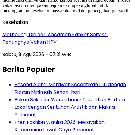
Kesehatan
Melindungi Diri dari Ancaman Kanker Serviks:
Pentingnya Vaksin HPV
Sabtu, 8 Agu 2026 - 07:31 WIB
Berita Populer
Pesona Alami: Merawat Kecantikan Diri dengan
Riasan Minimalis Sehari-hari
Bukan Sekadar Wangi, Linarz Tawarkan Parfum
Lokal dengan Sentuhan Artistik dan Makna
Personal
Tren Fashion Wanita 2026: Merayakan
Keberanian Lewat Gaya Personal