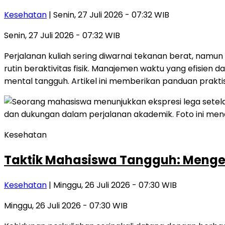
Kesehatan
| Senin, 27 Juli 2026 - 07:32 WIB
Senin, 27 Juli 2026 - 07:32 WIB
Perjalanan kuliah sering diwarnai tekanan berat, namu
rutin beraktivitas fisik. Manajemen waktu yang efisien 
mental tangguh. Artikel ini memberikan panduan prakti
Kesehatan
Taktik Mahasiswa Tangguh: Mengel
Kesehatan
| Minggu, 26 Juli 2026 - 07:30 WIB
Minggu, 26 Juli 2026 - 07:30 WIB