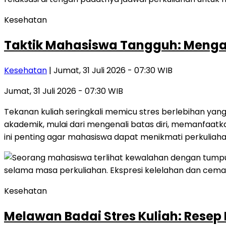
Kesehatan
Taktik Mahasiswa Tangguh: Mengat
Kesehatan
| Jumat, 31 Juli 2026 - 07:30 WIB
Jumat, 31 Juli 2026 - 07:30 WIB
Tekanan kuliah seringkali memicu stres berlebihan yan
akademik, mulai dari mengenali batas diri, memanfaatk
ini penting agar mahasiswa dapat menikmati perkuliah
Kesehatan
Melawan Badai Stres Kuliah: Rese