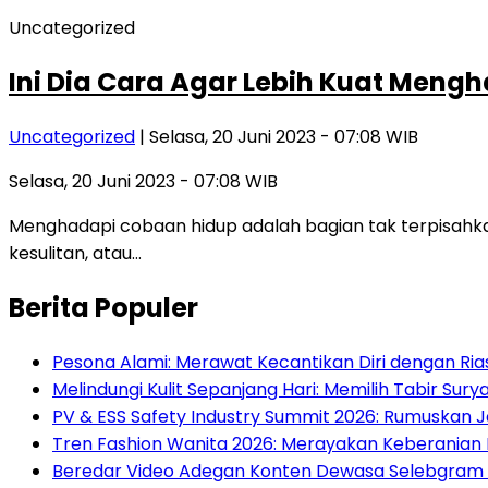
Uncategorized
Ini Dia Cara Agar Lebih Kuat Meng
Uncategorized
| Selasa, 20 Juni 2023 - 07:08 WIB
Selasa, 20 Juni 2023 - 07:08 WIB
Menghadapi cobaan hidup adalah bagian tak terpisahkan
kesulitan, atau…
Berita Populer
Pesona Alami: Merawat Kecantikan Diri dengan Rias
Melindungi Kulit Sepanjang Hari: Memilih Tabir Sury
PV & ESS Safety Industry Summit 2026: Rumuskan 
Tren Fashion Wanita 2026: Merayakan Keberanian
Beredar Video Adegan Konten Dewasa Selebgram Lis