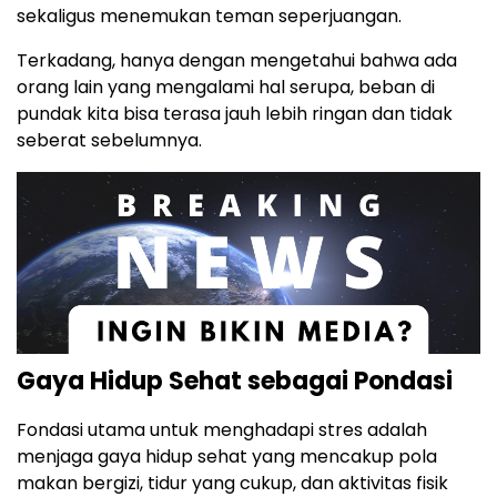
sekaligus menemukan teman seperjuangan.
Terkadang, hanya dengan mengetahui bahwa ada
orang lain yang mengalami hal serupa, beban di
pundak kita bisa terasa jauh lebih ringan dan tidak
seberat sebelumnya.
Gaya Hidup Sehat sebagai Pondasi
Fondasi utama untuk menghadapi stres adalah
menjaga gaya hidup sehat yang mencakup pola
makan bergizi, tidur yang cukup, dan aktivitas fisik