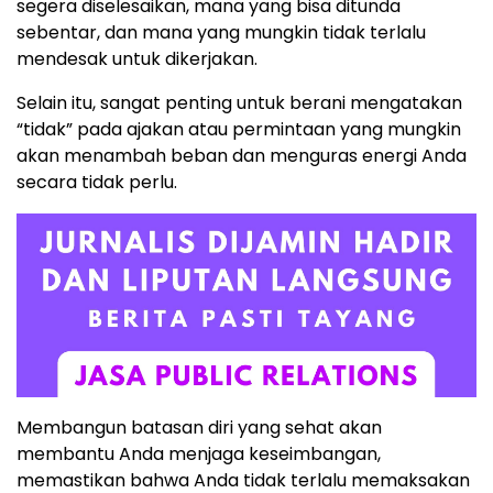
segera diselesaikan, mana yang bisa ditunda
sebentar, dan mana yang mungkin tidak terlalu
mendesak untuk dikerjakan.
Selain itu, sangat penting untuk berani mengatakan
“tidak” pada ajakan atau permintaan yang mungkin
akan menambah beban dan menguras energi Anda
secara tidak perlu.
Membangun batasan diri yang sehat akan
membantu Anda menjaga keseimbangan,
memastikan bahwa Anda tidak terlalu memaksakan