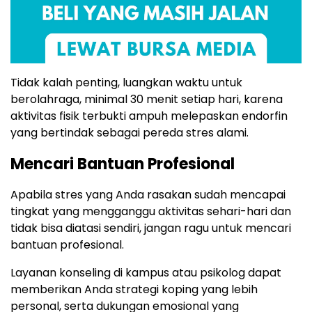
Tidak kalah penting, luangkan waktu untuk
berolahraga, minimal 30 menit setiap hari, karena
aktivitas fisik terbukti ampuh melepaskan endorfin
yang bertindak sebagai pereda stres alami.
Mencari Bantuan Profesional
Apabila stres yang Anda rasakan sudah mencapai
tingkat yang mengganggu aktivitas sehari-hari dan
tidak bisa diatasi sendiri, jangan ragu untuk mencari
bantuan profesional.
Layanan konseling di kampus atau psikolog dapat
memberikan Anda strategi koping yang lebih
personal, serta dukungan emosional yang