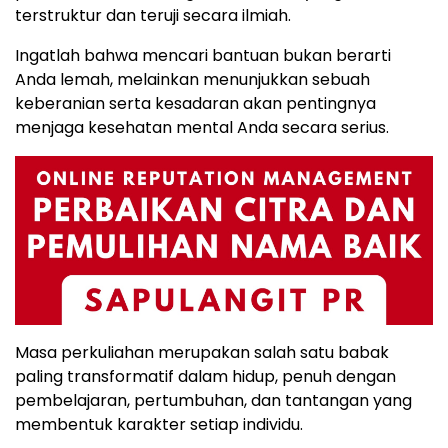
terstruktur dan teruji secara ilmiah.
Ingatlah bahwa mencari bantuan bukan berarti
Anda lemah, melainkan menunjukkan sebuah
keberanian serta kesadaran akan pentingnya
menjaga kesehatan mental Anda secara serius.
Masa perkuliahan merupakan salah satu babak
paling transformatif dalam hidup, penuh dengan
pembelajaran, pertumbuhan, dan tantangan yang
membentuk karakter setiap individu.