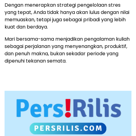
Dengan menerapkan strategi pengelolaan stres
yang tepat, Anda tidak hanya akan lulus dengan nilai
memuaskan, tetapi juga sebagai pribadi yang lebih
kuat dan berdaya.
Mari bersama-sama menjadikan pengalaman kuliah
sebagai perjalanan yang menyenangkan, produktif,
dan penuh makna, bukan sekadar periode yang
dipenuhi tekanan semata.