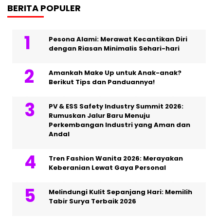
BERITA POPULER
Pesona Alami: Merawat Kecantikan Diri
dengan Riasan Minimalis Sehari-hari
Amankah Make Up untuk Anak-anak?
Berikut Tips dan Panduannya!
PV & ESS Safety Industry Summit 2026:
Rumuskan Jalur Baru Menuju
Perkembangan Industri yang Aman dan
Andal
Tren Fashion Wanita 2026: Merayakan
Keberanian Lewat Gaya Personal
Melindungi Kulit Sepanjang Hari: Memilih
Tabir Surya Terbaik 2026