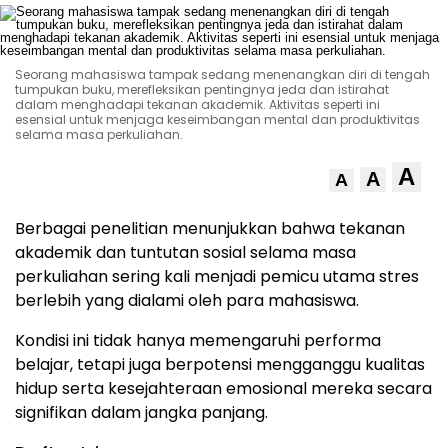
Seorang mahasiswa tampak sedang menenangkan diri di tengah
tumpukan buku, merefleksikan pentingnya jeda dan istirahat
dalam menghadapi tekanan akademik. Aktivitas seperti ini
esensial untuk menjaga keseimbangan mental dan produktivitas
selama masa perkuliahan.
A
A
A
Berbagai penelitian menunjukkan bahwa tekanan
akademik dan tuntutan sosial selama masa
perkuliahan sering kali menjadi pemicu utama stres
berlebih yang dialami oleh para mahasiswa.
Kondisi ini tidak hanya memengaruhi performa
belajar, tetapi juga berpotensi mengganggu kualitas
hidup serta kesejahteraan emosional mereka secara
signifikan dalam jangka panjang.