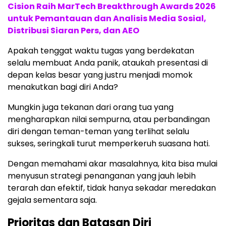
Cision Raih MarTech Breakthrough Awards 2026
untuk Pemantauan dan Analisis Media Sosial,
Distribusi Siaran Pers, dan AEO
Apakah tenggat waktu tugas yang berdekatan
selalu membuat Anda panik, ataukah presentasi di
depan kelas besar yang justru menjadi momok
menakutkan bagi diri Anda?
Mungkin juga tekanan dari orang tua yang
mengharapkan nilai sempurna, atau perbandingan
diri dengan teman-teman yang terlihat selalu
sukses, seringkali turut memperkeruh suasana hati.
Dengan memahami akar masalahnya, kita bisa mulai
menyusun strategi penanganan yang jauh lebih
terarah dan efektif, tidak hanya sekadar meredakan
gejala sementara saja.
Prioritas dan Batasan Diri