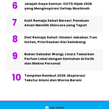
Jelajah Gaya Santun: OOTD Hijab 2026
yang Menginspirasi Setiap Muslimah
Kulit Remaja Sehat Berseri: Panduan
Aman Memilih Skincare yang Tepat
Diet Remaja Sehat: Hindari Jebakan Tren
Instan, Prioritaskan Gizi Seimbang
Bukan Sekadar Wangi, Linarz Tawarkan
Parfum Lokal dengan Sentuhan Artistik
dan Makna Personal
Tampilan Rambut 2026: Eksplorasi
Tekstur Alami dan Warna Berani