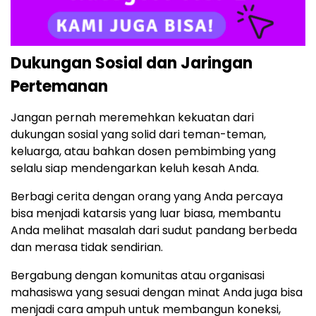
Dukungan Sosial dan Jaringan
Pertemanan
Jangan pernah meremehkan kekuatan dari
dukungan sosial yang solid dari teman-teman,
keluarga, atau bahkan dosen pembimbing yang
selalu siap mendengarkan keluh kesah Anda.
Berbagi cerita dengan orang yang Anda percaya
bisa menjadi katarsis yang luar biasa, membantu
Anda melihat masalah dari sudut pandang berbeda
dan merasa tidak sendirian.
Bergabung dengan komunitas atau organisasi
mahasiswa yang sesuai dengan minat Anda juga bisa
menjadi cara ampuh untuk membangun koneksi,