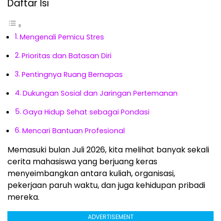
Daftar Isi
Mengenali Pemicu Stres
Prioritas dan Batasan Diri
Pentingnya Ruang Bernapas
Dukungan Sosial dan Jaringan Pertemanan
Gaya Hidup Sehat sebagai Pondasi
Mencari Bantuan Profesional
Memasuki bulan Juli 2026, kita melihat banyak sekali
cerita mahasiswa yang berjuang keras
menyeimbangkan antara kuliah, organisasi,
pekerjaan paruh waktu, dan juga kehidupan pribadi
mereka.
ADVERTISEMENT