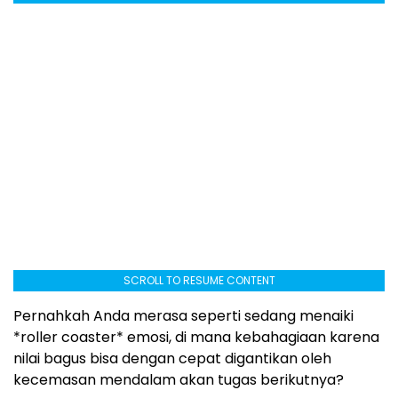
SCROLL TO RESUME CONTENT
Pernahkah Anda merasa seperti sedang menaiki
*roller coaster* emosi, di mana kebahagiaan karena
nilai bagus bisa dengan cepat digantikan oleh
kecemasan mendalam akan tugas berikutnya?