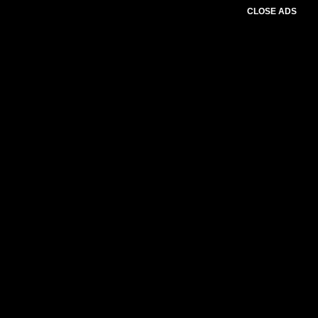
CLOSE ADS