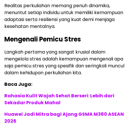
Realitas perkuliahan memang penuh dinamika,
menuntut setiap individu untuk memiliki kemampuan
adaptasi serta resiliensi yang kuat demi menjaga
kesehatan mentalnya.
Mengenali Pemicu Stres
Langkah pertama yang sangat krusial dalam
mengelola stres adalah kemampuan mengenali apa
saja pemicu stres yang spesifik dan seringkali muncul
dalam kehidupan perkuliahan kita.
Baca Juga:
Rahasia Kulit Wajah Sehat Berseri: Lebih dari
Sekadar Produk Mahal
Huawei Jadi Mitra bagi Ajang GSMA M360 ASEAN
2026