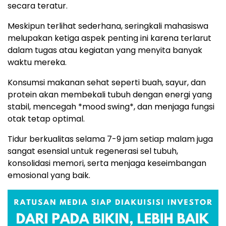
secara teratur.
Meskipun terlihat sederhana, seringkali mahasiswa
melupakan ketiga aspek penting ini karena terlarut
dalam tugas atau kegiatan yang menyita banyak
waktu mereka.
Konsumsi makanan sehat seperti buah, sayur, dan
protein akan membekali tubuh dengan energi yang
stabil, mencegah *mood swing*, dan menjaga fungsi
otak tetap optimal.
Tidur berkualitas selama 7-9 jam setiap malam juga
sangat esensial untuk regenerasi sel tubuh,
konsolidasi memori, serta menjaga keseimbangan
emosional yang baik.