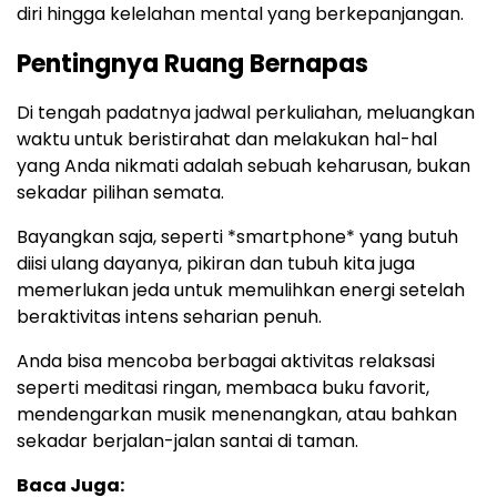
diri hingga kelelahan mental yang berkepanjangan.
Pentingnya Ruang Bernapas
Di tengah padatnya jadwal perkuliahan, meluangkan
waktu untuk beristirahat dan melakukan hal-hal
yang Anda nikmati adalah sebuah keharusan, bukan
sekadar pilihan semata.
Bayangkan saja, seperti *smartphone* yang butuh
diisi ulang dayanya, pikiran dan tubuh kita juga
memerlukan jeda untuk memulihkan energi setelah
beraktivitas intens seharian penuh.
Anda bisa mencoba berbagai aktivitas relaksasi
seperti meditasi ringan, membaca buku favorit,
mendengarkan musik menenangkan, atau bahkan
sekadar berjalan-jalan santai di taman.
Baca Juga: