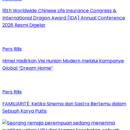
16th Worldwide Chinese Life Insurance Congress &
International Dragon Award (IDA) Annual Conference
2026 Resmi Digelar
Pers Rilis
Himel Hadirkan Visi Hunian Modern melalui Kampanye
Global “Dream Home”
Pers Rilis
FAMILIARITÉ: Ketika Sinema dan Sastra Bertemu dalam
Sebuah Karya Puitis