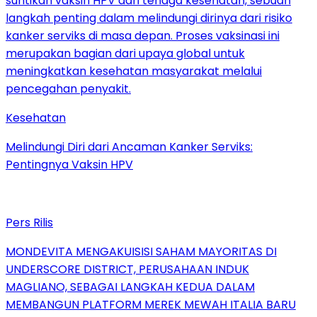
Kesehatan
Melindungi Diri dari Ancaman Kanker Serviks:
Pentingnya Vaksin HPV
Pers Rilis
MONDEVITA MENGAKUISISI SAHAM MAYORITAS DI
UNDERSCORE DISTRICT, PERUSAHAAN INDUK
MAGLIANO, SEBAGAI LANGKAH KEDUA DALAM
MEMBANGUN PLATFORM MEREK MEWAH ITALIA BARU