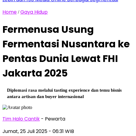
Home
Gaya Hidup
/
Fermenusa Usung
Fermentasi Nusantara ke
Pentas Dunia Lewat FHI
Jakarta 2025
Diplomasi rasa melalui tasting experience dan temu bisnis
antara artisan dan buyer internasional
Tim Halo Cantik
- Pewarta
Jumat, 25 Juli 2025
- 06:31 WIB