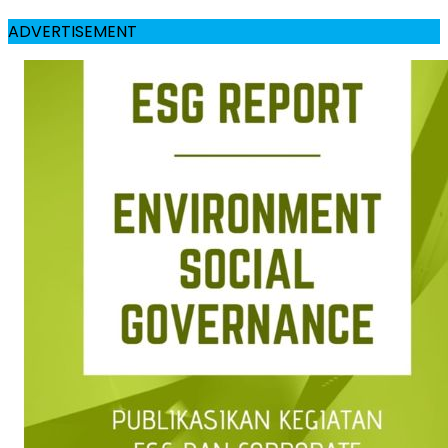
ADVERTISEMENT