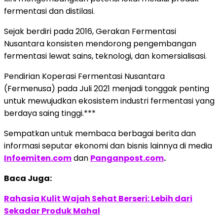
fermentasi dan distilasi.
Sejak berdiri pada 2016, Gerakan Fermentasi
Nusantara konsisten mendorong pengembangan
fermentasi lewat sains, teknologi, dan komersialisasi.
Pendirian Koperasi Fermentasi Nusantara
(Fermenusa) pada Juli 2021 menjadi tonggak penting
untuk mewujudkan ekosistem industri fermentasi yang
berdaya saing tinggi.***
Sempatkan untuk membaca berbagai berita dan
informasi seputar ekonomi dan bisnis lainnya di media
Infoemiten.com
dan
Panganpost.com
.
Baca Juga:
Rahasia Kulit Wajah Sehat Berseri: Lebih dari
Sekadar Produk Mahal