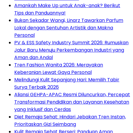
Amankah Make Up untuk Anak-anak? Berikut
Tips dan Panduannya!
Bukan Sekadar Wangi, Linarz Tawarkan Parfum
Lokal dengan Sentuhan Artistik dan Makna
Personal
PV & ESS Safety Industry Summit 2026: Rumuskan
Jalur Baru Menuju Perkembangan Industri yang
Aman dan Andal
Tren Fashion Wanita 2026: Merayakan
Keberanian Lewat Gaya Personal
Melindungi Kulit Sepanjang Hari: Memilih Tabir
Surya Terbaik 2026
Aliansi GEHPA-APAC Resmi Diluncurkan, Percepat
Transformasi Pendidikan dan Layanan Kesehatan
yang Inklusif dan Cerdas
Diet Remaja Sehat: Hindari Jebakan Tren Instan,
Prioritaskan Gizi Seimbang
Kulit Remaja Sehat Berseri: Panduan Aman