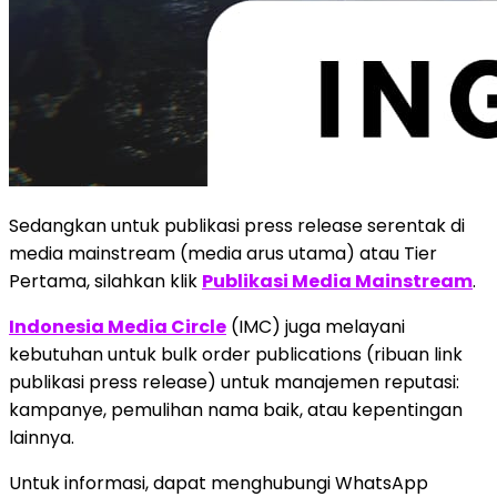
Sedangkan untuk publikasi press release serentak di
media mainstream (media arus utama) atau Tier
Pertama, silahkan klik
Publikasi Media Mainstream
.
Indonesia Media Circle
(IMC) juga melayani
kebutuhan untuk bulk order publications (ribuan link
publikasi press release) untuk manajemen reputasi:
kampanye, pemulihan nama baik, atau kepentingan
lainnya.
Untuk informasi, dapat menghubungi WhatsApp