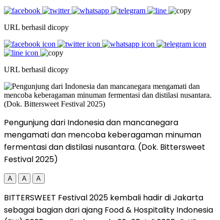
URL berhasil dicopy
URL berhasil dicopy
Pengunjung dari Indonesia dan mancanegara
mengamati dan mencoba keberagaman minuman
fermentasi dan distilasi nusantara. (Dok. Bittersweet
Festival 2025)
A
A
A
BITTERSWEET Festival 2025 kembali hadir di Jakarta
sebagai bagian dari ajang Food & Hospitality Indonesia