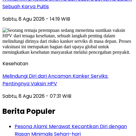
Sebuah Karya Puitis
Sabtu, 8 Agu 2026 - 14:19 WIB
Kesehatan
Melindungi Diri dari Ancaman Kanker Serviks:
Pentingnya Vaksin HPV
Sabtu, 8 Agu 2026 - 07:31 WIB
Berita Populer
Pesona Alami: Merawat Kecantikan Diri dengan
Riasan Minimalis Sehari-hari