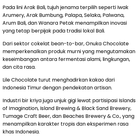
Pada lini Arak Bali, tujuh jenama terpilih seperti Iwak
Arumery, Arak Bumbung, Palapa, Selaka, Palwana,
Arum Bali, dan Wanara Petak menampilkan inovasi
yang tetap berpijak pada tradisi lokal Bali.
Dari sektor cokelat bean-to-bar, Onuka Chocolate
memperkenalkan produk murni yang mengutamakan
keseimbangan antara fermentasi alami, lingkungan,
dan cita rasa.
Lile Chocolate turut menghadirkan kakao dari
Indonesia Timur dengan pendekatan artisan.
Industri bir kriya juga unjuk gigi lewat partisipasi Islands
of Imagination, Island Brewing & Black Sand Brewery,
Tumage Craft Beer, dan Beaches Brewery & Co., yang
menampilkan karakter tropis dan eksperimen rasa
khas Indonesia.