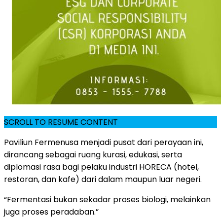
SCROLL TO RESUME CONTENT
Paviliun Fermenusa menjadi pusat dari perayaan ini,
dirancang sebagai ruang kurasi, edukasi, serta
diplomasi rasa bagi pelaku industri HORECA (hotel,
restoran, dan kafe) dari dalam maupun luar negeri.
“Fermentasi bukan sekadar proses biologi, melainkan
juga proses peradaban.”