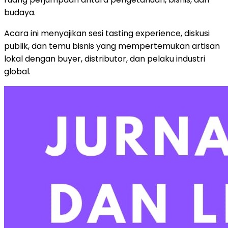
budaya.
Acara ini menyajikan sesi tasting experience, diskusi
publik, dan temu bisnis yang mempertemukan artisan
lokal dengan buyer, distributor, dan pelaku industri
global.