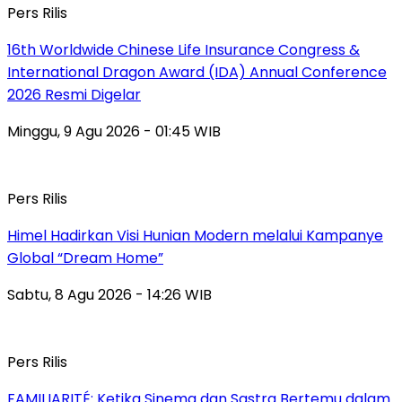
Pers Rilis
16th Worldwide Chinese Life Insurance Congress &
International Dragon Award (IDA) Annual Conference
2026 Resmi Digelar
Minggu, 9 Agu 2026 - 01:45 WIB
Pers Rilis
Himel Hadirkan Visi Hunian Modern melalui Kampanye
Global “Dream Home”
Sabtu, 8 Agu 2026 - 14:26 WIB
Pers Rilis
FAMILIARITÉ: Ketika Sinema dan Sastra Bertemu dalam