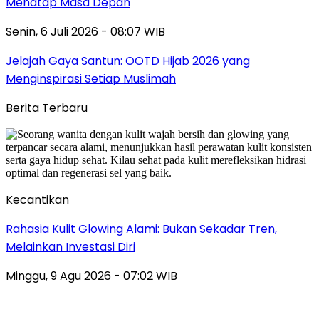
Menatap Masa Depan
Senin, 6 Juli 2026 - 08:07 WIB
Jelajah Gaya Santun: OOTD Hijab 2026 yang
Menginspirasi Setiap Muslimah
Berita Terbaru
Kecantikan
Rahasia Kulit Glowing Alami: Bukan Sekadar Tren,
Melainkan Investasi Diri
Minggu, 9 Agu 2026 - 07:02 WIB