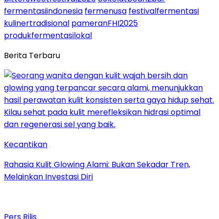
fermentasiindonesia
fermenusa
festivalfermentasi
kulinertradisional
pameranFHI2025
produkfermentasilokal
Berita Terbaru
Kecantikan
Rahasia Kulit Glowing Alami: Bukan Sekadar Tren,
Melainkan Investasi Diri
Pers Rilis