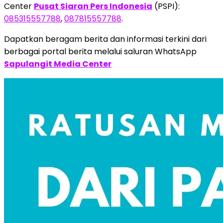
Center
Pusat Siaran Pers Indonesia
(PSPI):
085315557788
,
087815557788
.
Dapatkan beragam berita dan informasi terkini dari
berbagai portal berita melalui saluran WhatsApp
Sapulangit Media Center