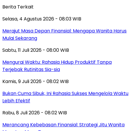
Berita Terkait
Selasa, 4 Agustus 2026 - 08:03 WIB
Merajut Masa Depan Finansial: Mengapa Wanita Harus
Mulai Sekarang
Sabtu, 11 Juli 2026 - 08:00 WIB
Mengurai Waktu: Rahasia Hidup Produktif Tanpa
Terjebak Rutinitas Sia-sia
Kamis, 9 Juli 2026 - 08:02 WIB
Bukan Cuma Sibuk, Ini Rahasia Sukses Mengelola Waktu
Lebih Efektif
Rabu, 8 Juli 2026 - 08:02 WIB
Merancang Kebebasan Finansial: Strategi Jitu Wanita