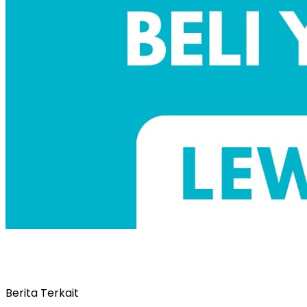
Berita Terkait