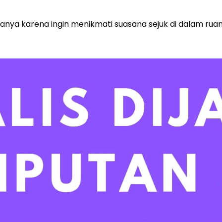
hanya karena ingin menikmati suasana sejuk di dalam rua