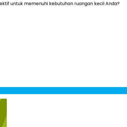
fektif untuk memenuhi kebutuhan ruangan kecil Anda?