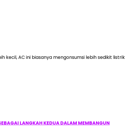
 kecil, AC ini biasanya mengonsumsi lebih sedikit listrik
, SEBAGAI LANGKAH KEDUA DALAM MEMBANGUN