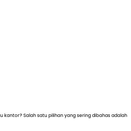
 kantor? Salah satu pilihan yang sering dibahas adalah