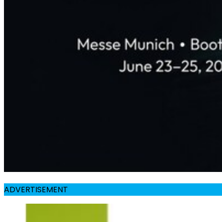
ADVERTISEMENT