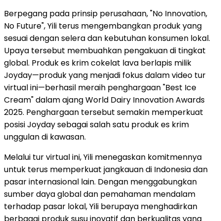
Berpegang pada prinsip perusahaan, "No Innovation,
No Future", Yili terus mengembangkan produk yang
sesuai dengan selera dan kebutuhan konsumen lokal.
Upaya tersebut membuahkan pengakuan di tingkat
global. Produk es krim cokelat lava berlapis milik
Joyday—produk yang menjadi fokus dalam video tur
virtual ini—berhasil meraih penghargaan "Best Ice
Cream" dalam ajang World Dairy Innovation Awards
2025. Penghargaan tersebut semakin memperkuat
posisi Joyday sebagai salah satu produk es krim
unggulan di kawasan.
Melalui tur virtual ini, Yili menegaskan komitmennya
untuk terus memperkuat jangkauan di Indonesia dan
pasar internasional lain. Dengan menggabungkan
sumber daya global dan pemahaman mendalam
terhadap pasar lokal, Yili berupaya menghadirkan
berbagai produk susu inovatif dan berkualitas yang