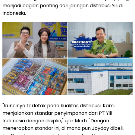
menjadi bagian penting dari jaringan distribusi Yili di
Indonesia.
"Kuncinya terletak pada kualitas distribusi. Kami
menjalankan standar penyimpanan dari PT Yili
Indonesia dengan disiplin," ujar Murti. "Dengan
menerapkan standar ini, di mana pun Joyday dibeli,