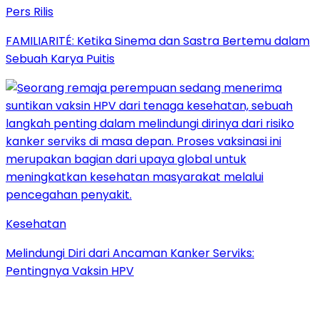
Pers Rilis
FAMILIARITÉ: Ketika Sinema dan Sastra Bertemu dalam
Sebuah Karya Puitis
Kesehatan
Melindungi Diri dari Ancaman Kanker Serviks:
Pentingnya Vaksin HPV