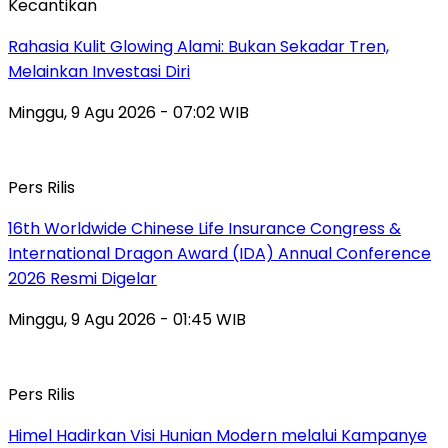
Kecantikan
Rahasia Kulit Glowing Alami: Bukan Sekadar Tren,
Melainkan Investasi Diri
Minggu, 9 Agu 2026 - 07:02 WIB
Pers Rilis
16th Worldwide Chinese Life Insurance Congress &
International Dragon Award (IDA) Annual Conference
2026 Resmi Digelar
Minggu, 9 Agu 2026 - 01:45 WIB
Pers Rilis
Himel Hadirkan Visi Hunian Modern melalui Kampanye