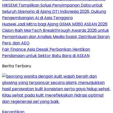
HIKSEMI Tampilkan Solusi Penyimpanan Data untuk
Seluruh Skenario di Ajang DTI Indonesia 2026, Dukung
Pengembangan AI di Asia Tenggara
Huawei Jadi Mitra bagi Ajang GSMA M360 ASEAN 2026
Cision Raih MarTech Breakthrough Awards 2026 untuk
Pemantauan dan Analisis Media Sosial, Distribusi Siaran
Pers, dan AEO
Fair Finance Asia Desak Perbankan Hentikan
Pendanaan untuk Sektor Batu Bara di ASEAN
Berita Terbaru
Kecantikan