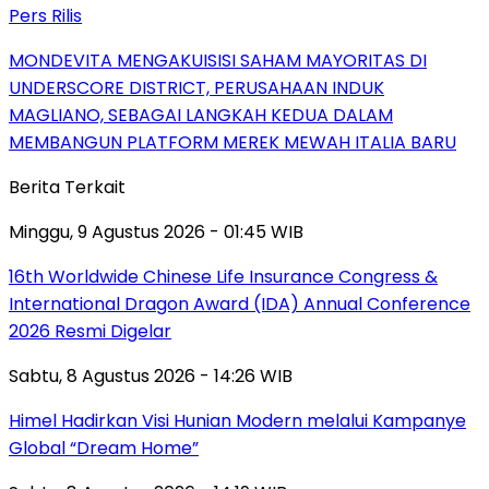
Pers Rilis
MONDEVITA MENGAKUISISI SAHAM MAYORITAS DI
UNDERSCORE DISTRICT, PERUSAHAAN INDUK
MAGLIANO, SEBAGAI LANGKAH KEDUA DALAM
MEMBANGUN PLATFORM MEREK MEWAH ITALIA BARU
Berita Terkait
Minggu, 9 Agustus 2026 - 01:45 WIB
16th Worldwide Chinese Life Insurance Congress &
International Dragon Award (IDA) Annual Conference
2026 Resmi Digelar
Sabtu, 8 Agustus 2026 - 14:26 WIB
Himel Hadirkan Visi Hunian Modern melalui Kampanye
Global “Dream Home”