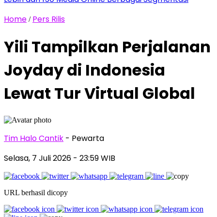
Home
Pers Rilis
/
Yili Tampilkan Perjalanan
Joyday di Indonesia
Lewat Tur Virtual Global
Tim Halo Cantik
- Pewarta
Selasa, 7 Juli 2026
- 23:59 WIB
URL berhasil dicopy