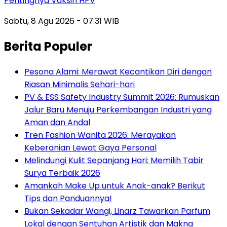
Pentingnya Vaksin HPV
Sabtu, 8 Agu 2026 - 07:31 WIB
Berita Populer
Pesona Alami: Merawat Kecantikan Diri dengan
Riasan Minimalis Sehari-hari
PV & ESS Safety Industry Summit 2026: Rumuskan
Jalur Baru Menuju Perkembangan Industri yang
Aman dan Andal
Tren Fashion Wanita 2026: Merayakan
Keberanian Lewat Gaya Personal
Melindungi Kulit Sepanjang Hari: Memilih Tabir
Surya Terbaik 2026
Amankah Make Up untuk Anak-anak? Berikut
Tips dan Panduannya!
Bukan Sekadar Wangi, Linarz Tawarkan Parfum
Lokal dengan Sentuhan Artistik dan Makna