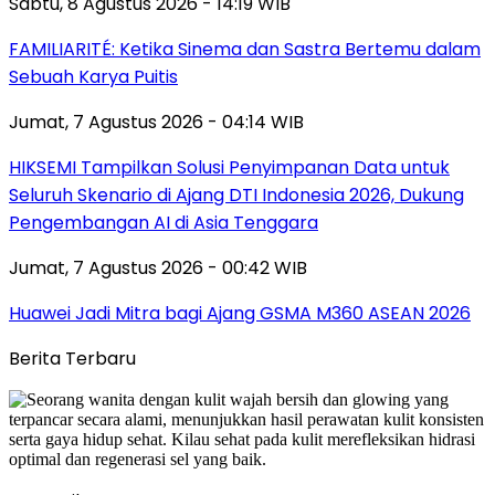
Sabtu, 8 Agustus 2026 - 14:19 WIB
FAMILIARITÉ: Ketika Sinema dan Sastra Bertemu dalam
Sebuah Karya Puitis
Jumat, 7 Agustus 2026 - 04:14 WIB
HIKSEMI Tampilkan Solusi Penyimpanan Data untuk
Seluruh Skenario di Ajang DTI Indonesia 2026, Dukung
Pengembangan AI di Asia Tenggara
Jumat, 7 Agustus 2026 - 00:42 WIB
Huawei Jadi Mitra bagi Ajang GSMA M360 ASEAN 2026
Berita Terbaru