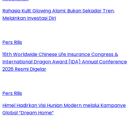
Rahasia Kulit Glowing Alami: Bukan Sekadar Tren,
Melainkan Investasi Diri
Pers Rilis
16th Worldwide Chinese Life Insurance Congress &
International Dragon Award (IDA) Annual Conference
2026 Resmi Digelar
Pers Rilis
Himel Hadirkan Visi Hunian Modern melalui Kampanye
Global “Dream Home”