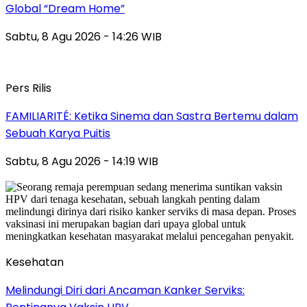
Global “Dream Home”
Sabtu, 8 Agu 2026 - 14:26 WIB
Pers Rilis
FAMILIARITÉ: Ketika Sinema dan Sastra Bertemu dalam
Sebuah Karya Puitis
Sabtu, 8 Agu 2026 - 14:19 WIB
Kesehatan
Melindungi Diri dari Ancaman Kanker Serviks: