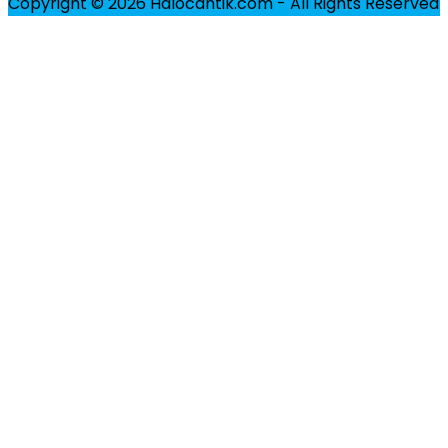
Copyright © 2026 Halocantik.com - All Rights Reserved