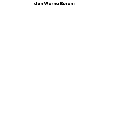
dan Warna Berani