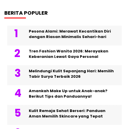
BERITA POPULER
Pesona Alami: Merawat Kecantikan Diri
dengan Riasan Minimalis Sehari-hari
Tren Fashion Wanita 2026: Merayakan
Keberanian Lewat Gaya Personal
Melindungi Kulit Sepanjang Hari: Memilih
Tabir Surya Terbaik 2026
Amankah Make Up untuk Anak-anak?
Berikut Tips dan Panduannya!
Kulit Remaja Sehat Berseri: Panduan
Aman Memilih Skincare yang Tepat