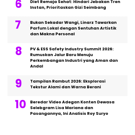
Diet Remaja Sehat: Hindari Jebakan Tren
Instan, Prioritaskan Gizi Seimbang
Bukan Sekadar Wangi, Linarz Tawarkan
Parfum Lokal dengan Sentuhan Artistik
dan Makna Personal
PV & ESS Safety Industry Summit 2026:
Rumuskan Jalur Baru Menuju
Perkembangan Industri yang Aman dan
Andal
Tampilan Rambut 2026: Eksplorasi
Tekstur Alami dan Warna Berani
Beredar Video Adegan Konten Dewasa
Selebgram Lisa Mariana dan
Pasangannya, Ini Analisis Roy Suryo