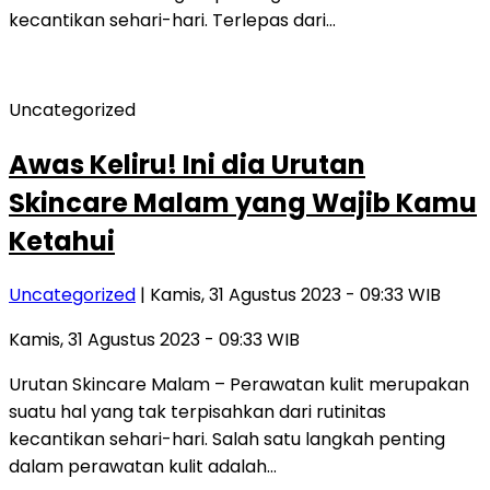
kecantikan sehari-hari. Terlepas dari…
Uncategorized
Awas Keliru! Ini dia Urutan
Skincare Malam yang Wajib Kamu
Ketahui
Uncategorized
| Kamis, 31 Agustus 2023 - 09:33 WIB
Kamis, 31 Agustus 2023 - 09:33 WIB
Urutan Skincare Malam – Perawatan kulit merupakan
suatu hal yang tak terpisahkan dari rutinitas
kecantikan sehari-hari. Salah satu langkah penting
dalam perawatan kulit adalah…