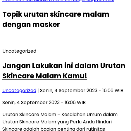
Topik
urutan skincare malam
dengan masker
Uncategorized
Jangan Lakukan ini dalam Urutan
Skincare Malam Kamu!
Uncategorized
| Senin, 4 September 2023 - 16:06 WIB
Senin, 4 September 2023 - 16:06 WIB
Urutan Skincare Malam – Kesalahan Umum dalam
Urutan Skincare Malam yang Perlu Anda Hindari
Skincare adalah bagian penting dari rutinitas