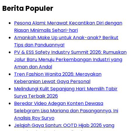
Berita Populer
Pesona Alami: Merawat Kecantikan Diri dengan
Riasan Minimalis Sehari-hari
Amankah Make Up untuk Anak-anak? Berikut
Tips dan Panduannya!
PV & ESS Safety Industry Summit 2026: Rumuskan
Jalur Baru Menuju Perkembangan Industri yang
Aman dan Andal
Tren Fashion Wanita 2026: Merayakan
Keberanian Lewat Gaya Personal
Melindungi Kulit Sepanjang Hari: Memilih Tabir
Surya Terbaik 2026
Beredar Video Adegan Konten Dewasa
Selebgram Lisa Mariana dan Pasangannya, Ini
Analisis Roy Suryo
Jelajah Gaya Santun: OOTD Hijab 2026 yang