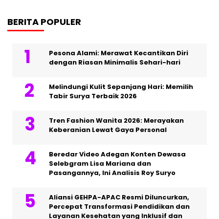
BERITA POPULER
Pesona Alami: Merawat Kecantikan Diri
dengan Riasan Minimalis Sehari-hari
Melindungi Kulit Sepanjang Hari: Memilih
Tabir Surya Terbaik 2026
Tren Fashion Wanita 2026: Merayakan
Keberanian Lewat Gaya Personal
Beredar Video Adegan Konten Dewasa
Selebgram Lisa Mariana dan
Pasangannya, Ini Analisis Roy Suryo
Aliansi GEHPA-APAC Resmi Diluncurkan,
Percepat Transformasi Pendidikan dan
Layanan Kesehatan yang Inklusif dan