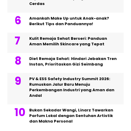
Cerdas
Amankah Make Up untuk Anak-anak?
Berikut Tips dan Panduannya!
Kulit Remaja Sehat Berseri: Panduan
Aman Memilih Skincare yang Tepat
Diet Remaja Sehat: Hindari Jebakan Tren
Instan, Prioritaskan Gizi Seimbang
PV & ESS Safety Industry Summit 2026:
Rumuskan Jalur Baru Menuju
Perkembangan Industri yang Aman dan
Andal
Bukan Sekadar Wangi, Linarz Tawarkan
Parfum Lokal dengan Sentuhan Artistik
dan Makna Personal