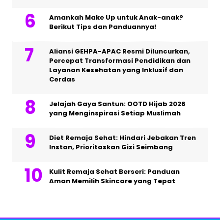
Amankah Make Up untuk Anak-anak?
Berikut Tips dan Panduannya!
Aliansi GEHPA-APAC Resmi Diluncurkan,
Percepat Transformasi Pendidikan dan
Layanan Kesehatan yang Inklusif dan
Cerdas
Jelajah Gaya Santun: OOTD Hijab 2026
yang Menginspirasi Setiap Muslimah
Diet Remaja Sehat: Hindari Jebakan Tren
Instan, Prioritaskan Gizi Seimbang
Kulit Remaja Sehat Berseri: Panduan
Aman Memilih Skincare yang Tepat