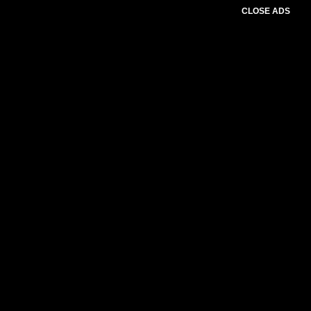
CLOSE ADS