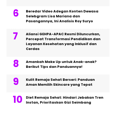
Beredar Video Adegan Konten Dewasa
Selebgram Lisa Mariana dan
Pasangannya, Ini Analisis Roy Suryo
Aliansi GEHPA-APAC Resmi Diluncurkan,
Percepat Transformasi Pendidikan dan
Layanan Kesehatan yang Inklusif dan
Cerdas
Amankah Make Up untuk Anak-anak?
Berikut Tips dan Panduannya!
Kulit Remaja Sehat Berseri: Panduan
Aman Memilih Skincare yang Tepat
Diet Remaja Sehat: Hindari Jebakan Tren
Instan, Prioritaskan Gizi Seimbang