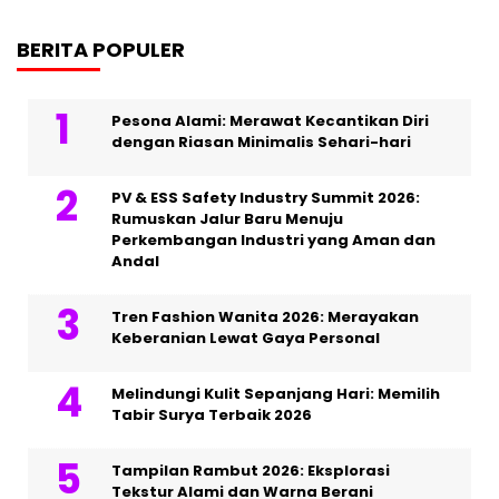
BERITA POPULER
Pesona Alami: Merawat Kecantikan Diri
dengan Riasan Minimalis Sehari-hari
PV & ESS Safety Industry Summit 2026:
Rumuskan Jalur Baru Menuju
Perkembangan Industri yang Aman dan
Andal
Tren Fashion Wanita 2026: Merayakan
Keberanian Lewat Gaya Personal
Melindungi Kulit Sepanjang Hari: Memilih
Tabir Surya Terbaik 2026
Tampilan Rambut 2026: Eksplorasi
Tekstur Alami dan Warna Berani