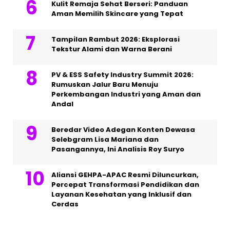
Kulit Remaja Sehat Berseri: Panduan
Aman Memilih Skincare yang Tepat
Tampilan Rambut 2026: Eksplorasi
Tekstur Alami dan Warna Berani
PV & ESS Safety Industry Summit 2026:
Rumuskan Jalur Baru Menuju
Perkembangan Industri yang Aman dan
Andal
Beredar Video Adegan Konten Dewasa
Selebgram Lisa Mariana dan
Pasangannya, Ini Analisis Roy Suryo
Aliansi GEHPA-APAC Resmi Diluncurkan,
Percepat Transformasi Pendidikan dan
Layanan Kesehatan yang Inklusif dan
Cerdas