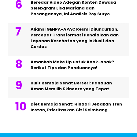
Beredar Video Adegan Konten Dewasa
Selebgram Lisa Mariana dan
Pasangannya, Ini Analisis Roy Suryo
Aliansi GEHPA-APAC Resmi Diluncurkan,
Percepat Transformasi Pendidikan dan
Layanan Kesehatan yang Inklusif dan
Cerdas
Amankah Make Up untuk Anak-anak?
Berikut Tips dan Panduannya!
Kulit Remaja Sehat Berseri: Panduan
Aman Memilih Skincare yang Tepat
Diet Remaja Sehat: Hindari Jebakan Tren
Instan, Prioritaskan Gizi Seimbang