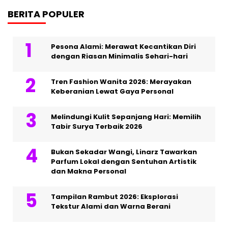
BERITA POPULER
Pesona Alami: Merawat Kecantikan Diri
dengan Riasan Minimalis Sehari-hari
Tren Fashion Wanita 2026: Merayakan
Keberanian Lewat Gaya Personal
Melindungi Kulit Sepanjang Hari: Memilih
Tabir Surya Terbaik 2026
Bukan Sekadar Wangi, Linarz Tawarkan
Parfum Lokal dengan Sentuhan Artistik
dan Makna Personal
Tampilan Rambut 2026: Eksplorasi
Tekstur Alami dan Warna Berani