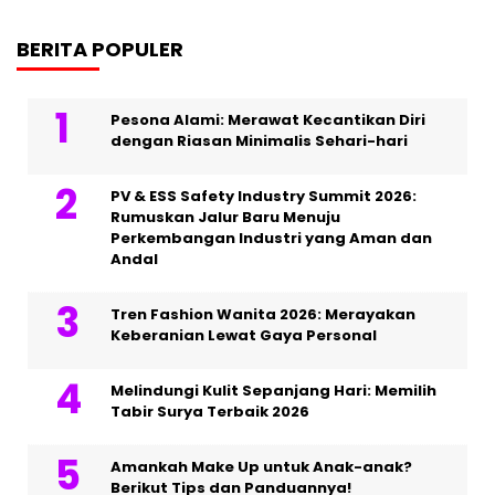
BERITA POPULER
Pesona Alami: Merawat Kecantikan Diri
dengan Riasan Minimalis Sehari-hari
PV & ESS Safety Industry Summit 2026:
Rumuskan Jalur Baru Menuju
Perkembangan Industri yang Aman dan
Andal
Tren Fashion Wanita 2026: Merayakan
Keberanian Lewat Gaya Personal
Melindungi Kulit Sepanjang Hari: Memilih
Tabir Surya Terbaik 2026
Amankah Make Up untuk Anak-anak?
Berikut Tips dan Panduannya!