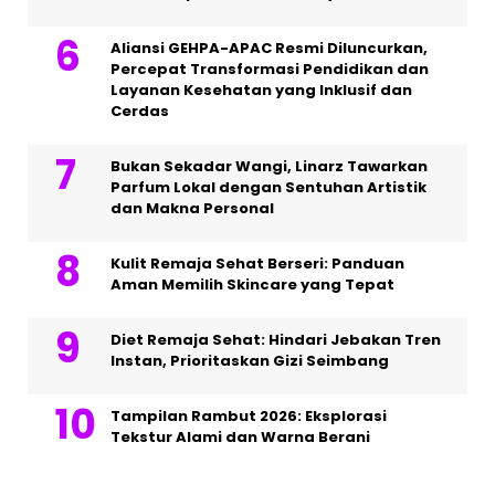
Aliansi GEHPA-APAC Resmi Diluncurkan,
Percepat Transformasi Pendidikan dan
Layanan Kesehatan yang Inklusif dan
Cerdas
Bukan Sekadar Wangi, Linarz Tawarkan
Parfum Lokal dengan Sentuhan Artistik
dan Makna Personal
Kulit Remaja Sehat Berseri: Panduan
Aman Memilih Skincare yang Tepat
Diet Remaja Sehat: Hindari Jebakan Tren
Instan, Prioritaskan Gizi Seimbang
Tampilan Rambut 2026: Eksplorasi
Tekstur Alami dan Warna Berani