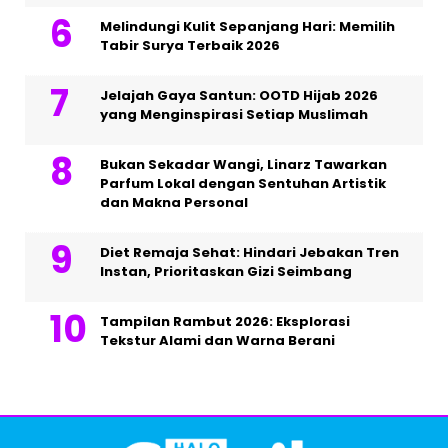
Melindungi Kulit Sepanjang Hari: Memilih
Tabir Surya Terbaik 2026
Jelajah Gaya Santun: OOTD Hijab 2026
yang Menginspirasi Setiap Muslimah
Bukan Sekadar Wangi, Linarz Tawarkan
Parfum Lokal dengan Sentuhan Artistik
dan Makna Personal
Diet Remaja Sehat: Hindari Jebakan Tren
Instan, Prioritaskan Gizi Seimbang
Tampilan Rambut 2026: Eksplorasi
Tekstur Alami dan Warna Berani