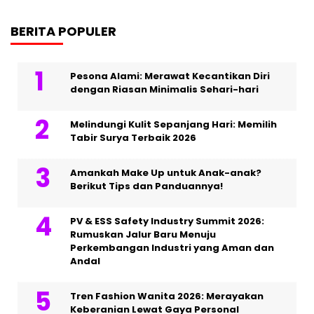
BERITA POPULER
Pesona Alami: Merawat Kecantikan Diri
dengan Riasan Minimalis Sehari-hari
Melindungi Kulit Sepanjang Hari: Memilih
Tabir Surya Terbaik 2026
Amankah Make Up untuk Anak-anak?
Berikut Tips dan Panduannya!
PV & ESS Safety Industry Summit 2026:
Rumuskan Jalur Baru Menuju
Perkembangan Industri yang Aman dan
Andal
Tren Fashion Wanita 2026: Merayakan
Keberanian Lewat Gaya Personal