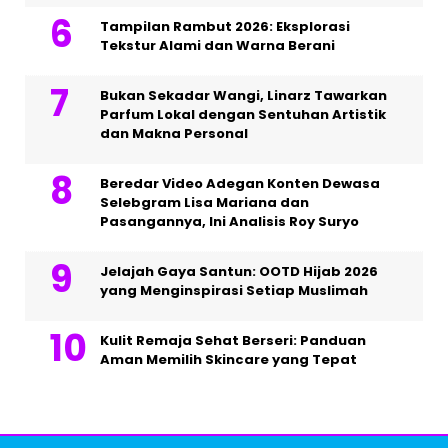
Tampilan Rambut 2026: Eksplorasi
Tekstur Alami dan Warna Berani
Bukan Sekadar Wangi, Linarz Tawarkan
Parfum Lokal dengan Sentuhan Artistik
dan Makna Personal
Beredar Video Adegan Konten Dewasa
Selebgram Lisa Mariana dan
Pasangannya, Ini Analisis Roy Suryo
Jelajah Gaya Santun: OOTD Hijab 2026
yang Menginspirasi Setiap Muslimah
Kulit Remaja Sehat Berseri: Panduan
Aman Memilih Skincare yang Tepat