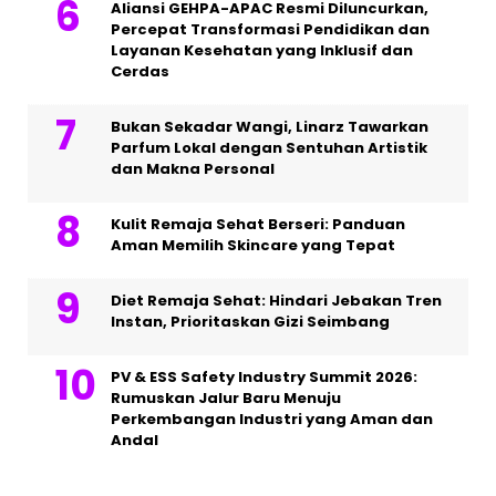
Aliansi GEHPA-APAC Resmi Diluncurkan,
Percepat Transformasi Pendidikan dan
Layanan Kesehatan yang Inklusif dan
Cerdas
Bukan Sekadar Wangi, Linarz Tawarkan
Parfum Lokal dengan Sentuhan Artistik
dan Makna Personal
Kulit Remaja Sehat Berseri: Panduan
Aman Memilih Skincare yang Tepat
Diet Remaja Sehat: Hindari Jebakan Tren
Instan, Prioritaskan Gizi Seimbang
PV & ESS Safety Industry Summit 2026:
Rumuskan Jalur Baru Menuju
Perkembangan Industri yang Aman dan
Andal