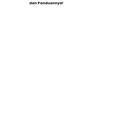
dan Panduannya!