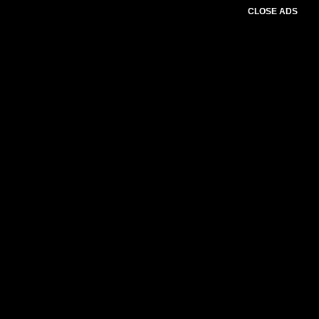
CLOSE ADS