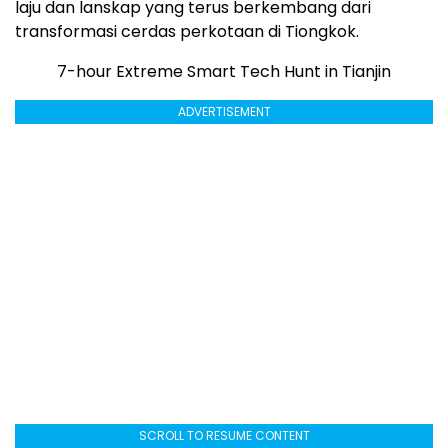
laju dan lanskap yang terus berkembang dari
transformasi cerdas perkotaan di Tiongkok.
7-hour Extreme Smart Tech Hunt in Tianjin
ADVERTISEMENT
SCROLL TO RESUME CONTENT