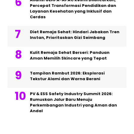
Percepat Transformasi Pendidikan dan
Layanan Kesehatan yang Inklusif dan
Cerdas
Diet Remaja Sehat: Hindari Jebakan Tren
Instan, Prioritaskan Gizi Seimbang
Kulit Remaja Sehat Berseri: Panduan
Aman Memilih Skincare yang Tepat
Tampilan Rambut 2026: Eksplorasi
Tekstur Alami dan Warna Berani
PV & ESS Safety Industry Summit 2026:
Rumuskan Jalur Baru Menuju
Perkembangan Industri yang Aman dan
Andal