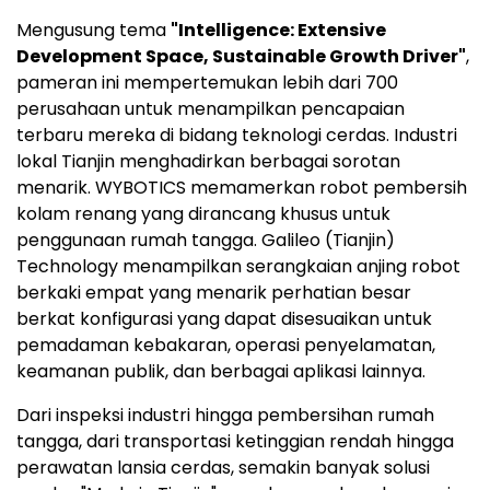
Mengusung tema
"Intelligence: Extensive
Development Space, Sustainable Growth Driver"
,
pameran ini mempertemukan lebih dari 700
perusahaan untuk menampilkan pencapaian
terbaru mereka di bidang teknologi cerdas. Industri
lokal Tianjin menghadirkan berbagai sorotan
menarik. WYBOTICS memamerkan robot pembersih
kolam renang yang dirancang khusus untuk
penggunaan rumah tangga. Galileo (Tianjin)
Technology menampilkan serangkaian anjing robot
berkaki empat yang menarik perhatian besar
berkat konfigurasi yang dapat disesuaikan untuk
pemadaman kebakaran, operasi penyelamatan,
keamanan publik, dan berbagai aplikasi lainnya.
Dari inspeksi industri hingga pembersihan rumah
tangga, dari transportasi ketinggian rendah hingga
perawatan lansia cerdas, semakin banyak solusi