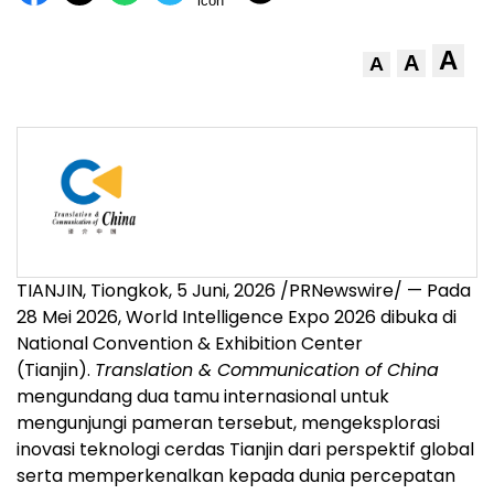
A
A
A
TIANJIN, Tiongkok
,
5 Juni, 2026
/PRNewswire/ — Pada
28 Mei 2026, World Intelligence Expo 2026 dibuka di
National Convention & Exhibition Center
(Tianjin).
Translation & Communication of China
mengundang dua tamu internasional untuk
mengunjungi pameran tersebut, mengeksplorasi
inovasi teknologi cerdas Tianjin dari perspektif global
serta memperkenalkan kepada dunia percepatan