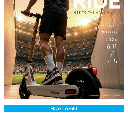
ADVERTISEMENT