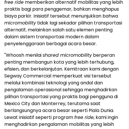
free ride
memberikan alternatif mobilitas yang lebih
praktis bagi para penggemar, bahkan menghapus
biaya parkir. Inisiatif tersebut menunjukkan bahwa
micromobility
tidak lagi sekadar pilihan transportasi
alternatif, melainkan salah satu elemen penting
dalam sistem transportasi modern dalam
penyelenggaraan berbagai acara besar.
"Whoosh menilai
shared micromobility
berperan
penting membangun kota yang lebih terhubung,
efisien, dan berkelanjutan. Kemitraan kami dengan
Segway Commercial memperkuat visi tersebut
melalui kombinasi teknologi yang andal dan
pengalaman operasional sehingga menghadirkan
pilihan transportasi yang praktis bagi pengguna di
Mexico City dan Monterrey, terutama saat
berlangsungnya acara besar seperti Piala Dunia.
Lewat inisiatif seperti program
free ride
, kami ingin
menghadirkan pengalaman mobilitas yang lebih