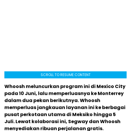
SCROLL TO RESUME CONTENT
Whoosh meluncurkan program ini di Mexico City
pada 10 Juni, lalu memperluasnya ke Monterrey
dalam dua pekan berikutnya. Whoosh
memperluas jangkauan layanan ini ke berbagai
pusat perkotaan utama di Meksiko hingga 5
Juli. Lewat kolaborasi ini, Segway dan Whoosh
menyediakan ribuan perjalanan gratis.