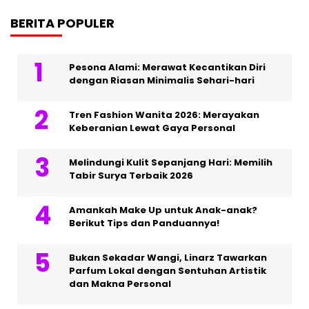
BERITA POPULER
Pesona Alami: Merawat Kecantikan Diri
dengan Riasan Minimalis Sehari-hari
Tren Fashion Wanita 2026: Merayakan
Keberanian Lewat Gaya Personal
Melindungi Kulit Sepanjang Hari: Memilih
Tabir Surya Terbaik 2026
Amankah Make Up untuk Anak-anak?
Berikut Tips dan Panduannya!
Bukan Sekadar Wangi, Linarz Tawarkan
Parfum Lokal dengan Sentuhan Artistik
dan Makna Personal