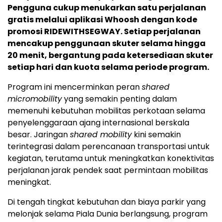
Pengguna cukup menukarkan satu perjalanan
gratis melalui aplikasi Whoosh dengan kode
promosi RIDEWITHSEGWAY. Setiap perjalanan
mencakup penggunaan skuter selama hingga
20 menit, bergantung pada ketersediaan skuter
setiap hari dan kuota selama periode program.
Program ini mencerminkan peran
shared
micromobility
yang semakin penting dalam
memenuhi kebutuhan mobilitas perkotaan selama
penyelenggaraan ajang internasional berskala
besar. Jaringan
shared mobility
kini semakin
terintegrasi dalam perencanaan transportasi untuk
kegiatan, terutama untuk meningkatkan konektivitas
perjalanan jarak pendek saat permintaan mobilitas
meningkat.
Di tengah tingkat kebutuhan dan biaya parkir yang
melonjak selama Piala Dunia berlangsung, program