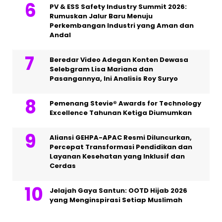
PV & ESS Safety Industry Summit 2026:
Rumuskan Jalur Baru Menuju
Perkembangan Industri yang Aman dan
Andal
Beredar Video Adegan Konten Dewasa
Selebgram Lisa Mariana dan
Pasangannya, Ini Analisis Roy Suryo
Pemenang Stevie® Awards for Technology
Excellence Tahunan Ketiga Diumumkan
Aliansi GEHPA-APAC Resmi Diluncurkan,
Percepat Transformasi Pendidikan dan
Layanan Kesehatan yang Inklusif dan
Cerdas
Jelajah Gaya Santun: OOTD Hijab 2026
yang Menginspirasi Setiap Muslimah