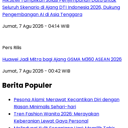
HIKSEMI Tampilkan Solusi Penyimpanan Data untuk
Seluruh Skenario di Ajang DTI Indonesia 2026, Dukung
Pengembangan AI di Asia Tenggara
Jumat, 7 Agu 2026 - 04:14 WIB
Pers Rilis
Huawei Jadi Mitra bagi Ajang GSMA M360 ASEAN 2026
Jumat, 7 Agu 2026 - 00:42 WIB
Berita Populer
Pesona Alami: Merawat Kecantikan Diri dengan
Riasan Minimalis Sehari-hari
Tren Fashion Wanita 2026: Merayakan
Keberanian Lewat Gaya Personal