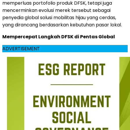
memperluas portofolio produk DFSK, tetapi juga
mencerminkan evolusi merek tersebut sebagai
penyedia global solusi mobilitas hijau yang cerdas,
yang dirancang berdasarkan kebutuhan pasar lokal.
Mempercepat Langkah DFSK di Pentas Global
ADVERTISEMENT