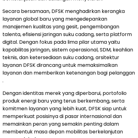
Secara bersamaan, DFSK menghadirkan kerangka
layanan global baru yang mengedepankan
manajemen kualitas yang gesit, pengembangan
talenta, efisiensi jaringan suku cadang, serta platform
digital. Dengan fokus pada lima pilar utama yaitu
kapabilitas jaringan, sistem operasional, SDM, keahlian
teknis, dan ketersediaan suku cadang, arsitektur
layanan DFSK dirancang untuk memaksimalkan
layanan dan memberikan ketenangan bagi pelanggan
.
Dengan identitas merek yang diperbarui, portofolio
produk energi baru yang terus berkembang, serta
komitmen layanan yang lebih kuat, DFSK siap untuk
memperkuat posisinya di pasar internasional dan
memainkan peran yang semakin penting dalam
membentuk masa depan mobilitas berkelanjutan