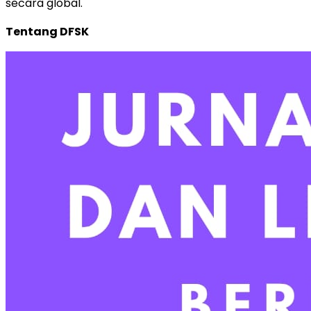
secara global.
Tentang DFSK