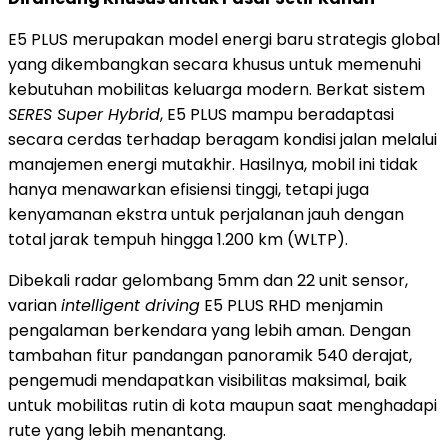
E5 PLUS merupakan model energi baru strategis global
yang dikembangkan secara khusus untuk memenuhi
kebutuhan mobilitas keluarga modern. Berkat sistem
SERES Super Hybrid
, E5 PLUS mampu beradaptasi
secara cerdas terhadap beragam kondisi jalan melalui
manajemen energi mutakhir. Hasilnya, mobil ini tidak
hanya menawarkan efisiensi tinggi, tetapi juga
kenyamanan ekstra untuk perjalanan jauh dengan
total jarak tempuh hingga 1.200 km (WLTP).
Dibekali radar gelombang 5mm dan 22 unit sensor,
varian
intelligent driving
E5 PLUS RHD menjamin
pengalaman berkendara yang lebih aman. Dengan
tambahan fitur pandangan panoramik 540 derajat,
pengemudi mendapatkan visibilitas maksimal, baik
untuk mobilitas rutin di kota maupun saat menghadapi
rute yang lebih menantang.