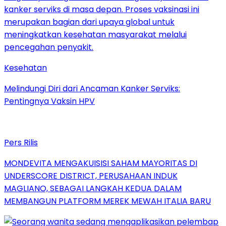
Kesehatan
Melindungi Diri dari Ancaman Kanker Serviks:
Pentingnya Vaksin HPV
Pers Rilis
MONDEVITA MENGAKUISISI SAHAM MAYORITAS DI
UNDERSCORE DISTRICT, PERUSAHAAN INDUK
MAGLIANO, SEBAGAI LANGKAH KEDUA DALAM
MEMBANGUN PLATFORM MEREK MEWAH ITALIA BARU