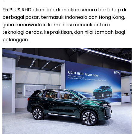
E5 PLUS RHD akan diperkenalkan secara bertahap di
berbagai pasar, termasuk Indonesia dan Hong Kong,
guna menawarkan kombinasi menarik antara
teknologi cerdas, kepraktisan, dan nilai tambah bagi
pelanggan .