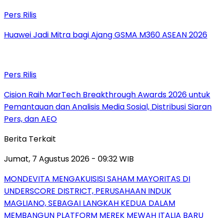
Pers Rilis
Huawei Jadi Mitra bagi Ajang GSMA M360 ASEAN 2026
Pers Rilis
Cision Raih MarTech Breakthrough Awards 2026 untuk
Pemantauan dan Analisis Media Sosial, Distribusi Siaran
Pers, dan AEO
Berita Terkait
Jumat, 7 Agustus 2026 - 09:32 WIB
MONDEVITA MENGAKUISISI SAHAM MAYORITAS DI
UNDERSCORE DISTRICT, PERUSAHAAN INDUK
MAGLIANO, SEBAGAI LANGKAH KEDUA DALAM
MEMBANGUN PLATFORM MEREK MEWAH ITALIA BARU