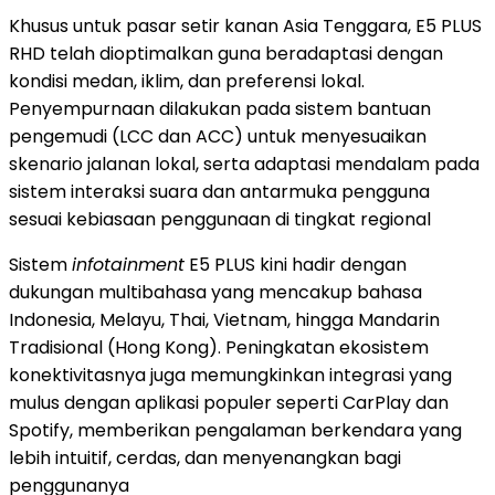
Khusus untuk pasar setir kanan Asia Tenggara, E5 PLUS
RHD telah dioptimalkan guna beradaptasi dengan
kondisi medan, iklim, dan preferensi lokal.
Penyempurnaan dilakukan pada sistem bantuan
pengemudi (LCC dan ACC) untuk menyesuaikan
skenario jalanan lokal, serta adaptasi mendalam pada
sistem interaksi suara dan antarmuka pengguna
sesuai kebiasaan penggunaan di tingkat regional
Sistem
infotainment
E5 PLUS kini hadir dengan
dukungan multibahasa yang mencakup bahasa
Indonesia, Melayu, Thai, Vietnam, hingga Mandarin
Tradisional (Hong Kong). Peningkatan ekosistem
konektivitasnya juga memungkinkan integrasi yang
mulus dengan aplikasi populer seperti CarPlay dan
Spotify, memberikan pengalaman berkendara yang
lebih intuitif, cerdas, dan menyenangkan bagi
penggunanya