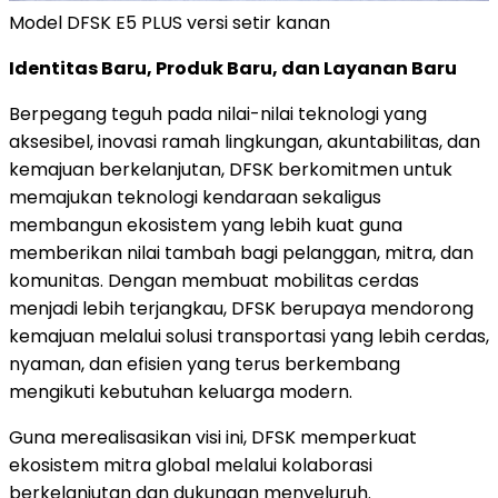
Model DFSK E5 PLUS versi setir kanan
Identitas Baru, Produk Baru, dan Layanan Baru
Berpegang teguh pada nilai-nilai teknologi yang
aksesibel, inovasi ramah lingkungan, akuntabilitas, dan
kemajuan berkelanjutan, DFSK berkomitmen untuk
memajukan teknologi kendaraan sekaligus
membangun ekosistem yang lebih kuat guna
memberikan nilai tambah bagi pelanggan, mitra, dan
komunitas. Dengan membuat mobilitas cerdas
menjadi lebih terjangkau, DFSK berupaya mendorong
kemajuan melalui solusi transportasi yang lebih cerdas,
nyaman, dan efisien yang terus berkembang
mengikuti kebutuhan keluarga modern.
Guna merealisasikan visi ini, DFSK memperkuat
ekosistem mitra global melalui kolaborasi
berkelanjutan dan dukungan menyeluruh.