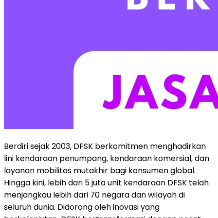
Berdiri sejak 2003, DFSK berkomitmen menghadirkan
lini kendaraan penumpang, kendaraan komersial, dan
layanan mobilitas mutakhir bagi konsumen global.
Hingga kini, lebih dari 5 juta unit kendaraan DFSK telah
menjangkau lebih dari 70 negara dan wilayah di
seluruh dunia. Didorong oleh inovasi yang