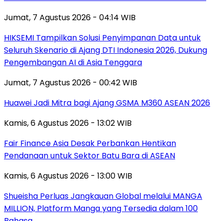
Jumat, 7 Agustus 2026 - 04:14 WIB
HIKSEMI Tampilkan Solusi Penyimpanan Data untuk
Seluruh Skenario di Ajang DTI Indonesia 2026, Dukung
Pengembangan AI di Asia Tenggara
Jumat, 7 Agustus 2026 - 00:42 WIB
Huawei Jadi Mitra bagi Ajang GSMA M360 ASEAN 2026
Kamis, 6 Agustus 2026 - 13:02 WIB
Fair Finance Asia Desak Perbankan Hentikan
Pendanaan untuk Sektor Batu Bara di ASEAN
Kamis, 6 Agustus 2026 - 13:00 WIB
Shueisha Perluas Jangkauan Global melalui MANGA
MILLION, Platform Manga yang Tersedia dalam 100
Bahasa