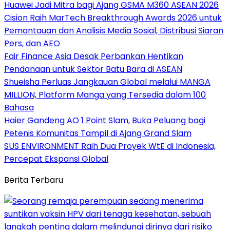
Huawei Jadi Mitra bagi Ajang GSMA M360 ASEAN 2026
Cision Raih MarTech Breakthrough Awards 2026 untuk
Pemantauan dan Analisis Media Sosial, Distribusi Siaran
Pers, dan AEO
Fair Finance Asia Desak Perbankan Hentikan
Pendanaan untuk Sektor Batu Bara di ASEAN
Shueisha Perluas Jangkauan Global melalui MANGA
MILLION, Platform Manga yang Tersedia dalam 100
Bahasa
Haier Gandeng AO 1 Point Slam, Buka Peluang bagi
Petenis Komunitas Tampil di Ajang Grand Slam
SUS ENVIRONMENT Raih Dua Proyek WtE di Indonesia,
Percepat Ekspansi Global
Berita Terbaru