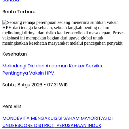
Berita Terbaru
Kesehatan
Melindungi Diri dari Ancaman Kanker Serviks:
Pentingnya Vaksin HPV
Sabtu, 8 Agu 2026 - 07:31 WIB
Pers Rilis
MONDEVITA MENGAKUISISI SAHAM MAYORITAS DI
UNDERSCORE DISTRICT, PERUSAHAAN INDUK