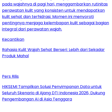
Kecantikan
Rahasia Kulit Wajah Sehat Berseri: Lebih dari Sekadar
Produk Mahal
Pers Rilis
HIKSEMI Tampilkan Solusi Penyimpanan Data untuk
Seluruh Skenario di Ajang DTI Indonesia 2026, Dukung
Pengembangan AI di Asia Tenggara