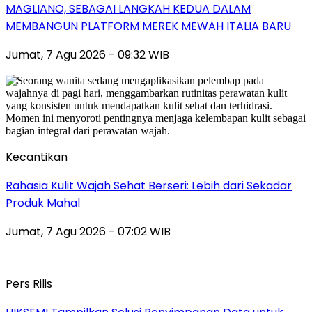
MAGLIANO, SEBAGAI LANGKAH KEDUA DALAM
MEMBANGUN PLATFORM MEREK MEWAH ITALIA BARU
Jumat, 7 Agu 2026 - 09:32 WIB
Kecantikan
Rahasia Kulit Wajah Sehat Berseri: Lebih dari Sekadar
Produk Mahal
Jumat, 7 Agu 2026 - 07:02 WIB
Pers Rilis