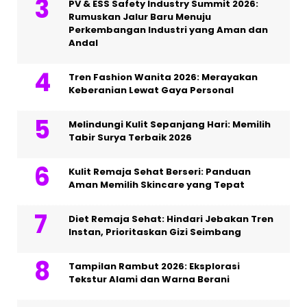
PV & ESS Safety Industry Summit 2026:
Rumuskan Jalur Baru Menuju
Perkembangan Industri yang Aman dan
Andal
Tren Fashion Wanita 2026: Merayakan
Keberanian Lewat Gaya Personal
Melindungi Kulit Sepanjang Hari: Memilih
Tabir Surya Terbaik 2026
Kulit Remaja Sehat Berseri: Panduan
Aman Memilih Skincare yang Tepat
Diet Remaja Sehat: Hindari Jebakan Tren
Instan, Prioritaskan Gizi Seimbang
Tampilan Rambut 2026: Eksplorasi
Tekstur Alami dan Warna Berani