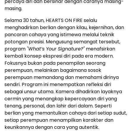
percaya diri dan bersinar dengan caranya masing-
masing.
Selama 30 tahun, HEARTS ON FIRE selalu
menghadirkan berlian dengan kilau, kejernihan, dan
pancaran cahaya yang istimewa melalui teknik
potongan presisi. Mengusung semangat tersebut,
program
"What’s Your Signature?"
menafsirkan
kembali konsep ekspresi diri pada era modern.
Fokusnya bukan pada penampilan seorang
perempuan, melainkan bagaimana sosok
perempuan memandang dan memahami dirinya
sendiri. Program ini menempatkan refleksi diri
sebagai unsur utama. Kamera dihadirkan layaknya
cermin yang menangkap kepercayaan diri yang
tenang, personal, dan lahir dari dalam. Seperti
berlian yang memantulkan cahaya dari setiap sudut,
setiap perempuan menampilkan karakter dan
keunikannya dengan cara yang autentik.