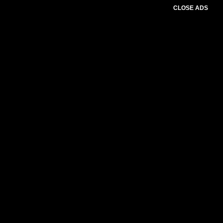
CLOSE ADS