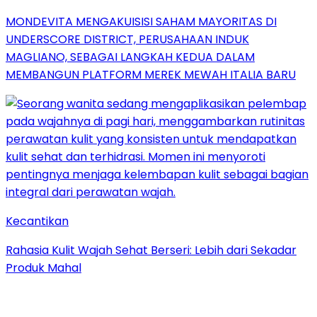
MONDEVITA MENGAKUISISI SAHAM MAYORITAS DI
UNDERSCORE DISTRICT, PERUSAHAAN INDUK
MAGLIANO, SEBAGAI LANGKAH KEDUA DALAM
MEMBANGUN PLATFORM MEREK MEWAH ITALIA BARU
Kecantikan
Rahasia Kulit Wajah Sehat Berseri: Lebih dari Sekadar
Produk Mahal