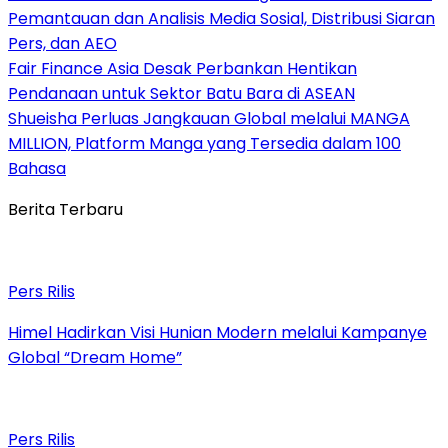
Pemantauan dan Analisis Media Sosial, Distribusi Siaran
Pers, dan AEO
Fair Finance Asia Desak Perbankan Hentikan
Pendanaan untuk Sektor Batu Bara di ASEAN
Shueisha Perluas Jangkauan Global melalui MANGA
MILLION, Platform Manga yang Tersedia dalam 100
Bahasa
Berita Terbaru
Pers Rilis
Himel Hadirkan Visi Hunian Modern melalui Kampanye
Global “Dream Home”
Pers Rilis