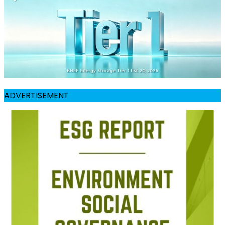
ADVERTISEMENT