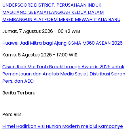
UNDERSCORE DISTRICT, PERUSAHAAN INDUK
MAGLIANO, SEBAGAI LANGKAH KEDUA DALAM
MEMBANGUN PLATFORM MEREK MEWAH ITALIA BARU
Jumat, 7 Agustus 2026 - 00:42 WIB
Huawei Jadi Mitra bagi Ajang GSMA M360 ASEAN 2026
Kamis, 6 Agustus 2026 - 17:00 WIB
Cision Raih MarTech Breakthrough Awards 2026 untuk
Pemantauan dan Analisis Media Sosial, Distribusi Siaran
Pers, dan AEO
Berita Terbaru
Pers Rilis
Himel Hadirkan Visi Hunian Modern melalui Kampanye