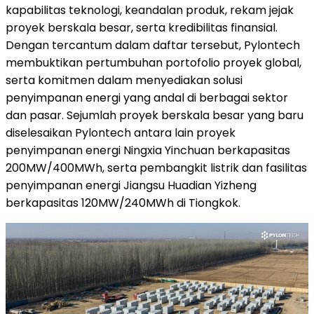
kapabilitas teknologi, keandalan produk, rekam jejak
proyek berskala besar, serta kredibilitas finansial.
Dengan tercantum dalam daftar tersebut, Pylontech
membuktikan pertumbuhan portofolio proyek global,
serta komitmen dalam menyediakan solusi
penyimpanan energi yang andal di berbagai sektor
dan pasar. Sejumlah proyek berskala besar yang baru
diselesaikan Pylontech antara lain proyek
penyimpanan energi Ningxia Yinchuan berkapasitas
200MW/400MWh, serta pembangkit listrik dan fasilitas
penyimpanan energi Jiangsu Huadian Yizheng
berkapasitas 120MW/240MWh di Tiongkok.