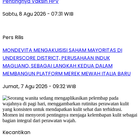
Pentingnya Vaksin HPV
Sabtu, 8 Agu 2026 - 07:31 WIB
Pers Rilis
MONDEVITA MENGAKUISISI SAHAM MAYORITAS DI
UNDERSCORE DISTRICT, PERUSAHAAN INDUK
MAGLIANO, SEBAGAI LANGKAH KEDUA DALAM
MEMBANGUN PLATFORM MEREK MEWAH ITALIA BARU
Jumat, 7 Agu 2026 - 09:32 WIB
Kecantikan