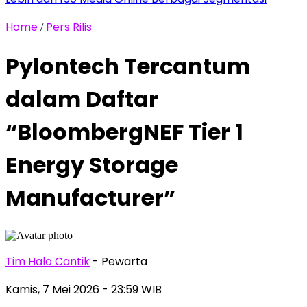
Home
Pers Rilis
/
Pylontech Tercantum
dalam Daftar
“BloombergNEF Tier 1
Energy Storage
Manufacturer”
Tim Halo Cantik
- Pewarta
Kamis, 7 Mei 2026
- 23:59 WIB