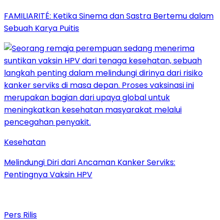
FAMILIARITÉ: Ketika Sinema dan Sastra Bertemu dalam
Sebuah Karya Puitis
Kesehatan
Melindungi Diri dari Ancaman Kanker Serviks:
Pentingnya Vaksin HPV
Pers Rilis