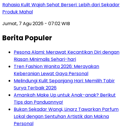
Rahasia Kulit Wajah Sehat Berseri: Lebih dari Sekadar
Produk Mahal
Jumat, 7 Agu 2026 - 07:02 WIB
Berita Populer
Pesona Alami: Merawat Kecantikan Diri dengan
Riasan Minimalis Sehari-hari
Tren Fashion Wanita 2026: Merayakan
Keberanian Lewat Gaya Personal
Melindungi Kulit Sepanjang Hari: Memilih Tabir
Surya Terbaik 2026
Amankah Make Up untuk Anak-anak? Berikut
Tips dan Panduannya!
Bukan Sekadar Wangi, Linarz Tawarkan Parfum
Lokal dengan Sentuhan Artistik dan Makna
Personal