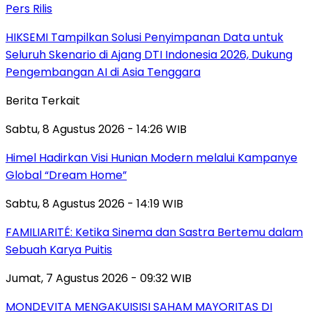
Pers Rilis
HIKSEMI Tampilkan Solusi Penyimpanan Data untuk
Seluruh Skenario di Ajang DTI Indonesia 2026, Dukung
Pengembangan AI di Asia Tenggara
Berita Terkait
Sabtu, 8 Agustus 2026 - 14:26 WIB
Himel Hadirkan Visi Hunian Modern melalui Kampanye
Global “Dream Home”
Sabtu, 8 Agustus 2026 - 14:19 WIB
FAMILIARITÉ: Ketika Sinema dan Sastra Bertemu dalam
Sebuah Karya Puitis
Jumat, 7 Agustus 2026 - 09:32 WIB
MONDEVITA MENGAKUISISI SAHAM MAYORITAS DI