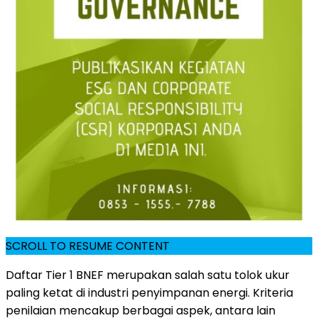
SCROLL TO RESUME CONTENT
Daftar Tier 1 BNEF merupakan salah satu tolok ukur
paling ketat di industri penyimpanan energi. Kriteria
penilaian mencakup berbagai aspek, antara lain