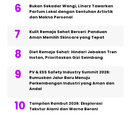
Bukan Sekadar Wangi, Linarz Tawarkan
Parfum Lokal dengan Sentuhan Artistik
dan Makna Personal
Kulit Remaja Sehat Berseri: Panduan
Aman Memilih Skincare yang Tepat
Diet Remaja Sehat: Hindari Jebakan Tren
Instan, Prioritaskan Gizi Seimbang
PV & ESS Safety Industry Summit 2026:
Rumuskan Jalur Baru Menuju
Perkembangan Industri yang Aman dan
Andal
Tampilan Rambut 2026: Eksplorasi
Tekstur Alami dan Warna Berani