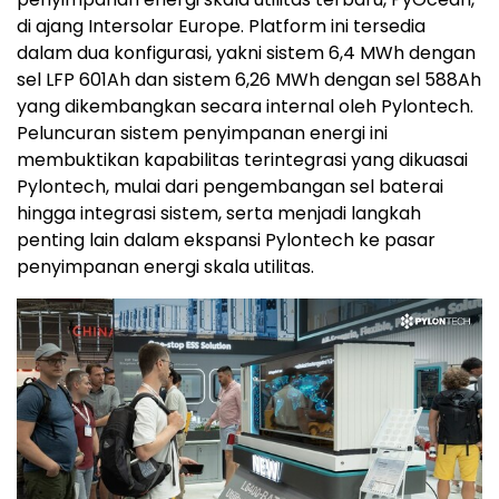
di ajang Intersolar Europe. Platform ini tersedia
dalam dua konfigurasi, yakni sistem 6,4 MWh dengan
sel LFP 601Ah dan sistem 6,26 MWh dengan sel 588Ah
yang dikembangkan secara internal oleh Pylontech.
Peluncuran sistem penyimpanan energi ini
membuktikan kapabilitas terintegrasi yang dikuasai
Pylontech, mulai dari pengembangan sel baterai
hingga integrasi sistem, serta menjadi langkah
penting lain dalam ekspansi Pylontech ke pasar
penyimpanan energi skala utilitas.