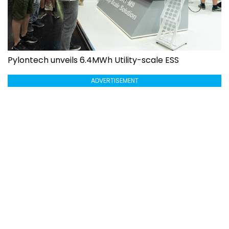
Pylontech unveils 6.4MWh Utility-scale ESS
ADVERTISEMENT