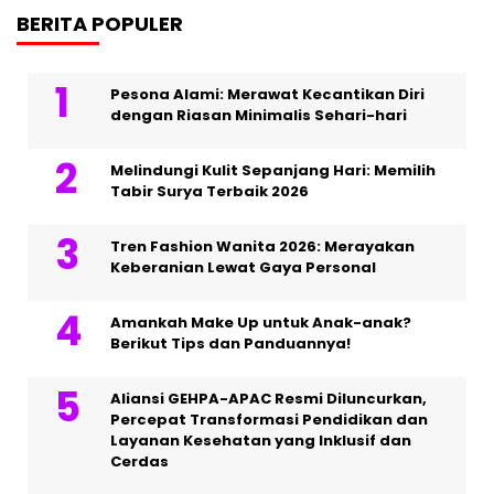
BERITA POPULER
Pesona Alami: Merawat Kecantikan Diri
dengan Riasan Minimalis Sehari-hari
Melindungi Kulit Sepanjang Hari: Memilih
Tabir Surya Terbaik 2026
Tren Fashion Wanita 2026: Merayakan
Keberanian Lewat Gaya Personal
Amankah Make Up untuk Anak-anak?
Berikut Tips dan Panduannya!
Aliansi GEHPA-APAC Resmi Diluncurkan,
Percepat Transformasi Pendidikan dan
Layanan Kesehatan yang Inklusif dan
Cerdas