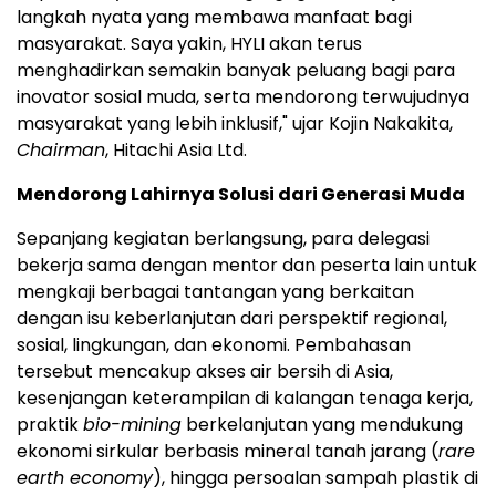
langkah nyata yang membawa manfaat bagi
masyarakat. Saya yakin, HYLI akan terus
menghadirkan semakin banyak peluang bagi para
inovator sosial muda, serta mendorong terwujudnya
masyarakat yang lebih inklusif," ujar Kojin Nakakita,
Chairman
, Hitachi Asia Ltd.
Mendorong Lahirnya Solusi dari Generasi Muda
Sepanjang kegiatan berlangsung, para delegasi
bekerja sama dengan mentor dan peserta lain untuk
mengkaji berbagai tantangan yang berkaitan
dengan isu keberlanjutan dari perspektif regional,
sosial, lingkungan, dan ekonomi. Pembahasan
tersebut mencakup akses air bersih di Asia,
kesenjangan keterampilan di kalangan tenaga kerja,
praktik
bio-mining
berkelanjutan yang mendukung
ekonomi sirkular berbasis mineral tanah jarang (
rare
earth economy
), hingga persoalan sampah plastik di