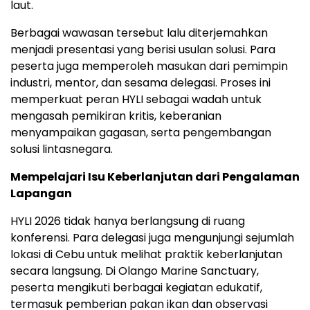
laut.
Berbagai wawasan tersebut lalu diterjemahkan
menjadi presentasi yang berisi usulan solusi. Para
peserta juga memperoleh masukan dari pemimpin
industri, mentor, dan sesama delegasi. Proses ini
memperkuat peran HYLI sebagai wadah untuk
mengasah pemikiran kritis, keberanian
menyampaikan gagasan, serta pengembangan
solusi lintasnegara.
Mempelajari Isu Keberlanjutan dari Pengalaman
Lapangan
HYLI 2026 tidak hanya berlangsung di ruang
konferensi. Para delegasi juga mengunjungi sejumlah
lokasi di Cebu untuk melihat praktik keberlanjutan
secara langsung. Di Olango Marine Sanctuary,
peserta mengikuti berbagai kegiatan edukatif,
termasuk pemberian pakan ikan dan observasi