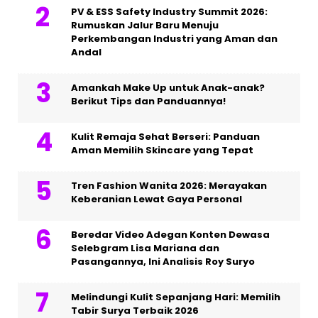
PV & ESS Safety Industry Summit 2026:
Rumuskan Jalur Baru Menuju
Perkembangan Industri yang Aman dan
Andal
Amankah Make Up untuk Anak-anak?
Berikut Tips dan Panduannya!
Kulit Remaja Sehat Berseri: Panduan
Aman Memilih Skincare yang Tepat
Tren Fashion Wanita 2026: Merayakan
Keberanian Lewat Gaya Personal
Beredar Video Adegan Konten Dewasa
Selebgram Lisa Mariana dan
Pasangannya, Ini Analisis Roy Suryo
Melindungi Kulit Sepanjang Hari: Memilih
Tabir Surya Terbaik 2026