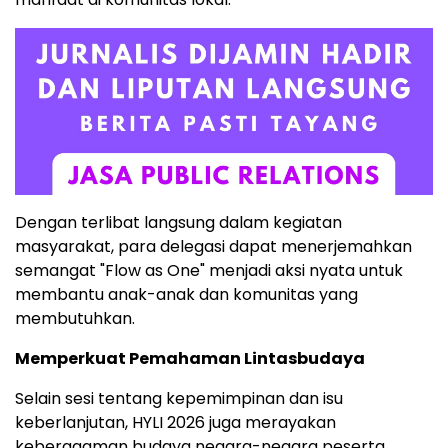
Dengan terlibat langsung dalam kegiatan
masyarakat, para delegasi dapat menerjemahkan
semangat "Flow as One" menjadi aksi nyata untuk
membantu anak-anak dan komunitas yang
membutuhkan.
Memperkuat Pemahaman Lintasbudaya
Selain sesi tentang kepemimpinan dan isu
keberlanjutan, HYLI 2026 juga merayakan
keberagaman budaya negara-negara peserta