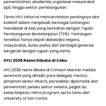
pemerintahan, akademisi, organisasi masyarakat
sipil, hingga sektor pembangunan.
Tema HYLI tahun ini mencerminkan pentingnya aksi
kolektif dalam menjawab berbagai tantangan
mendesak di Asia yang berkaitan dengan Tujuan
Pembangunan Berkelanjutan (TPB). Tantangan
tersebut hanya dapat diatasi jika negara,
masyarakat, dunia usaha, dan berbagai generasi
bergerak dengan tujuan yang sama.
HYLI 2026 Resmi Dibuka di Cebu
HYLI 2026 resmi dibuka di Crimson Mactan melalui
seremoni yang dihadiri para delegasi, mentor,
pimpinan senior Hitachi, perwakilan diplomatik dan
pemerintah, pelaku sektor swasta, pegiat isu
keberlanjutan, mitra program, serta tamu dari
University of San Carlos.