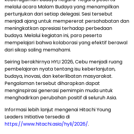
melalui acara Malam Budaya yang menampilkan
pertunjukan dari setiap delegasi. Sesi tersebut
menjadi ajang untuk mempererat persahabatan dan
meningkatkan apresiasi terhadap perbedaan
budaya. Melalui kegiatan ini, para peserta
mempelajari bahwa kolaborasi yang efektif berawal
dari sikap saling memahami.
Seiring berakhirnya HYLI 2026, Cebu menjadi ruang
pembelajaran nyata tentang isu keberlanjutan,
budaya, inovasi, dan keterlibatan masyarakat.
Pengalaman tersebut diharapkan dapat
menginspirasi generasi pemimpin muda untuk
menghadirkan perubahan positif di seluruh Asia.
Informasi lebih lanjut mengenai Hitachi Young
Leaders Initiative tersedia di
https://www.hitachi.asia/hyli/2026/
.