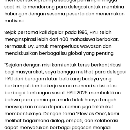
saat ini. Ia mendorong para delegasi untuk membina
hubungan dengan sesama peserta dan menemukan
motivasi.
Sejak pertama kali digelar pada 1996, HYLI telah
menginspirasi lebih dari 400 mahasiswa berbakat,
termasuk Dy, untuk memperluas wawasan dan
mendiskusikan berbagai isu global yang penting.
"Sejalan dengan misi kami untuk terus berkontribusi
bagi masyarakat, saya bangga melihat para delegasi
HYLI dari beragam latar belakang budaya yang
berkumpul dan bekerja sama mencari solusi atas
berbagai tantangan sosial. HYLI 2026 membuktikan
bahwa para pemimpin muda tidak hanya tengah
menyiapkan masa depan, namun juga telah ikut
membentuknya. Dengan tema ‘Flow as One’, kami
melihat bagaimana dialog, empati, dan kolaborasi
dapat menyatukan berbagai gagasan menjadi