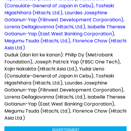
Duduk (dari kiri ke kanan): Philip Dy (Metrobank
Foundation), Joseph Patrick Yap (FBSC One Tech),
Kojin Nakakita (Hitachi Asia Ltd.), Yudai Ueno
(Consulate-General of Japan in Cebu), Toshiaki
Higashihara (Hitachi, Ltd.), Lourdes Josephine
Gotianun-Yap (Filinvest Development Corporation),
Lorena Dellagiovanna (Hitachi, Ltd.), Isabelle Therese
Gotianun-Yap (East West Banking Corporation),
Megumu Tsuda (Hitachi, Ltd.), Florence Chow (Hitachi
Asia Ltd.)
ADVERTISEMENT