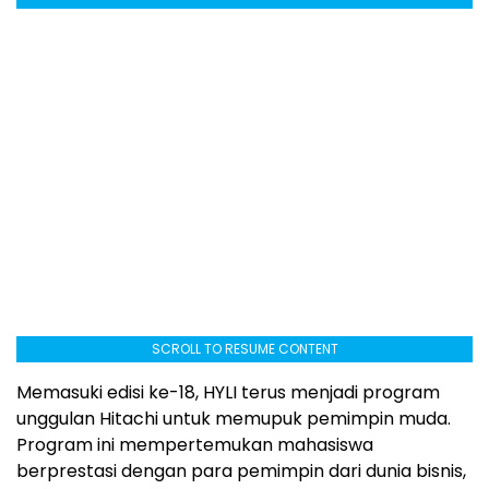
SCROLL TO RESUME CONTENT
Memasuki edisi ke-18, HYLI terus menjadi program
unggulan Hitachi untuk memupuk pemimpin muda.
Program ini mempertemukan mahasiswa
berprestasi dengan para pemimpin dari dunia bisnis,