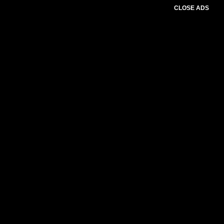
CLOSE ADS