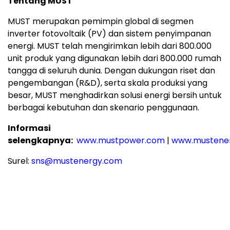
Tentang MUST
MUST merupakan pemimpin global di segmen
inverter fotovoltaik (PV) dan sistem penyimpanan
energi. MUST telah mengirimkan lebih dari 800.000
unit produk yang digunakan lebih dari 800.000 rumah
tangga di seluruh dunia. Dengan dukungan riset dan
pengembangan (R&D), serta skala produksi yang
besar, MUST menghadirkan solusi energi bersih untuk
berbagai kebutuhan dan skenario penggunaan.
Informasi
selengkapnya:
www.mustpower.com
|
www.mustene
Surel:
sns@mustenergy.com