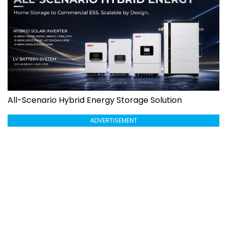
All-Scenario Hybrid Energy Storage Solution
ADVERTISEMENT