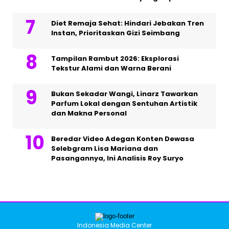
Diet Remaja Sehat: Hindari Jebakan Tren
Instan, Prioritaskan Gizi Seimbang
Tampilan Rambut 2026: Eksplorasi
Tekstur Alami dan Warna Berani
Bukan Sekadar Wangi, Linarz Tawarkan
Parfum Lokal dengan Sentuhan Artistik
dan Makna Personal
Beredar Video Adegan Konten Dewasa
Selebgram Lisa Mariana dan
Pasangannya, Ini Analisis Roy Suryo
Indonesia Media Center