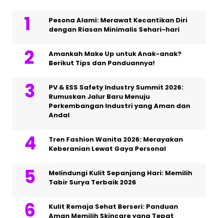
Pesona Alami: Merawat Kecantikan Diri
dengan Riasan Minimalis Sehari-hari
Amankah Make Up untuk Anak-anak?
Berikut Tips dan Panduannya!
PV & ESS Safety Industry Summit 2026:
Rumuskan Jalur Baru Menuju
Perkembangan Industri yang Aman dan
Andal
Tren Fashion Wanita 2026: Merayakan
Keberanian Lewat Gaya Personal
Melindungi Kulit Sepanjang Hari: Memilih
Tabir Surya Terbaik 2026
Kulit Remaja Sehat Berseri: Panduan
Aman Memilih Skincare yang Tepat