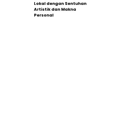
Lokal dengan Sentuhan
Artistik dan Makna
Personal