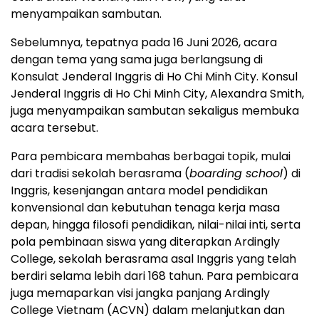
menyampaikan sambutan.
Sebelumnya, tepatnya pada 16 Juni 2026, acara
dengan tema yang sama juga berlangsung di
Konsulat Jenderal Inggris di Ho Chi Minh City. Konsul
Jenderal Inggris di Ho Chi Minh City, Alexandra Smith,
juga menyampaikan sambutan sekaligus membuka
acara tersebut.
Para pembicara membahas berbagai topik, mulai
dari tradisi sekolah berasrama (
boarding school
) di
Inggris, kesenjangan antara model pendidikan
konvensional dan kebutuhan tenaga kerja masa
depan, hingga filosofi pendidikan, nilai-nilai inti, serta
pola pembinaan siswa yang diterapkan Ardingly
College, sekolah berasrama asal Inggris yang telah
berdiri selama lebih dari 168 tahun. Para pembicara
juga memaparkan visi jangka panjang Ardingly
College Vietnam (ACVN) dalam melanjutkan dan