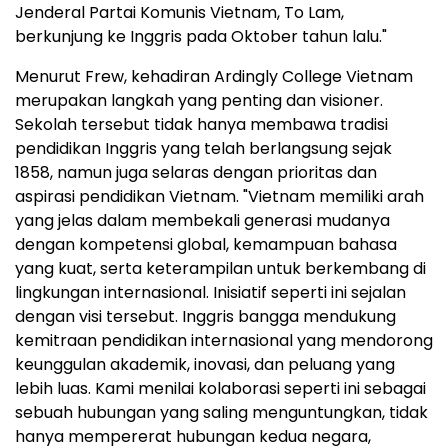
Jenderal Partai Komunis Vietnam, To Lam,
berkunjung ke Inggris pada Oktober tahun lalu."
Menurut Frew, kehadiran Ardingly College Vietnam
merupakan langkah yang penting dan visioner.
Sekolah tersebut tidak hanya membawa tradisi
pendidikan Inggris yang telah berlangsung sejak
1858, namun juga selaras dengan prioritas dan
aspirasi pendidikan Vietnam. "Vietnam memiliki arah
yang jelas dalam membekali generasi mudanya
dengan kompetensi global, kemampuan bahasa
yang kuat, serta keterampilan untuk berkembang di
lingkungan internasional. Inisiatif seperti ini sejalan
dengan visi tersebut. Inggris bangga mendukung
kemitraan pendidikan internasional yang mendorong
keunggulan akademik, inovasi, dan peluang yang
lebih luas. Kami menilai kolaborasi seperti ini sebagai
sebuah hubungan yang saling menguntungkan, tidak
hanya mempererat hubungan kedua negara,