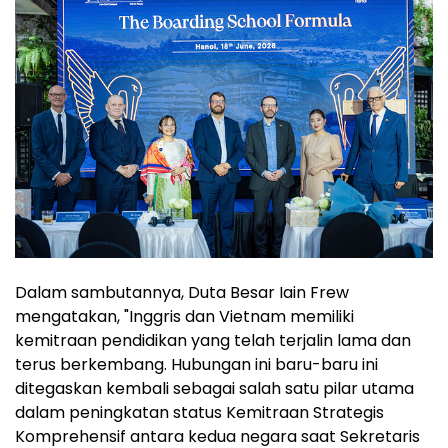
Dalam sambutannya, Duta Besar Iain Frew
mengatakan, "Inggris dan Vietnam memiliki
kemitraan pendidikan yang telah terjalin lama dan
terus berkembang. Hubungan ini baru-baru ini
ditegaskan kembali sebagai salah satu pilar utama
dalam peningkatan status Kemitraan Strategis
Komprehensif antara kedua negara saat Sekretaris