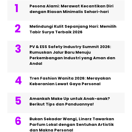
Pesona Alami: Merawat Kecantikan Diri
dengan Riasan Minimalis Sehari-hari
Melindungi Kulit Sepanjang Hari: Memilih
Tabir Surya Terbaik 2026
PV & ESS Safety Industry Summit 2026:
Rumuskan Jalur Baru Menuju
Perkembangan Industri yang Aman dan
Andal
Tren Fashion Wanita 2026: Merayakan
Keberanian Lewat Gaya Personal
Amankah Make Up untuk Anak-anak?
Berikut Tips dan Panduannya!
Bukan Sekadar Wangi, Linarz Tawarkan
Parfum Lokal dengan Sentuhan Artistik
dan Makna Personal