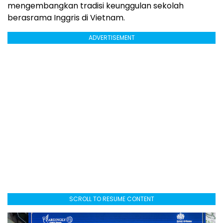
mengembangkan tradisi keunggulan sekolah
berasrama Inggris di Vietnam.
ADVERTISEMENT
SCROLL TO RESUME CONTENT