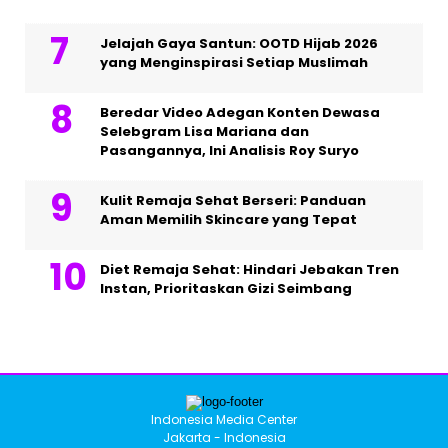
Jelajah Gaya Santun: OOTD Hijab 2026
yang Menginspirasi Setiap Muslimah
Beredar Video Adegan Konten Dewasa
Selebgram Lisa Mariana dan
Pasangannya, Ini Analisis Roy Suryo
Kulit Remaja Sehat Berseri: Panduan
Aman Memilih Skincare yang Tepat
Diet Remaja Sehat: Hindari Jebakan Tren
Instan, Prioritaskan Gizi Seimbang
Indonesia Media Center
Jakarta - Indonesia