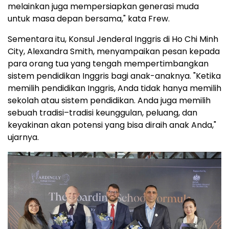
melainkan juga mempersiapkan generasi muda
untuk masa depan bersama," kata Frew.
Sementara itu, Konsul Jenderal Inggris di Ho Chi Minh
City, Alexandra Smith, menyampaikan pesan kepada
para orang tua yang tengah mempertimbangkan
sistem pendidikan Inggris bagi anak-anaknya. "Ketika
memilih pendidikan Inggris, Anda tidak hanya memilih
sekolah atau sistem pendidikan. Anda juga memilih
sebuah tradisi–tradisi keunggulan, peluang, dan
keyakinan akan potensi yang bisa diraih anak Anda,"
ujarnya.