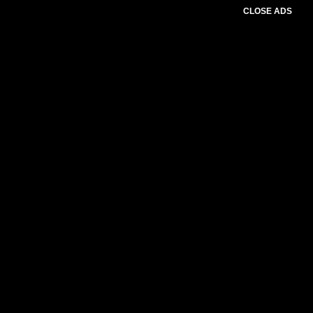
CLOSE ADS