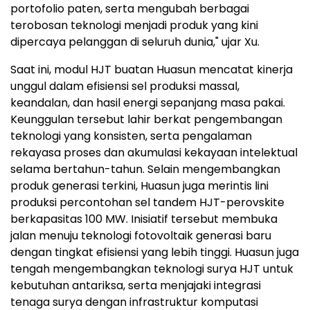
portofolio paten, serta mengubah berbagai
terobosan teknologi menjadi produk yang kini
dipercaya pelanggan di seluruh dunia," ujar Xu.
Saat ini, modul HJT buatan Huasun mencatat kinerja
unggul dalam efisiensi sel produksi massal,
keandalan, dan hasil energi sepanjang masa pakai.
Keunggulan tersebut lahir berkat pengembangan
teknologi yang konsisten, serta pengalaman
rekayasa proses dan akumulasi kekayaan intelektual
selama bertahun-tahun. Selain mengembangkan
produk generasi terkini, Huasun juga merintis lini
produksi percontohan sel tandem HJT-perovskite
berkapasitas 100 MW. Inisiatif tersebut membuka
jalan menuju teknologi fotovoltaik generasi baru
dengan tingkat efisiensi yang lebih tinggi. Huasun juga
tengah mengembangkan teknologi surya HJT untuk
kebutuhan antariksa, serta menjajaki integrasi
tenaga surya dengan infrastruktur komputasi