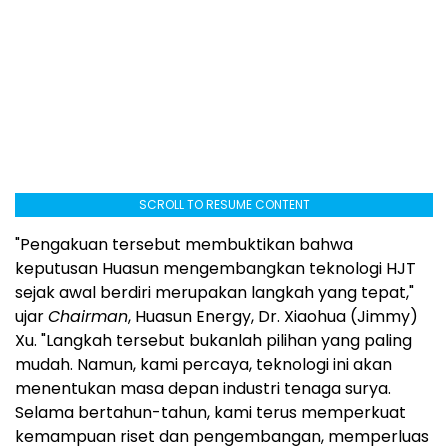
SCROLL TO RESUME CONTENT
"Pengakuan tersebut membuktikan bahwa
keputusan Huasun mengembangkan teknologi HJT
sejak awal berdiri merupakan langkah yang tepat,"
ujar
Chairman
, Huasun Energy, Dr. Xiaohua (Jimmy)
Xu. "Langkah tersebut bukanlah pilihan yang paling
mudah. Namun, kami percaya, teknologi ini akan
menentukan masa depan industri tenaga surya.
Selama bertahun-tahun, kami terus memperkuat
kemampuan riset dan pengembangan, memperluas