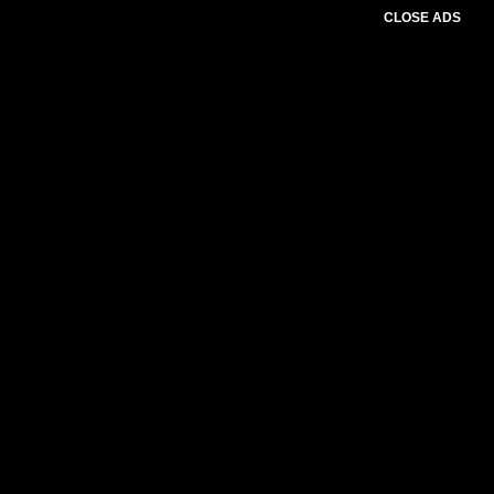
CLOSE ADS