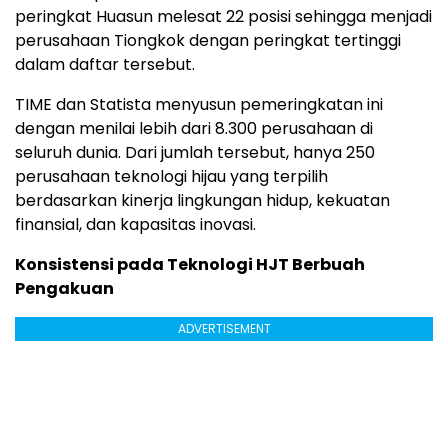
peringkat Huasun melesat 22 posisi sehingga menjadi
perusahaan Tiongkok dengan peringkat tertinggi
dalam daftar tersebut.
TIME dan Statista menyusun pemeringkatan ini
dengan menilai lebih dari 8.300 perusahaan di
seluruh dunia. Dari jumlah tersebut, hanya 250
perusahaan teknologi hijau yang terpilih
berdasarkan kinerja lingkungan hidup, kekuatan
finansial, dan kapasitas inovasi.
Konsistensi pada Teknologi HJT Berbuah
Pengakuan
ADVERTISEMENT