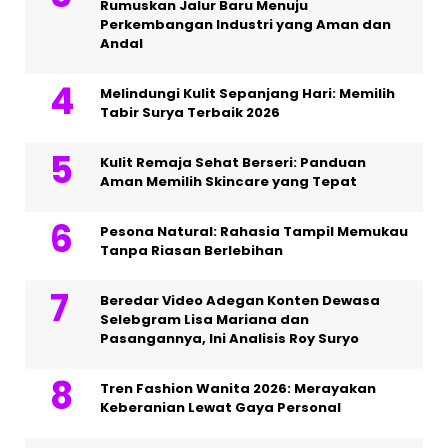
Rumuskan Jalur Baru Menuju
Perkembangan Industri yang Aman dan
Andal
Melindungi Kulit Sepanjang Hari: Memilih
Tabir Surya Terbaik 2026
Kulit Remaja Sehat Berseri: Panduan
Aman Memilih Skincare yang Tepat
Pesona Natural: Rahasia Tampil Memukau
Tanpa Riasan Berlebihan
Beredar Video Adegan Konten Dewasa
Selebgram Lisa Mariana dan
Pasangannya, Ini Analisis Roy Suryo
Tren Fashion Wanita 2026: Merayakan
Keberanian Lewat Gaya Personal