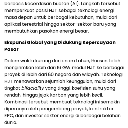
berbasis kecerdasan buatan (AI). Langkah tersebut
memperkuat posisi HJT sebagai teknologi energi
masa depan untuk berbagai kebutuhan, mulai dari
aplikasi terestrial hingga sektor-sektor baru yang
membutuhkan pasokan energi besar.
Ekspansi Global yang Didukung Kepercayaan
Pasar
Dalam waktu kurang dari enam tahun, Huasun telah
mengirimkan lebih dari 16 GW modul HJT ke berbagai
proyek di lebih dari 80 negara dan wilayah. Teknologi
HJT menawarkan sejumlah keunggulan, mulai dari
tingkat
bifaciality
yang tinggi, koefisien suhu yang
rendah, hingga jejak karbon yang lebih kecil.
Kombinasi tersebut membuat teknologi ini semakin
dipercaya oleh pengembang proyek, kontraktor
EPC, dan investor sektor energi di berbagai belahan
dunia.