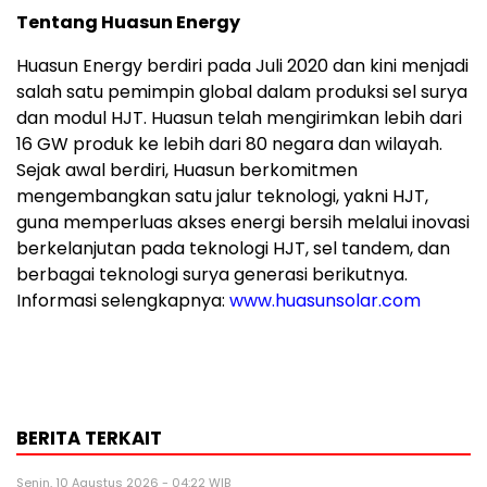
Tentang Huasun Energy
Huasun Energy berdiri pada Juli 2020 dan kini menjadi
salah satu pemimpin global dalam produksi sel surya
dan modul HJT. Huasun telah mengirimkan lebih dari
16 GW produk ke lebih dari 80 negara dan wilayah.
Sejak awal berdiri, Huasun berkomitmen
mengembangkan satu jalur teknologi, yakni HJT,
guna memperluas akses energi bersih melalui inovasi
berkelanjutan pada teknologi HJT, sel tandem, dan
berbagai teknologi surya generasi berikutnya.
Informasi selengkapnya:
www.huasunsolar.com
BERITA TERKAIT
Senin, 10 Agustus 2026 - 04:22 WIB