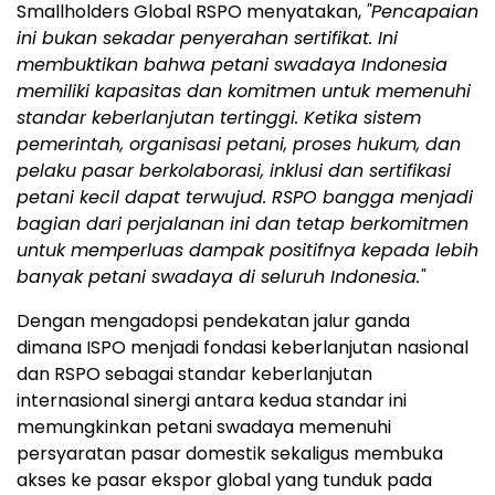
Smallholders Global RSPO menyatakan,
"Pencapaian
ini bukan sekadar penyerahan sertifikat. Ini
membuktikan bahwa petani swadaya Indonesia
memiliki kapasitas dan komitmen untuk memenuhi
standar keberlanjutan tertinggi.
Ketika sistem
pemerintah, organisasi petani, proses hukum, dan
pelaku pasar berkolaborasi, inklusi dan sertifikasi
petani kecil dapat terwujud. RSPO bangga menjadi
bagian dari perjalanan ini dan tetap berkomitmen
untuk memperluas dampak positifnya kepada lebih
banyak petani swadaya di seluruh Indonesia."
Dengan mengadopsi pendekatan jalur ganda
dimana ISPO menjadi fondasi keberlanjutan nasional
dan RSPO sebagai standar keberlanjutan
internasional sinergi antara kedua standar ini
memungkinkan petani swadaya memenuhi
persyaratan pasar domestik sekaligus membuka
akses ke pasar ekspor global yang tunduk pada