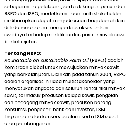
sebagai mitra pelaksana, serta dukungan penuh dari
RSPO dan ISPO, model kemitraan multi stakeholder
ini diharapkan dapat menjadi acuan bagi daerah lain
di Indonesia dalam memperluas akses petani
swadaya terhadap sertifikasi dan pasar minyak sawit
berkelanjutan.
Tentang RSPO:
Roundtable on Sustainable Palm Oil
(RSPO) adalah
kemitraan global untuk mewujudkan minyak sawit
yang berkelanjutan. Didirikan pada tahun 2004, RSPO
adalah organisasi nirlaba multistakeholder yang
menyatukan anggota dari seluruh rantai nilai minyak
sawit, termasuk produsen kelapa sawit, pengolah
dan pedagang minyak sawit, produsen barang
konsumsi, pengecer, bank dan investor, LSM
lingkungan atau konservasi alam, serta LSM sosial
atau pembangunan.