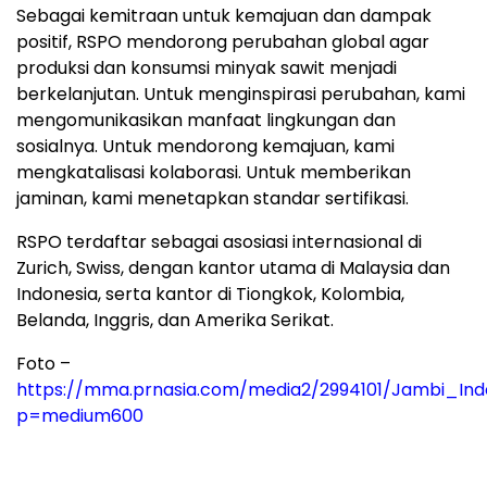
Sebagai kemitraan untuk kemajuan dan dampak
positif, RSPO mendorong perubahan global agar
produksi dan konsumsi minyak sawit menjadi
berkelanjutan. Untuk menginspirasi perubahan, kami
mengomunikasikan manfaat lingkungan dan
sosialnya. Untuk mendorong kemajuan, kami
mengkatalisasi kolaborasi. Untuk memberikan
jaminan, kami menetapkan standar sertifikasi.
RSPO terdaftar sebagai asosiasi internasional di
Zurich, Swiss, dengan kantor utama di Malaysia dan
Indonesia, serta kantor di Tiongkok, Kolombia,
Belanda, Inggris, dan Amerika Serikat.
Foto –
https://mma.prnasia.com/media2/2994101/Jambi_In
p=medium600