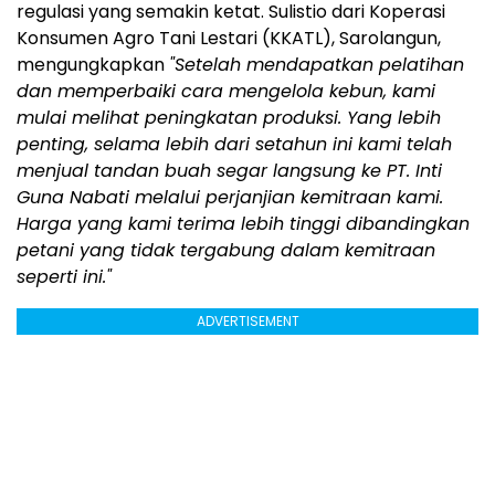
regulasi yang semakin ketat. Sulistio dari Koperasi
Konsumen Agro Tani Lestari (KKATL), Sarolangun,
mengungkapkan
"Setelah mendapatkan pelatihan
dan memperbaiki cara mengelola kebun, kami
mulai melihat peningkatan produksi.
Yang lebih
penting, selama lebih dari setahun ini kami telah
menjual tandan buah segar langsung ke PT. Inti
Guna Nabati melalui perjanjian kemitraan kami.
Harga yang kami terima lebih tinggi dibandingkan
petani yang tidak tergabung dalam kemitraan
seperti ini."
ADVERTISEMENT