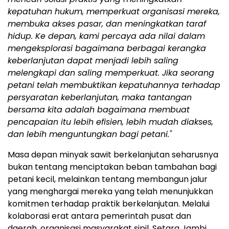
kepatuhan hukum, memperkuat organisasi mereka,
membuka akses pasar, dan meningkatkan taraf
hidup. Ke depan, kami percaya ada nilai dalam
mengeksplorasi bagaimana berbagai kerangka
keberlanjutan dapat menjadi lebih saling
melengkapi dan saling memperkuat. Jika seorang
petani telah membuktikan kepatuhannya terhadap
persyaratan keberlanjutan, maka tantangan
bersama kita adalah bagaimana membuat
pencapaian itu lebih efisien, lebih mudah diakses,
dan lebih menguntungkan bagi petani."
Masa depan minyak sawit berkelanjutan seharusnya
bukan tentang menciptakan beban tambahan bagi
petani kecil, melainkan tentang membangun jalur
yang menghargai mereka yang telah menunjukkan
komitmen terhadap praktik berkelanjutan. Melalui
kolaborasi erat antara pemerintah pusat dan
daerah, organisasi masyarakat sipil, Setara Jambi