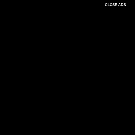
CLOSE ADS