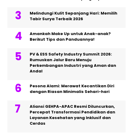
Melindungi Kulit Sepanjang Hari: Memilih
Tabir Surya Terbaik 2026
Amankah Make Up untuk Anak-anak?
Berikut Tips dan Panduannya!
PV & ESS Safety Industry Summit 2026:
Rumuskan Jalur Baru Menuju
Perkembangan Industri yang Aman dan
Andal
Pesona Alami: Merawat Kecantikan Diri
dengan Riasan Minimalis Sehari-hari
Aliansi GEHPA-APAC Resmi Diluncurkan,
Percepat Transformasi Pendidikan dan
Layanan Kesehatan yang Inklusif dan
Cerdas