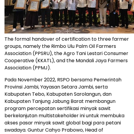
The formal handover of certification to three farmer
groups, namely the Rimbo Ulu Palm Oil Farmers
Association (PPSRU), the Agro Tani Lestari Consumer
Cooperative (KKATL), and the Mandali Jaya Farmers
Association (PPMJ).
Pada November 2022, RSPO bersama Pemerintah
Provinsi Jambi, Yayasan Setara Jambi, serta
Kabupaten Tebo, Kabupaten Sarolangun, dan
Kabupaten Tanjung Jabung Barat membangun
program percepatan sertifikasi minyak sawit
berkelanjutan multistakeholder ini untuk membuka
akses pasar minyak sawit global bagi para petani
swadaya. Guntur Cahyo Prabowo, Head of