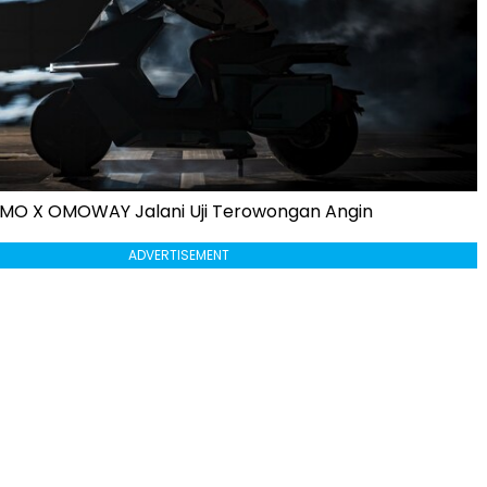
MO X OMOWAY Jalani Uji Terowongan Angin
ADVERTISEMENT