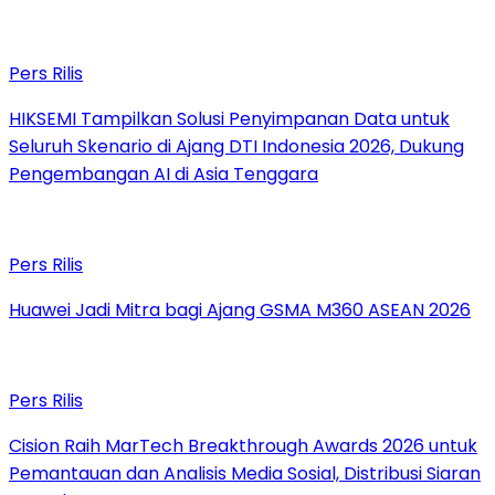
Pers Rilis
HIKSEMI Tampilkan Solusi Penyimpanan Data untuk
Seluruh Skenario di Ajang DTI Indonesia 2026, Dukung
Pengembangan AI di Asia Tenggara
Pers Rilis
Huawei Jadi Mitra bagi Ajang GSMA M360 ASEAN 2026
Pers Rilis
Cision Raih MarTech Breakthrough Awards 2026 untuk
Pemantauan dan Analisis Media Sosial, Distribusi Siaran