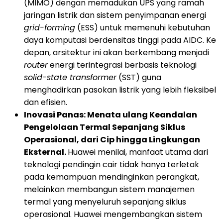
(MIMO) dengan memadukan UPS yang ramah
jaringan listrik dan sistem penyimpanan energi
grid-forming
(ESS) untuk memenuhi kebutuhan
daya komputasi berdensitas tinggi pada AIDC. Ke
depan, arsitektur ini akan berkembang menjadi
router
energi terintegrasi berbasis teknologi
solid-state transformer
(SST) guna
menghadirkan pasokan listrik yang lebih fleksibel
dan efisien.
Inovasi Panas: Menata ulang Keandalan
Pengelolaan Termal Sepanjang Siklus
Operasional, dari Cip hingga Lingkungan
Eksternal.
Huawei menilai, manfaat utama dari
teknologi pendingin cair tidak hanya terletak
pada kemampuan mendinginkan perangkat,
melainkan membangun sistem manajemen
termal yang menyeluruh sepanjang siklus
operasional. Huawei mengembangkan sistem