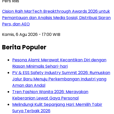
Pers Rilis
Cision Raih MarTech Breakthrough Awards 2026 untuk
Pemantauan dan Analisis Media Sosial, Distribusi Siaran
Pers, dan AEO
Kamis, 6 Agu 2026 - 17:00 WIB
Berita Populer
Pesona Alami: Merawat Kecantikan Diri dengan
Riasan Minimalis Sehari-hari
PV & ESS Safety Industry Summit 2026: Rumuskan
Jalur Baru Menuju Perkembangan Industri yang
Aman dan Andal
Tren Fashion Wanita 2026: Merayakan
Keberanian Lewat Gaya Personal
Melindungi Kulit Sepanjang Hari: Memilih Tabir
Surya Terbaik 2026