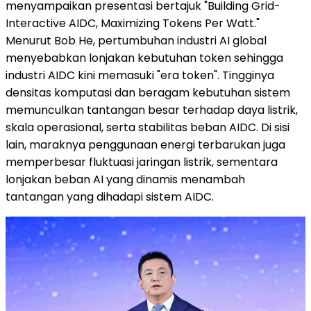
menyampaikan presentasi bertajuk "Building Grid-
Interactive AIDC, Maximizing Tokens Per Watt."
Menurut Bob He, pertumbuhan industri AI global
menyebabkan lonjakan kebutuhan token sehingga
industri AIDC kini memasuki "era token". Tingginya
densitas komputasi dan beragam kebutuhan sistem
memunculkan tantangan besar terhadap daya listrik,
skala operasional, serta stabilitas beban AIDC. Di sisi
lain, maraknya penggunaan energi terbarukan juga
memperbesar fluktuasi jaringan listrik, sementara
lonjakan beban AI yang dinamis menambah
tantangan yang dihadapi sistem AIDC.