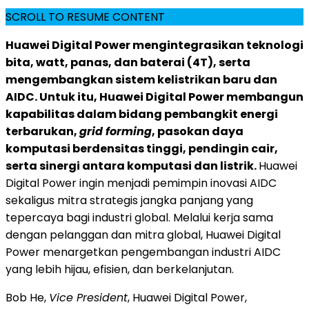
SCROLL TO RESUME CONTENT
Huawei Digital Power mengintegrasikan teknologi
bita, watt, panas, dan baterai (4T), serta
mengembangkan sistem kelistrikan baru dan
AIDC. Untuk itu, Huawei Digital Power membangun
kapabilitas dalam bidang pembangkit energi
terbarukan,
grid forming
, pasokan daya
komputasi berdensitas tinggi, pendingin cair,
serta sinergi antara komputasi dan listrik.
Huawei
Digital Power ingin menjadi pemimpin inovasi AIDC
sekaligus mitra strategis jangka panjang yang
tepercaya bagi industri global. Melalui kerja sama
dengan pelanggan dan mitra global, Huawei Digital
Power menargetkan pengembangan industri AIDC
yang lebih hijau, efisien, dan berkelanjutan.
Bob He,
Vice President
, Huawei Digital Power,