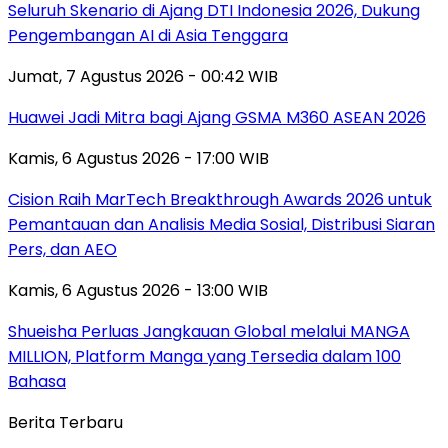
Seluruh Skenario di Ajang DTI Indonesia 2026, Dukung
Pengembangan AI di Asia Tenggara
Jumat, 7 Agustus 2026 - 00:42 WIB
Huawei Jadi Mitra bagi Ajang GSMA M360 ASEAN 2026
Kamis, 6 Agustus 2026 - 17:00 WIB
Cision Raih MarTech Breakthrough Awards 2026 untuk
Pemantauan dan Analisis Media Sosial, Distribusi Siaran
Pers, dan AEO
Kamis, 6 Agustus 2026 - 13:00 WIB
Shueisha Perluas Jangkauan Global melalui MANGA
MILLION, Platform Manga yang Tersedia dalam 100
Bahasa
Berita Terbaru