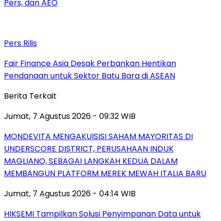
Pers, dan AEO
Pers Rilis
Fair Finance Asia Desak Perbankan Hentikan
Pendanaan untuk Sektor Batu Bara di ASEAN
Berita Terkait
Jumat, 7 Agustus 2026 - 09:32 WIB
MONDEVITA MENGAKUISISI SAHAM MAYORITAS DI
UNDERSCORE DISTRICT, PERUSAHAAN INDUK
MAGLIANO, SEBAGAI LANGKAH KEDUA DALAM
MEMBANGUN PLATFORM MEREK MEWAH ITALIA BARU
Jumat, 7 Agustus 2026 - 04:14 WIB
HIKSEMI Tampilkan Solusi Penyimpanan Data untuk