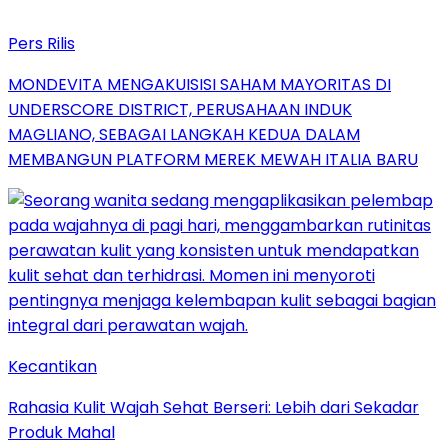
Pers Rilis
MONDEVITA MENGAKUISISI SAHAM MAYORITAS DI
UNDERSCORE DISTRICT, PERUSAHAAN INDUK
MAGLIANO, SEBAGAI LANGKAH KEDUA DALAM
MEMBANGUN PLATFORM MEREK MEWAH ITALIA BARU
Kecantikan
Rahasia Kulit Wajah Sehat Berseri: Lebih dari Sekadar
Produk Mahal