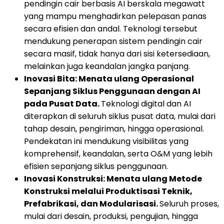
pendingin cair berbasis AI berskala megawatt
yang mampu menghadirkan pelepasan panas
secara efisien dan andal. Teknologi tersebut
mendukung penerapan sistem pendingin cair
secara masif, tidak hanya dari sisi ketersediaan,
melainkan juga keandalan jangka panjang.
Inovasi Bita: Menata ulang Operasional
Sepanjang Siklus Penggunaan dengan AI
pada Pusat Data.
Teknologi digital dan AI
diterapkan di seluruh siklus pusat data, mulai dari
tahap desain, pengiriman, hingga operasional.
Pendekatan ini mendukung visibilitas yang
komprehensif, keandalan, serta O&M yang lebih
efisien sepanjang siklus penggunaan.
Inovasi Konstruksi: Menata ulang Metode
Konstruksi melalui Produktisasi Teknik,
Prefabrikasi, dan Modularisasi.
Seluruh proses,
mulai dari desain, produksi, pengujian, hingga