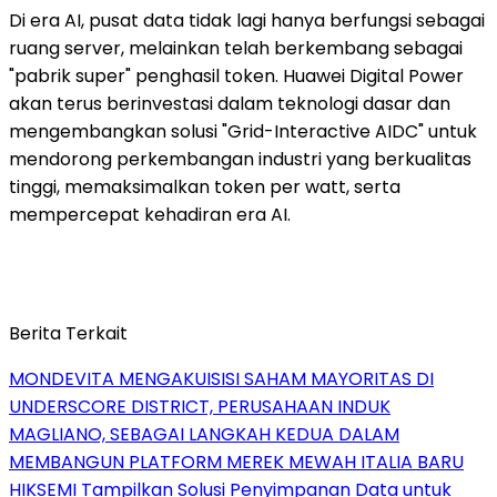
Di era AI, pusat data tidak lagi hanya berfungsi sebagai
ruang server, melainkan telah berkembang sebagai
"pabrik super" penghasil token. Huawei Digital Power
akan terus berinvestasi dalam teknologi dasar dan
mengembangkan solusi "Grid-Interactive AIDC" untuk
mendorong perkembangan industri yang berkualitas
tinggi, memaksimalkan token per watt, serta
mempercepat kehadiran era AI.
Berita Terkait
MONDEVITA MENGAKUISISI SAHAM MAYORITAS DI
UNDERSCORE DISTRICT, PERUSAHAAN INDUK
MAGLIANO, SEBAGAI LANGKAH KEDUA DALAM
MEMBANGUN PLATFORM MEREK MEWAH ITALIA BARU
HIKSEMI Tampilkan Solusi Penyimpanan Data untuk