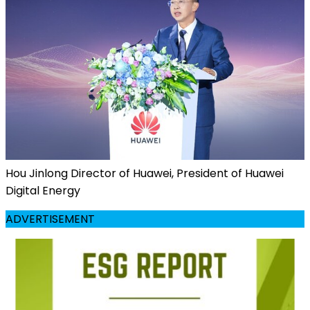
Hou Jinlong Director of Huawei, President of Huawei
Digital Energy
ADVERTISEMENT