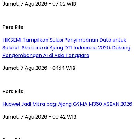
Jumat, 7 Agu 2026 - 07:02 WIB
Pers Rilis
HIKSEMI Tampilkan Solusi Penyimpanan Data untuk
Seluruh Skenario di Ajang DTI Indonesia 2026, Dukung
Pengembangan AI di Asia Tenggara
Jumat, 7 Agu 2026 - 04:14 WIB
Pers Rilis
Huawei Jadi Mitra bagi Ajang GSMA M360 ASEAN 2026
Jumat, 7 Agu 2026 - 00:42 WIB