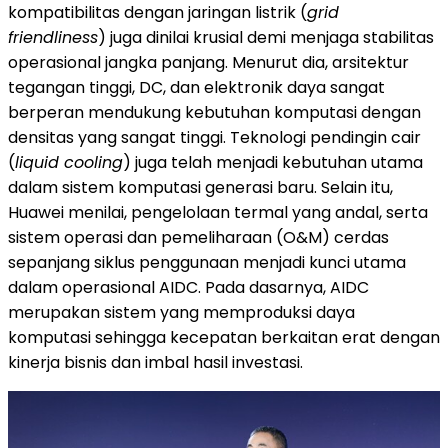
kompatibilitas dengan jaringan listrik (
grid
friendliness
) juga dinilai krusial demi menjaga stabilitas
operasional jangka panjang. Menurut dia, arsitektur
tegangan tinggi, DC, dan elektronik daya sangat
berperan mendukung kebutuhan komputasi dengan
densitas yang sangat tinggi. Teknologi pendingin cair
(
liquid cooling
) juga telah menjadi kebutuhan utama
dalam sistem komputasi generasi baru. Selain itu,
Huawei menilai, pengelolaan termal yang andal, serta
sistem operasi dan pemeliharaan (O&M) cerdas
sepanjang siklus penggunaan menjadi kunci utama
dalam operasional AIDC. Pada dasarnya, AIDC
merupakan sistem yang memproduksi daya
komputasi sehingga kecepatan berkaitan erat dengan
kinerja bisnis dan imbal hasil investasi.