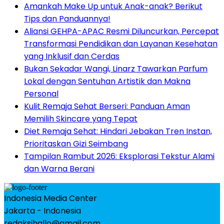
Amankah Make Up untuk Anak-anak? Berikut
Tips dan Panduannya!
Aliansi GEHPA-APAC Resmi Diluncurkan, Percepat
Transformasi Pendidikan dan Layanan Kesehatan
yang Inklusif dan Cerdas
Bukan Sekadar Wangi, Linarz Tawarkan Parfum
Lokal dengan Sentuhan Artistik dan Makna
Personal
Kulit Remaja Sehat Berseri: Panduan Aman
Memilih Skincare yang Tepat
Diet Remaja Sehat: Hindari Jebakan Tren Instan,
Prioritaskan Gizi Seimbang
Tampilan Rambut 2026: Eksplorasi Tekstur Alami
dan Warna Berani
Indonesia Media Center
Jakarta - Indonesia
redaksihallo@gmail.com