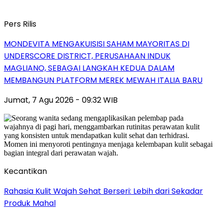
Pers Rilis
MONDEVITA MENGAKUISISI SAHAM MAYORITAS DI
UNDERSCORE DISTRICT, PERUSAHAAN INDUK
MAGLIANO, SEBAGAI LANGKAH KEDUA DALAM
MEMBANGUN PLATFORM MEREK MEWAH ITALIA BARU
Jumat, 7 Agu 2026 - 09:32 WIB
Kecantikan
Rahasia Kulit Wajah Sehat Berseri: Lebih dari Sekadar
Produk Mahal