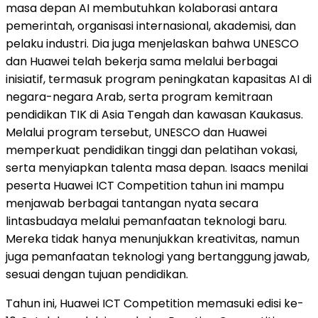
masa depan AI membutuhkan kolaborasi antara
pemerintah, organisasi internasional, akademisi, dan
pelaku industri. Dia juga menjelaskan bahwa UNESCO
dan Huawei telah bekerja sama melalui berbagai
inisiatif, termasuk program peningkatan kapasitas AI di
negara-negara Arab, serta program kemitraan
pendidikan TIK di Asia Tengah dan kawasan Kaukasus.
Melalui program tersebut, UNESCO dan Huawei
memperkuat pendidikan tinggi dan pelatihan vokasi,
serta menyiapkan talenta masa depan. Isaacs menilai
peserta Huawei ICT Competition tahun ini mampu
menjawab berbagai tantangan nyata secara
lintasbudaya melalui pemanfaatan teknologi baru.
Mereka tidak hanya menunjukkan kreativitas, namun
juga pemanfaatan teknologi yang bertanggung jawab,
sesuai dengan tujuan pendidikan.
Tahun ini, Huawei ICT Competition memasuki edisi ke-