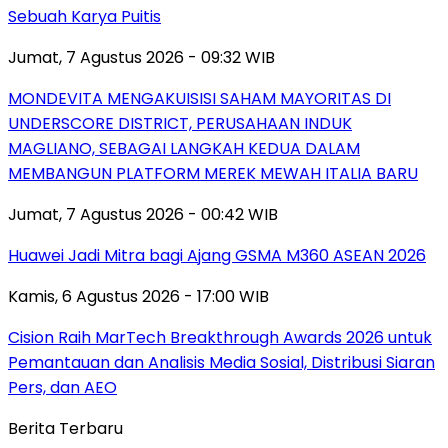
Sebuah Karya Puitis
Jumat, 7 Agustus 2026 - 09:32 WIB
MONDEVITA MENGAKUISISI SAHAM MAYORITAS DI
UNDERSCORE DISTRICT, PERUSAHAAN INDUK
MAGLIANO, SEBAGAI LANGKAH KEDUA DALAM
MEMBANGUN PLATFORM MEREK MEWAH ITALIA BARU
Jumat, 7 Agustus 2026 - 00:42 WIB
Huawei Jadi Mitra bagi Ajang GSMA M360 ASEAN 2026
Kamis, 6 Agustus 2026 - 17:00 WIB
Cision Raih MarTech Breakthrough Awards 2026 untuk
Pemantauan dan Analisis Media Sosial, Distribusi Siaran
Pers, dan AEO
Berita Terbaru