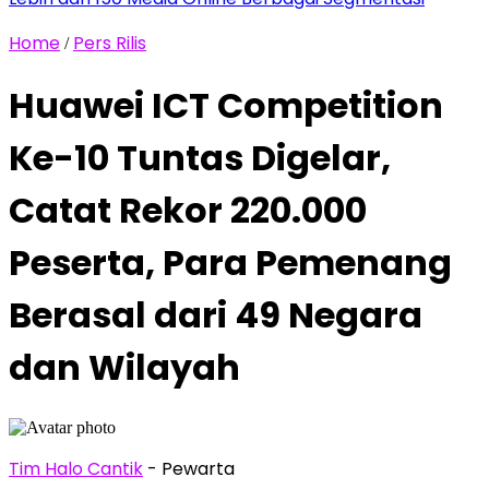
Home
Pers Rilis
/
Huawei ICT Competition
Ke-10 Tuntas Digelar,
Catat Rekor 220.000
Peserta, Para Pemenang
Berasal dari 49 Negara
dan Wilayah
Tim Halo Cantik
- Pewarta