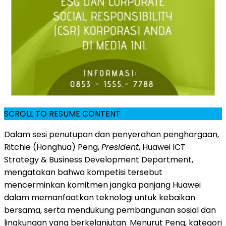
SCROLL TO RESUME CONTENT
Dalam sesi penutupan dan penyerahan penghargaan,
Ritchie (Honghua) Peng,
President
, Huawei ICT
Strategy & Business Development Department,
mengatakan bahwa kompetisi tersebut
mencerminkan komitmen jangka panjang Huawei
dalam memanfaatkan teknologi untuk kebaikan
bersama, serta mendukung pembangunan sosial dan
lingkungan yang berkelanjutan. Menurut Peng, kategori