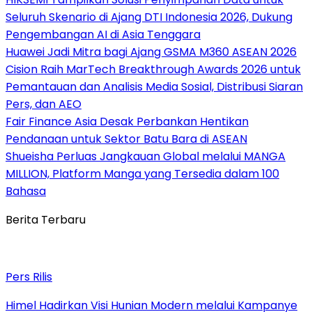
Seluruh Skenario di Ajang DTI Indonesia 2026, Dukung
Pengembangan AI di Asia Tenggara
Huawei Jadi Mitra bagi Ajang GSMA M360 ASEAN 2026
Cision Raih MarTech Breakthrough Awards 2026 untuk
Pemantauan dan Analisis Media Sosial, Distribusi Siaran
Pers, dan AEO
Fair Finance Asia Desak Perbankan Hentikan
Pendanaan untuk Sektor Batu Bara di ASEAN
Shueisha Perluas Jangkauan Global melalui MANGA
MILLION, Platform Manga yang Tersedia dalam 100
Bahasa
Berita Terbaru
Pers Rilis
Himel Hadirkan Visi Hunian Modern melalui Kampanye