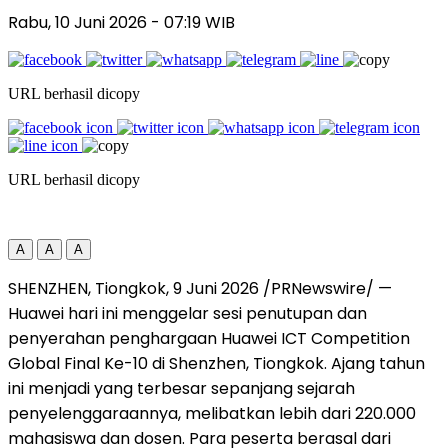
Rabu, 10 Juni 2026
- 07:19 WIB
URL berhasil dicopy
URL berhasil dicopy
A
A
A
SHENZHEN, Tiongkok, 9 Juni 2026 /PRNewswire/ —
Huawei hari ini menggelar sesi penutupan dan
penyerahan penghargaan Huawei ICT Competition
Global Final Ke-10 di Shenzhen, Tiongkok. Ajang tahun
ini menjadi yang terbesar sepanjang sejarah
penyelenggaraannya, melibatkan lebih dari 220.000
mahasiswa dan dosen. Para peserta berasal dari