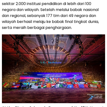
sekitar 2.000 institusi pendidikan di lebih dari 100
negara dan wilayah. Setelah melalui babak nasional
dan regional, sebanyak 177 tim dari 49 negara dan
wilayah berhasil melaju ke babak final tingkat dunia,
serta meraih berbagai penghargaan.