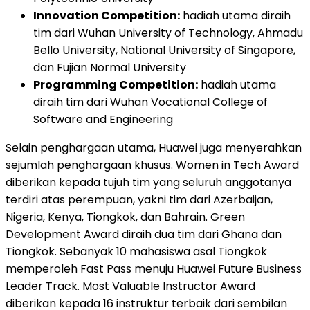
Innovation Competition:
hadiah utama diraih
tim dari Wuhan University of Technology, Ahmadu
Bello University, National University of Singapore,
dan Fujian Normal University
Programming Competition:
hadiah utama
diraih tim dari Wuhan Vocational College of
Software and Engineering
Selain penghargaan utama, Huawei juga menyerahkan
sejumlah penghargaan khusus. Women in Tech Award
diberikan kepada tujuh tim yang seluruh anggotanya
terdiri atas perempuan, yakni tim dari Azerbaijan,
Nigeria, Kenya, Tiongkok, dan Bahrain. Green
Development Award diraih dua tim dari Ghana dan
Tiongkok. Sebanyak 10 mahasiswa asal Tiongkok
memperoleh Fast Pass menuju Huawei Future Business
Leader Track. Most Valuable Instructor Award
diberikan kepada 16 instruktur terbaik dari sembilan