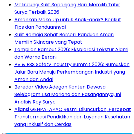
Melindungi Kulit Sepanjang Hari: Memilih Tabir
Surya Terbaik 2026
Amankah Make Up untuk Anak-anak? Berikut
Tips dan Panduannya!
Kulit Remaja Sehat Berseri: Panduan Aman
Memilih Skincare yang Tepat
Tampilan Rambut 2026: Eksplorasi Tekstur Alami
dan Warna Berani
PV & ESS Safety Industry Summit 2026: Rumuskan
Jalur Baru Menuju Perkembangan Industri yang
Aman dan Andal
Beredar Video Adegan Konten Dewasa
Selebgram Lisa Mariana dan Pasangannya, Ini
Analisis Roy Suryo
Aliansi GEHPA-APAC Resmi Diluncurkan, Percepat
Transformasi Pendidikan dan Layanan Kesehatan
yang Inklusif dan Cerdas