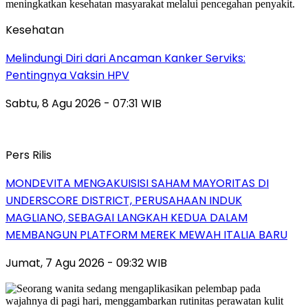
Kesehatan
Melindungi Diri dari Ancaman Kanker Serviks:
Pentingnya Vaksin HPV
Sabtu, 8 Agu 2026 - 07:31 WIB
Pers Rilis
MONDEVITA MENGAKUISISI SAHAM MAYORITAS DI
UNDERSCORE DISTRICT, PERUSAHAAN INDUK
MAGLIANO, SEBAGAI LANGKAH KEDUA DALAM
MEMBANGUN PLATFORM MEREK MEWAH ITALIA BARU
Jumat, 7 Agu 2026 - 09:32 WIB