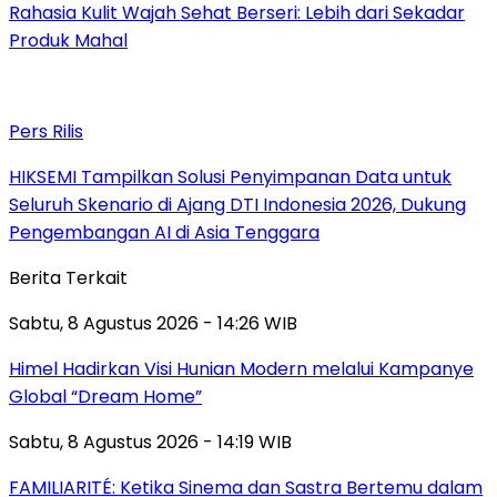
Rahasia Kulit Wajah Sehat Berseri: Lebih dari Sekadar
Produk Mahal
Pers Rilis
HIKSEMI Tampilkan Solusi Penyimpanan Data untuk
Seluruh Skenario di Ajang DTI Indonesia 2026, Dukung
Pengembangan AI di Asia Tenggara
Berita Terkait
Sabtu, 8 Agustus 2026 - 14:26 WIB
Himel Hadirkan Visi Hunian Modern melalui Kampanye
Global “Dream Home”
Sabtu, 8 Agustus 2026 - 14:19 WIB
FAMILIARITÉ: Ketika Sinema dan Sastra Bertemu dalam