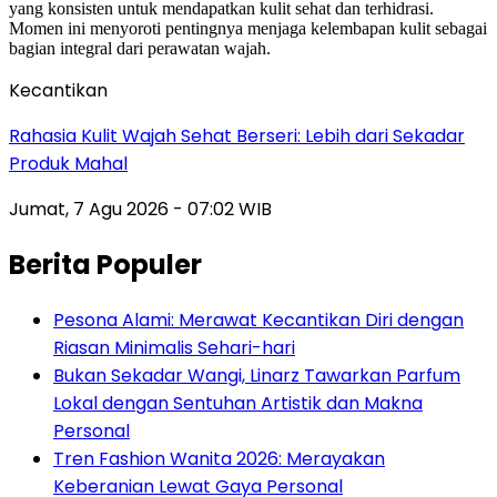
Kecantikan
Rahasia Kulit Wajah Sehat Berseri: Lebih dari Sekadar
Produk Mahal
Jumat, 7 Agu 2026 - 07:02 WIB
Berita Populer
Pesona Alami: Merawat Kecantikan Diri dengan
Riasan Minimalis Sehari-hari
Bukan Sekadar Wangi, Linarz Tawarkan Parfum
Lokal dengan Sentuhan Artistik dan Makna
Personal
Tren Fashion Wanita 2026: Merayakan
Keberanian Lewat Gaya Personal