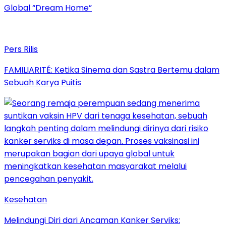
Global “Dream Home”
Pers Rilis
FAMILIARITÉ: Ketika Sinema dan Sastra Bertemu dalam
Sebuah Karya Puitis
Kesehatan
Melindungi Diri dari Ancaman Kanker Serviks: