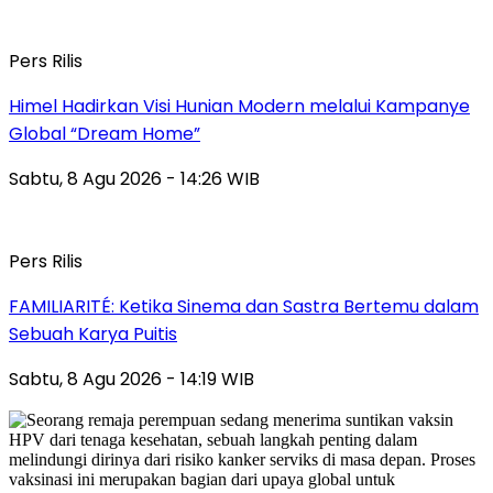
Pers Rilis
Himel Hadirkan Visi Hunian Modern melalui Kampanye
Global “Dream Home”
Sabtu, 8 Agu 2026 - 14:26 WIB
Pers Rilis
FAMILIARITÉ: Ketika Sinema dan Sastra Bertemu dalam
Sebuah Karya Puitis
Sabtu, 8 Agu 2026 - 14:19 WIB