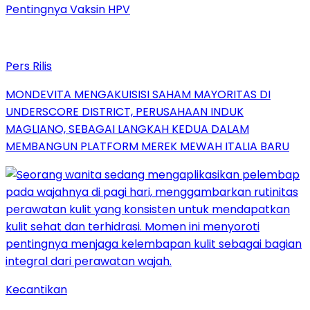
Pentingnya Vaksin HPV
Pers Rilis
MONDEVITA MENGAKUISISI SAHAM MAYORITAS DI
UNDERSCORE DISTRICT, PERUSAHAAN INDUK
MAGLIANO, SEBAGAI LANGKAH KEDUA DALAM
MEMBANGUN PLATFORM MEREK MEWAH ITALIA BARU
Kecantikan