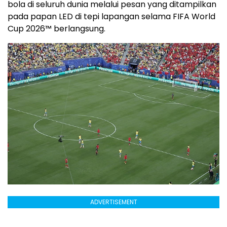
bola di seluruh dunia melalui pesan yang ditampilkan
pada papan LED di tepi lapangan selama FIFA World
Cup 2026™ berlangsung.
ADVERTISEMENT