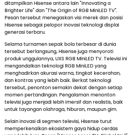
ditampilkan Hisense antara lain "Innovating a
Brighter Life" dan "The Origin of RGB MiniLED TV".
Pesan tersebut menegaskan visi merek dan posisi
Hisense sebagai pelopor inovasi teknologi displai
generasi terbaru.
Selama turnamen sepak bola terbesar di dunia
tersebut berlangsung, Hisense juga menyoroti
produk unggulannya, UXS RGB MiniLED TV. Televisi ini
mengandalkan teknologi RGB MiniLED yang
menghadirkan akurasi warna, tingkat kecerahan,
dan kontras yang lebih baik. Berkat teknologi
tersebut, penonton semakin dekat dengan setiap
momen pertandingan. Pengalaman menonton
televisi juga menjadi lebih imersif dan realistis, baik
untuk tayangan olahraga, hiburan, maupun gim.
Selain inovasi di segmen televisi, Hisense turut
memperkenalkan ekosistem gaya hidup cerdas