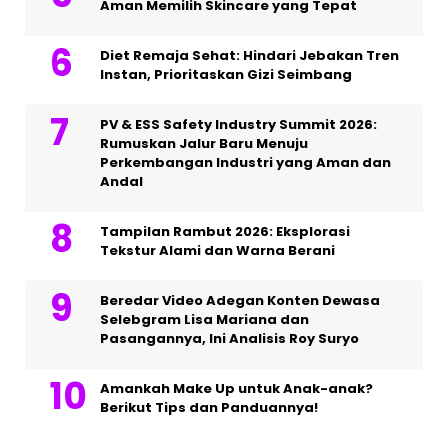
Aman Memilih Skincare yang Tepat
Diet Remaja Sehat: Hindari Jebakan Tren
Instan, Prioritaskan Gizi Seimbang
PV & ESS Safety Industry Summit 2026:
Rumuskan Jalur Baru Menuju
Perkembangan Industri yang Aman dan
Andal
Tampilan Rambut 2026: Eksplorasi
Tekstur Alami dan Warna Berani
Beredar Video Adegan Konten Dewasa
Selebgram Lisa Mariana dan
Pasangannya, Ini Analisis Roy Suryo
Amankah Make Up untuk Anak-anak?
Berikut Tips dan Panduannya!