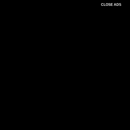
CLOSE ADS