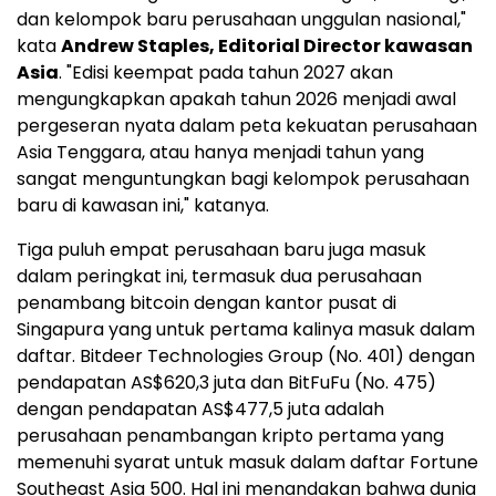
dan kelompok baru perusahaan unggulan nasional,"
kata
Andrew Staples, Editorial Director kawasan
Asia
. "Edisi keempat pada tahun 2027 akan
mengungkapkan apakah tahun 2026 menjadi awal
pergeseran nyata dalam peta kekuatan perusahaan
Asia Tenggara, atau hanya menjadi tahun yang
sangat menguntungkan bagi kelompok perusahaan
baru di kawasan ini," katanya.
Tiga puluh empat perusahaan baru juga masuk
dalam peringkat ini, termasuk dua perusahaan
penambang bitcoin dengan kantor pusat di
Singapura yang untuk pertama kalinya masuk dalam
daftar. Bitdeer Technologies Group (No. 401) dengan
pendapatan AS$620,3 juta dan BitFuFu (No. 475)
dengan pendapatan AS$477,5 juta adalah
perusahaan penambangan kripto pertama yang
memenuhi syarat untuk masuk dalam daftar Fortune
Southeast Asia 500. Hal ini menandakan bahwa dunia