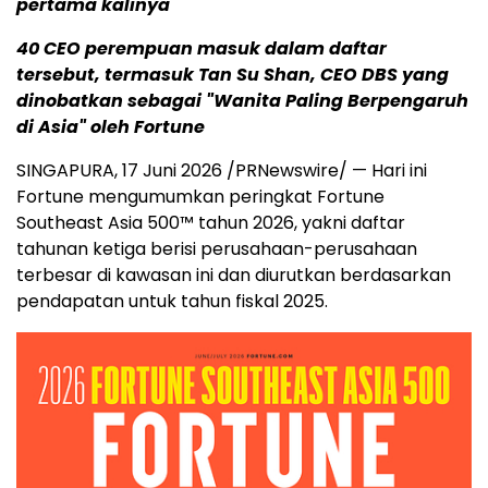
pertama kalinya
40 CEO perempuan masuk dalam daftar
tersebut, termasuk Tan Su Shan, CEO DBS yang
dinobatkan sebagai "Wanita Paling Berpengaruh
di Asia" oleh Fortune
SINGAPURA
,
17 Juni 2026
/PRNewswire/ — Hari ini
Fortune mengumumkan peringkat Fortune
Southeast Asia 500™ tahun 2026, yakni daftar
tahunan ketiga berisi perusahaan-perusahaan
terbesar di kawasan ini dan diurutkan berdasarkan
pendapatan untuk tahun fiskal 2025.