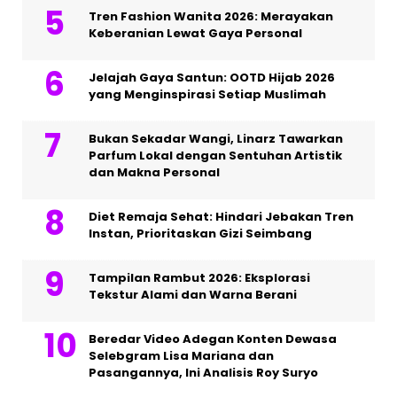
Tren Fashion Wanita 2026: Merayakan
Keberanian Lewat Gaya Personal
Jelajah Gaya Santun: OOTD Hijab 2026
yang Menginspirasi Setiap Muslimah
Bukan Sekadar Wangi, Linarz Tawarkan
Parfum Lokal dengan Sentuhan Artistik
dan Makna Personal
Diet Remaja Sehat: Hindari Jebakan Tren
Instan, Prioritaskan Gizi Seimbang
Tampilan Rambut 2026: Eksplorasi
Tekstur Alami dan Warna Berani
Beredar Video Adegan Konten Dewasa
Selebgram Lisa Mariana dan
Pasangannya, Ini Analisis Roy Suryo