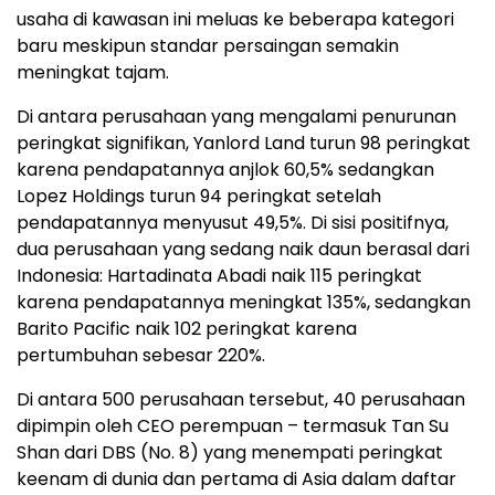
usaha di kawasan ini meluas ke beberapa kategori
baru meskipun standar persaingan semakin
meningkat tajam.
Di antara perusahaan yang mengalami penurunan
peringkat signifikan, Yanlord Land turun 98 peringkat
karena pendapatannya anjlok 60,5% sedangkan
Lopez Holdings turun 94 peringkat setelah
pendapatannya menyusut 49,5%. Di sisi positifnya,
dua perusahaan yang sedang naik daun berasal dari
Indonesia: Hartadinata Abadi naik 115 peringkat
karena pendapatannya meningkat 135%, sedangkan
Barito Pacific naik 102 peringkat karena
pertumbuhan sebesar 220%.
Di antara 500 perusahaan tersebut, 40 perusahaan
dipimpin oleh CEO perempuan – termasuk Tan Su
Shan dari DBS (No. 8) yang menempati peringkat
keenam di dunia dan pertama di Asia dalam daftar