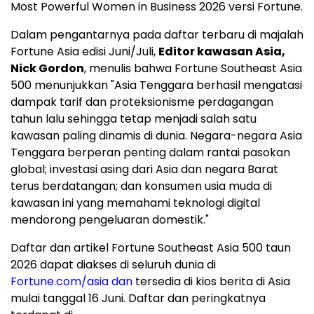
Most Powerful Women in Business 2026 versi Fortune.
Dalam pengantarnya pada daftar terbaru di majalah
Fortune Asia edisi Juni/Juli,
Editor kawasan Asia,
Nick Gordon
, menulis bahwa Fortune Southeast Asia
500 menunjukkan "Asia Tenggara berhasil mengatasi
dampak tarif dan proteksionisme perdagangan
tahun lalu sehingga tetap menjadi salah satu
kawasan paling dinamis di dunia. Negara-negara Asia
Tenggara berperan penting dalam rantai pasokan
global; investasi asing dari Asia dan negara Barat
terus berdatangan; dan konsumen usia muda di
kawasan ini yang memahami teknologi digital
mendorong pengeluaran domestik."
Daftar dan artikel Fortune Southeast Asia 500 taun
2026 dapat diakses di seluruh dunia di
Fortune.com/asia dan
tersedia di kios berita di Asia
mulai tanggal 16 Juni. Daftar dan peringkatnya