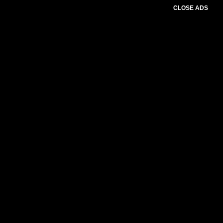
CLOSE ADS