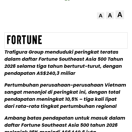
A
A
A
Trafigura Group menduduki peringkat teratas
dalam daftar Fortune Southeast Asia 500 Tahun
2026 selama tiga tahun berturut-turut, dengan
pendapatan AS$240,3 miliar
Pertumbuhan perusahaan-perusahaan Vietnam
sangat menonjol di peringkat ini, dengan total
pendapatan meningkat 10,5% – tiga kali lipat
dari rata-rata tingkat pertumbuhan regional
Ambang batas pendapatan untuk masuk dalam
daftar Fortune Southeast Asia 500 tahun 2026