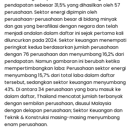
pendapatan sebesar 31,5% yang dihasilkan oleh 57
perusahaan. Sektor energi dipimpin oleh
perusahaan-perusahaan besar di bidang minyak
dan gas yang berafiliasi dengan negara dan telah
menjadi andalan dalam daftar ini sejak pertama kali
diluncurkan pada 2024. Sektor keuangan menempati
peringkat kedua berdasarkan jumlah perusahaan
dengan 76 perusahaan dan menyumbang 16,2% dari
pendapatan. Namun gambaran ini berubah ketika
mempertimbangkan laba: Perusahaan sektor energi
menyumbang 15,7% dari total laba dalam daftar
tersebut, sedangkan sektor keuangan menyumbang
43%. Di antara 34 perusahaan yang baru masuk ke
dalam daftar, Thailand mencatat jumlah terbanyak
dengan sembilan perusahaan, disusul Malaysia
dengan delapan perusahaan; Sektor Keuangan dan
Teknik & Konstruksi masing-masing menyumbang
enam perusahaan.