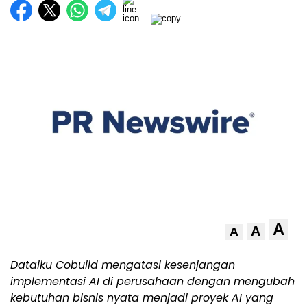
A
A
A
Dataiku Cobuild mengatasi kesenjangan
implementasi AI di perusahaan dengan mengubah
kebutuhan bisnis nyata menjadi proyek AI yang