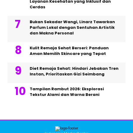
Layanan Kesehatan yang Inklusif dan
Cerdas
Bukan Sekadar Wangi, Linarz Tawarkan
Parfum Lokal dengan Sentuhan Artistik
dan Makna Personal
Kulit Remaja Sehat Berseri: Panduan
Aman Memilih Skincare yang Tepat
Diet Remaja Sehat: Hindari Jebakan Tren
Instan, Prioritaskan Gizi Seimbang
Tampilan Rambut 2026: Eksplorasi
Tekstur Alami dan Warna Berani