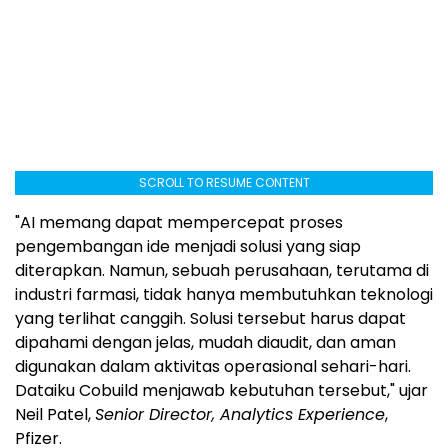
SCROLL TO RESUME CONTENT
"AI memang dapat mempercepat proses
pengembangan ide menjadi solusi yang siap
diterapkan. Namun, sebuah perusahaan, terutama di
industri farmasi, tidak hanya membutuhkan teknologi
yang terlihat canggih. Solusi tersebut harus dapat
dipahami dengan jelas, mudah diaudit, dan aman
digunakan dalam aktivitas operasional sehari-hari.
Dataiku Cobuild menjawab kebutuhan tersebut," ujar
Neil Patel,
Senior Director, Analytics Experience
,
Pfizer.