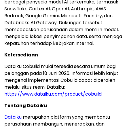
berbagai penyedia model AI terkemuka, termasuk
Snowflake Cortex AI, OpenAI, Anthropic, AWS
Bedrock, Google Gemini, Microsoft Foundry, dan
Databricks AI Gateway. Dukungan tersebut
membebaskan perusahaan dalam memilih model,
mengelola lokasi penyimpanan data, serta menjaga
kepatuhan terhadap kebijakan internal.
Ketersediaan
Dataiku Cobuild mulai tersedia secara umum bagi
pelanggan pada 18 Juni 2026. Informasi lebih lanjut
mengenai implementasi Cobuild dapat diperoleh
melalui situs resmi Dataiku:
https://www.dataiku.com/product/cobuild
.
Tentang Dataiku
Dataiku
merupakan platform yang membantu
perusahaan membangun, menerapkan, dan