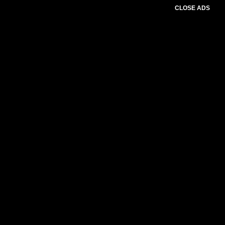
CLOSE ADS