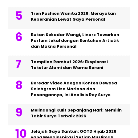
Tren Fashion Wanita 2026: Merayakan
Keberanian Lewat Gaya Personal
Bukan Sekadar Wangi, Linarz Tawarkan
Parfum Lokal dengan Sentuhan Artistik
dan Makna Personal
Tampilan Rambut 2026: Eksplorasi
Tekstur Alami dan Warna Berani
Beredar Video Adegan Konten Dewasa
Selebgram Lisa Mariana dan
Pasangannya, Ini Analisis Roy Suryo
Melindungi Kulit Sepanjang Hari: Memilih
Tabir Surya Terbaik 2026
Jelajah Gaya Santun: OOTD Hijab 2026
yang Menginspirasi Setiap Muslimah