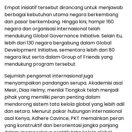
Empat inisiatif tersebut dirancang untuk menjawab
berbagai kebutuhan utama negara berkembang
dan pasar berkembang. Hingga kini, hampir 160
negara dan organisasi internasional telah
mendukung Global Governance Initiative. Selain itu,
lebih dari 130 negara bergabung dalam Global
Development Initiative, sementara lebih dari 80
negara ikut serta dalam Group of Friends yang
mendukung program tersebut.
Sejumlah pengamat internasional juga
menyampaikan pandangan serupa. Akademisi asal
Mesir, Diaa Helmy, menilai Tiongkok telah menjadi
pihak yang memiliki peran penting dalam
mendorong sistem tata kelola global yang lebih adil
dan setara. Menurut pakar hubungan internasional
asal Kenya, Adhere Cavince, PKT memainkan peran
yang konstruktif dan berorientasi jangka panjang