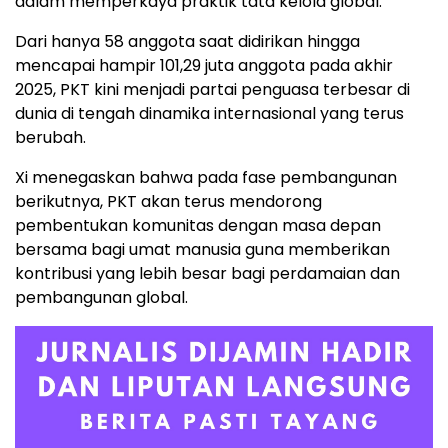
dalam memperkaya praktik tata kelola global.
Dari hanya 58 anggota saat didirikan hingga
mencapai hampir 101,29 juta anggota pada akhir
2025, PKT kini menjadi partai penguasa terbesar di
dunia di tengah dinamika internasional yang terus
berubah.
Xi menegaskan bahwa pada fase pembangunan
berikutnya, PKT akan terus mendorong
pembentukan komunitas dengan masa depan
bersama bagi umat manusia guna memberikan
kontribusi yang lebih besar bagi perdamaian dan
pembangunan global.