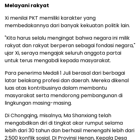
Melayani rakyat
Xi menilai PKT memiliki karakter yang
membedakannya dari banyak kekuatan politik lain.
"Kita harus selalu mengingat bahwa negara ini milik
rakyat dan rakyat berperan sebagai fondasi negara,"
ujar Xi, seraya mengajak seluruh anggota partai
untuk terus mengabdi kepada masyarakat.
Para penerima Medali 1 Juli berasal dari berbagai
latar belakang profesi dan daerah. Mereka dikenal
luas atas kontribusinya dalam membantu
masyarakat serta mendorong pembangunan di
lingkungan masing-masing.
Di Chongqing, misalnya, Ma Shanxiang telah
mengabdikan diri di tingkat akar rumput selama
lebih dari 30 tahun dan berhasil menengahi lebih dari
2.500 konflik sosial. Di Provinsi Henan, Kepala Desa