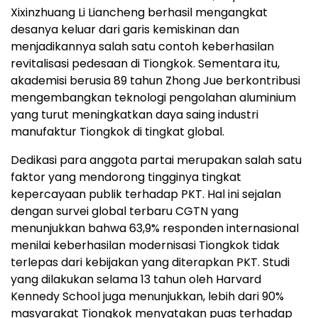
Xixinzhuang Li Liancheng berhasil mengangkat
desanya keluar dari garis kemiskinan dan
menjadikannya salah satu contoh keberhasilan
revitalisasi pedesaan di Tiongkok. Sementara itu,
akademisi berusia 89 tahun Zhong Jue berkontribusi
mengembangkan teknologi pengolahan aluminium
yang turut meningkatkan daya saing industri
manufaktur Tiongkok di tingkat global.
Dedikasi para anggota partai merupakan salah satu
faktor yang mendorong tingginya tingkat
kepercayaan publik terhadap PKT. Hal ini sejalan
dengan survei global terbaru CGTN yang
menunjukkan bahwa 63,9% responden internasional
menilai keberhasilan modernisasi Tiongkok tidak
terlepas dari kebijakan yang diterapkan PKT. Studi
yang dilakukan selama 13 tahun oleh Harvard
Kennedy School juga menunjukkan, lebih dari 90%
masyarakat Tiongkok menyatakan puas terhadap