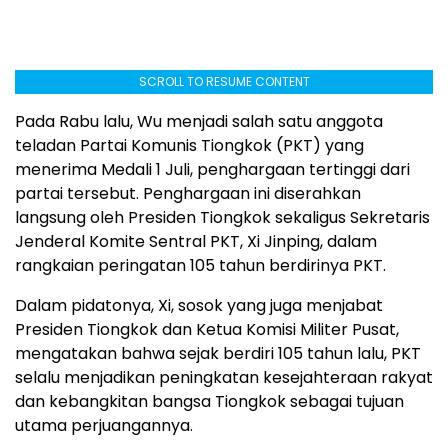
SCROLL TO RESUME CONTENT
Pada Rabu lalu, Wu menjadi salah satu anggota
teladan Partai Komunis Tiongkok (PKT) yang
menerima Medali 1 Juli, penghargaan tertinggi dari
partai tersebut. Penghargaan ini diserahkan
langsung oleh Presiden Tiongkok sekaligus Sekretaris
Jenderal Komite Sentral PKT, Xi Jinping, dalam
rangkaian peringatan 105 tahun berdirinya PKT.
Dalam pidatonya, Xi, sosok yang juga menjabat
Presiden Tiongkok dan Ketua Komisi Militer Pusat,
mengatakan bahwa sejak berdiri 105 tahun lalu, PKT
selalu menjadikan peningkatan kesejahteraan rakyat
dan kebangkitan bangsa Tiongkok sebagai tujuan
utama perjuangannya.