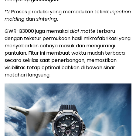
*2 Proses produksi yang memadukan teknik
injection
molding
dan
sintering
.
GWR-B3000 juga memakai
dial matte
terbaru
dengan tekstur permukaan hasil mikrofabrikasi yang
menyebarkan cahaya masuk dan mengurangi
pantulan. Fitur ini membuat waktu mudah terbaca
secara sekilas saat penerbangan, memastikan
visibilitas tetap optimal bahkan di bawah sinar
matahari langsung.