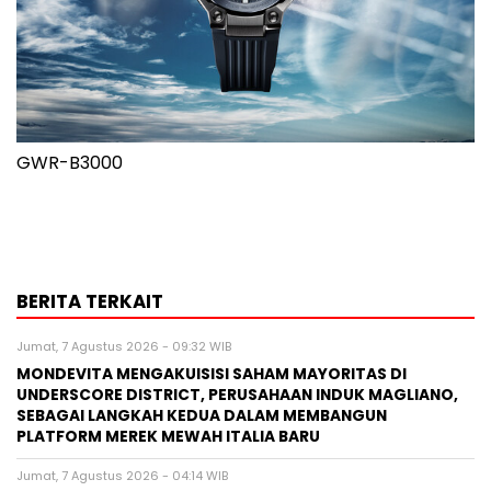
GWR-B3000
BERITA TERKAIT
Jumat, 7 Agustus 2026 - 09:32 WIB
MONDEVITA MENGAKUISISI SAHAM MAYORITAS DI
UNDERSCORE DISTRICT, PERUSAHAAN INDUK MAGLIANO,
SEBAGAI LANGKAH KEDUA DALAM MEMBANGUN
PLATFORM MEREK MEWAH ITALIA BARU
Jumat, 7 Agustus 2026 - 04:14 WIB