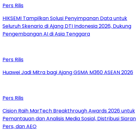
Pers Rilis
HIKSEMI Tampilkan Solusi Penyimpanan Data untuk
Seluruh Skenario di Ajang DTI Indonesia 2026, Dukung
Pengembangan AI di Asia Tenggara
Pers Rilis
Huawei Jadi Mitra bagi Ajang GSMA M360 ASEAN 2026
Pers Rilis
Cision Raih MarTech Breakthrough Awards 2026 untuk
Pemantauan dan Analisis Media Sosial, Distribusi Siaran
Pers, dan AEO