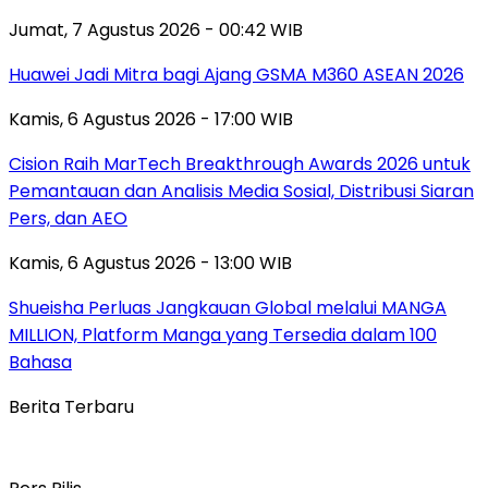
Jumat, 7 Agustus 2026 - 00:42 WIB
Huawei Jadi Mitra bagi Ajang GSMA M360 ASEAN 2026
Kamis, 6 Agustus 2026 - 17:00 WIB
Cision Raih MarTech Breakthrough Awards 2026 untuk
Pemantauan dan Analisis Media Sosial, Distribusi Siaran
Pers, dan AEO
Kamis, 6 Agustus 2026 - 13:00 WIB
Shueisha Perluas Jangkauan Global melalui MANGA
MILLION, Platform Manga yang Tersedia dalam 100
Bahasa
Berita Terbaru