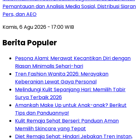
Pemantauan dan Analisis Media Sosial, Distribusi Siaran
Pers, dan AEO
Kamis, 6 Agu 2026 - 17:00 WIB
Berita Populer
Pesona Alami: Merawat Kecantikan Diri dengan
Riasan Minimalis Sehari-hari
Tren Fashion Wanita 2026: Merayakan
Keberanian Lewat Gaya Personal
Melindungi Kulit Sepanjang Hari: Memilih Tabir
Surya Terbaik 2026
Amankah Make Up untuk Anak-anak? Berikut
Tips dan Panduannya!
Kulit Remaja Sehat Berseri: Panduan Aman
Memilih Skincare yang Tepat
Diet Remaja Sehat: Hindari Jebakan Tren Instan,