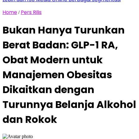
Home
Pers Rilis
/
Bukan Hanya Turunkan
Berat Badan: GLP-1 RA,
Obat Modern untuk
Manajemen Obesitas
Dikaitkan dengan
Turunnya Belanja Alkohol
dan Rokok