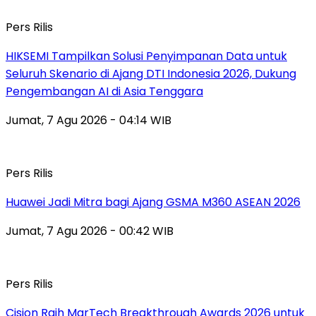
Pers Rilis
HIKSEMI Tampilkan Solusi Penyimpanan Data untuk
Seluruh Skenario di Ajang DTI Indonesia 2026, Dukung
Pengembangan AI di Asia Tenggara
Jumat, 7 Agu 2026 - 04:14 WIB
Pers Rilis
Huawei Jadi Mitra bagi Ajang GSMA M360 ASEAN 2026
Jumat, 7 Agu 2026 - 00:42 WIB
Pers Rilis
Cision Raih MarTech Breakthrough Awards 2026 untuk