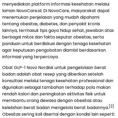
menyediakan platform informasi kesehatan melalui
laman NovoCare.id. Di NovoCare, masyarakat dapat
menemukan penjelasan yang mudah dipahami
tentang obesitas, diabetes, dan penyakit kronis
lainnya, termasuk tips gaya hidup sehat, jawaban atas
berbagai mitos dan fakta seputar obesitas, serta
panduan untuk berdiskusi dengan tenaga kesehatan
agar keputusan pengobatan diambil berdasarkan
informasi yang terpercaya.
Obat GLP-1 Novo Nordisk untuk pengelolaan berat
badan adalah obat resep yang diberikan setelah
konsultasi melalui tenaga kesehatan professional dan
digunakan sebagai tambahan terhadap pola makan
rendah kalori dan peningkatan aktivitas fisik untuk
membantu orang dewasa dengan obesitas atau
[2]
kelebihan berat badan mengelola berat badannya.
Obesitas sering kali disertai dengan kondisi lain seperti