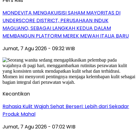
Pers Rilis
MONDEVITA MENGAKUISISI SAHAM MAYORITAS DI
UNDERSCORE DISTRICT, PERUSAHAAN INDUK
MAGLIANO, SEBAGAI LANGKAH KEDUA DALAM
MEMBANGUN PLATFORM MEREK MEWAH ITALIA BARU
Jumat, 7 Agu 2026 - 09:32 WIB
Kecantikan
Rahasia Kulit Wajah Sehat Berseri: Lebih dari Sekadar
Produk Mahal
Jumat, 7 Agu 2026 - 07:02 WIB