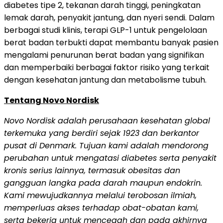
diabetes tipe 2, tekanan darah tinggi, peningkatan
lemak darah, penyakit jantung, dan nyeri sendi. Dalam
berbagai studi klinis, terapi GLP-1 untuk pengelolaan
berat badan terbukti dapat membantu banyak pasien
mengalami penurunan berat badan yang signifikan
dan memperbaiki berbagai faktor risiko yang terkait
dengan kesehatan jantung dan metabolisme tubuh.
Tentang Novo Nordisk
Novo Nordisk adalah perusahaan kesehatan global
terkemuka yang berdiri sejak 1923 dan berkantor
pusat di Denmark. Tujuan kami adalah mendorong
perubahan untuk mengatasi diabetes serta penyakit
kronis serius lainnya, termasuk obesitas dan
gangguan langka pada darah maupun endokrin.
Kami mewujudkannya melalui terobosan ilmiah,
memperluas akses terhadap obat-obatan kami,
serta bekerja untuk mencegah dan pada akhirnya