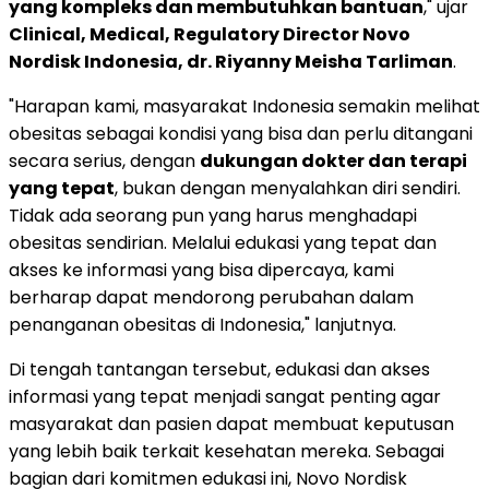
yang kompleks dan membutuhkan bantuan
," ujar
Clinical, Medical, Regulatory Director Novo
Nordisk Indonesia, dr. Riyanny Meisha Tarliman
.
"Harapan kami, masyarakat Indonesia semakin melihat
obesitas sebagai kondisi yang bisa dan perlu ditangani
secara serius, dengan
dukungan dokter dan terapi
yang tepat
, bukan dengan menyalahkan diri sendiri.
Tidak ada seorang pun yang harus menghadapi
obesitas sendirian. Melalui edukasi yang tepat dan
akses ke informasi yang bisa dipercaya, kami
berharap dapat mendorong perubahan dalam
penanganan obesitas di Indonesia," lanjutnya.
Di tengah tantangan tersebut, edukasi dan akses
informasi yang tepat menjadi sangat penting agar
masyarakat dan pasien dapat membuat keputusan
yang lebih baik terkait kesehatan mereka. Sebagai
bagian dari komitmen edukasi ini, Novo Nordisk