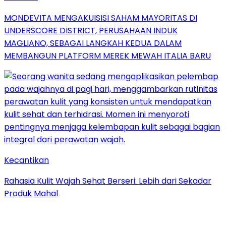
MONDEVITA MENGAKUISISI SAHAM MAYORITAS DI
UNDERSCORE DISTRICT, PERUSAHAAN INDUK
MAGLIANO, SEBAGAI LANGKAH KEDUA DALAM
MEMBANGUN PLATFORM MEREK MEWAH ITALIA BARU
Kecantikan
Rahasia Kulit Wajah Sehat Berseri: Lebih dari Sekadar
Produk Mahal