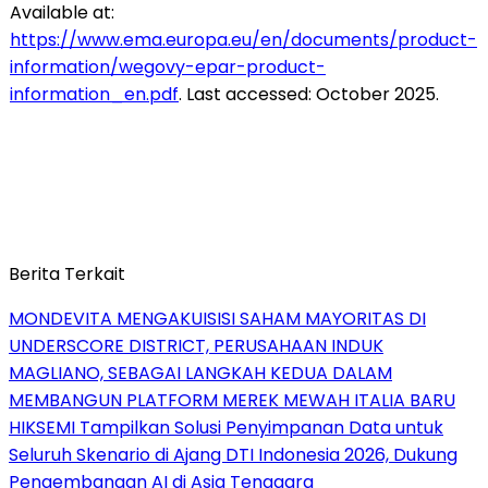
Available at:
https://www.ema.europa.eu/en/documents/product-
information/wegovy-epar-product-
information_en.pdf
. Last accessed: October 2025.
Berita Terkait
MONDEVITA MENGAKUISISI SAHAM MAYORITAS DI
UNDERSCORE DISTRICT, PERUSAHAAN INDUK
MAGLIANO, SEBAGAI LANGKAH KEDUA DALAM
MEMBANGUN PLATFORM MEREK MEWAH ITALIA BARU
HIKSEMI Tampilkan Solusi Penyimpanan Data untuk
Seluruh Skenario di Ajang DTI Indonesia 2026, Dukung
Pengembangan AI di Asia Tenggara