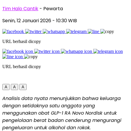
Tim Halo Cantik
- Pewarta
Senin, 12 Januari 2026
- 10:30 WIB
URL berhasil dicopy
URL berhasil dicopy
A
A
A
Analisis data nyata menunjukkan bahwa keluarga
dengan setidaknya satu anggota yang
menggunakan obat GLP-1 RA Novo Nordisk untuk
pengelolaan berat badan cenderung mengurangi
pengeluaran untuk alkohol dan rokok
.