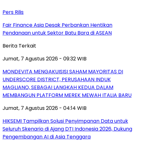
Pers Rilis
Fair Finance Asia Desak Perbankan Hentikan
Pendanaan untuk Sektor Batu Bara di ASEAN
Berita Terkait
Jumat, 7 Agustus 2026 - 09:32 WIB
MONDEVITA MENGAKUISISI SAHAM MAYORITAS DI
UNDERSCORE DISTRICT, PERUSAHAAN INDUK
MAGLIANO, SEBAGAI LANGKAH KEDUA DALAM
MEMBANGUN PLATFORM MEREK MEWAH ITALIA BARU
Jumat, 7 Agustus 2026 - 04:14 WIB
HIKSEMI Tampilkan Solusi Penyimpanan Data untuk
Seluruh Skenario di Ajang DTI Indonesia 2026, Dukung
Pengembangan AI di Asia Tenggara