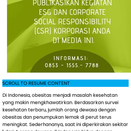
SCROLL TO RESUME CONTENT
Di Indonesia, obesitas menjadi masalah kesehatan
yang makin mengkhawatirkan. Berdasarkan survei
kesehatan terbaru, jumlah orang dewasa dengan
obesitas dan penumpukan lemak di perut terus
meningkat. Sederhananya, saat ini diperkirakan sekitar