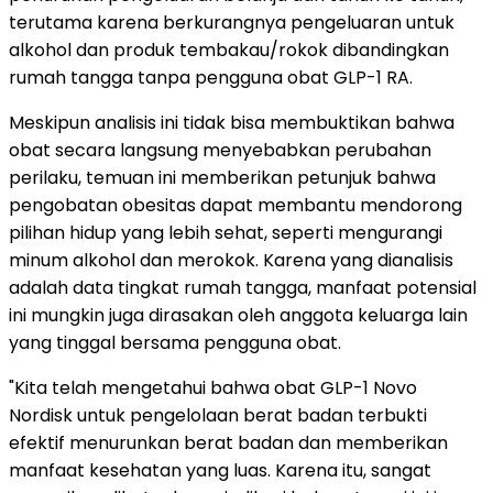
terutama karena berkurangnya pengeluaran untuk
alkohol dan produk tembakau/rokok dibandingkan
rumah tangga tanpa pengguna obat GLP-1 RA.
Meskipun analisis ini tidak bisa membuktikan bahwa
obat secara langsung menyebabkan perubahan
perilaku, temuan ini memberikan petunjuk bahwa
pengobatan obesitas dapat membantu mendorong
pilihan hidup yang lebih sehat, seperti mengurangi
minum alkohol dan merokok. Karena yang dianalisis
adalah data tingkat rumah tangga, manfaat potensial
ini mungkin juga dirasakan oleh anggota keluarga lain
yang tinggal bersama pengguna obat.
"Kita telah mengetahui bahwa obat GLP-1 Novo
Nordisk untuk pengelolaan berat badan terbukti
efektif menurunkan berat badan dan memberikan
manfaat kesehatan yang luas. Karena itu, sangat