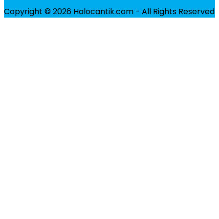
Copyright © 2026 Halocantik.com - All Rights Reserved