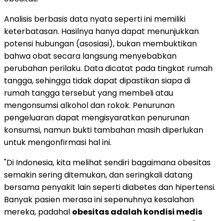
Analisis berbasis data nyata seperti ini memiliki
keterbatasan. Hasilnya hanya dapat menunjukkan
potensi hubungan (asosiasi), bukan membuktikan
bahwa obat secara langsung menyebabkan
perubahan perilaku. Data dicatat pada tingkat rumah
tangga, sehingga tidak dapat dipastikan siapa di
rumah tangga tersebut yang membeli atau
mengonsumsi alkohol dan rokok. Penurunan
pengeluaran dapat mengisyaratkan penurunan
konsumsi, namun bukti tambahan masih diperlukan
untuk mengonfirmasi hal ini.
"Di Indonesia, kita melihat sendiri bagaimana obesitas
semakin sering ditemukan, dan seringkali datang
bersama penyakit lain seperti diabetes dan hipertensi.
Banyak pasien merasa ini sepenuhnya kesalahan
mereka, padahal
obesitas adalah kondisi medis