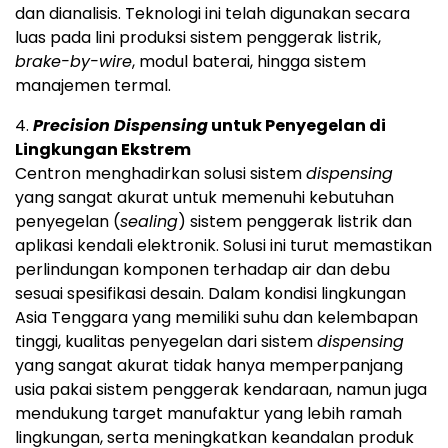
dan dianalisis. Teknologi ini telah digunakan secara
luas pada lini produksi sistem penggerak listrik,
brake-by-wire
, modul baterai, hingga sistem
manajemen termal.
4.
Precision Dispensing
untuk Penyegelan di
Lingkungan Ekstrem
Centron menghadirkan solusi sistem
dispensing
yang sangat akurat untuk memenuhi kebutuhan
penyegelan (
sealing
) sistem penggerak listrik dan
aplikasi kendali elektronik. Solusi ini turut memastikan
perlindungan komponen terhadap air dan debu
sesuai spesifikasi desain. Dalam kondisi lingkungan
Asia Tenggara yang memiliki suhu dan kelembapan
tinggi, kualitas penyegelan dari sistem
dispensing
yang sangat akurat tidak hanya memperpanjang
usia pakai sistem penggerak kendaraan, namun juga
mendukung target manufaktur yang lebih ramah
lingkungan, serta meningkatkan keandalan produk