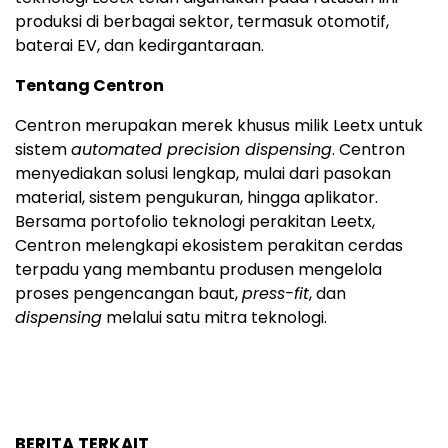
produksi di berbagai sektor, termasuk otomotif,
baterai EV, dan kedirgantaraan.
Tentang Centron
Centron merupakan merek khusus milik Leetx untuk
sistem
automated precision dispensing
. Centron
menyediakan solusi lengkap, mulai dari pasokan
material, sistem pengukuran, hingga aplikator.
Bersama portofolio teknologi perakitan Leetx,
Centron melengkapi ekosistem perakitan cerdas
terpadu yang membantu produsen mengelola
proses pengencangan baut,
press-fit
, dan
dispensing
melalui satu mitra teknologi.
BERITA TERKAIT