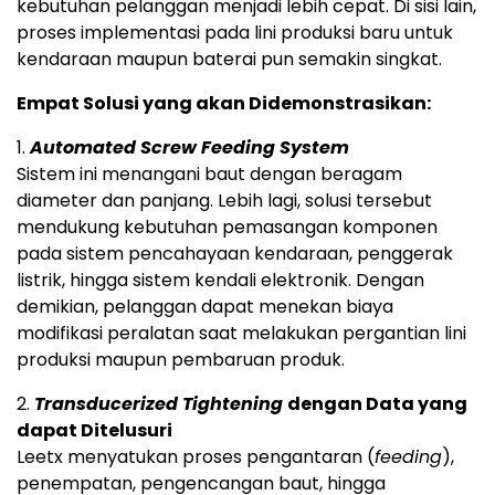
kebutuhan pelanggan menjadi lebih cepat. Di sisi lain,
proses implementasi pada lini produksi baru untuk
kendaraan maupun baterai pun semakin singkat.
Empat Solusi yang akan Didemonstrasikan:
1.
Automated Screw Feeding System
Sistem ini menangani baut dengan beragam
diameter dan panjang. Lebih lagi, solusi tersebut
mendukung kebutuhan pemasangan komponen
pada sistem pencahayaan kendaraan, penggerak
listrik, hingga sistem kendali elektronik. Dengan
demikian, pelanggan dapat menekan biaya
modifikasi peralatan saat melakukan pergantian lini
produksi maupun pembaruan produk.
2.
Transducerized Tightening
dengan Data yang
dapat Ditelusuri
Leetx menyatukan proses pengantaran (
feeding
),
penempatan, pengencangan baut, hingga