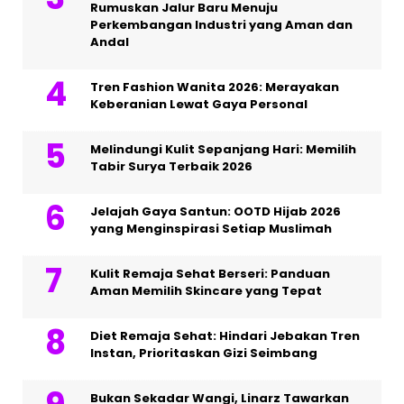
Rumuskan Jalur Baru Menuju
Perkembangan Industri yang Aman dan
Andal
Tren Fashion Wanita 2026: Merayakan
Keberanian Lewat Gaya Personal
Melindungi Kulit Sepanjang Hari: Memilih
Tabir Surya Terbaik 2026
Jelajah Gaya Santun: OOTD Hijab 2026
yang Menginspirasi Setiap Muslimah
Kulit Remaja Sehat Berseri: Panduan
Aman Memilih Skincare yang Tepat
Diet Remaja Sehat: Hindari Jebakan Tren
Instan, Prioritaskan Gizi Seimbang
Bukan Sekadar Wangi, Linarz Tawarkan