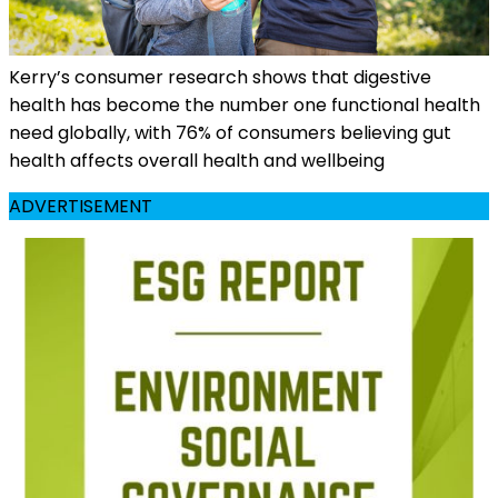
Kerry’s consumer research shows that digestive
health has become the number one functional health
need globally, with 76% of consumers believing gut
health affects overall health and wellbeing
ADVERTISEMENT