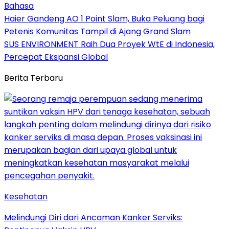
Bahasa
Haier Gandeng AO 1 Point Slam, Buka Peluang bagi
Petenis Komunitas Tampil di Ajang Grand Slam
SUS ENVIRONMENT Raih Dua Proyek WtE di Indonesia,
Percepat Ekspansi Global
Berita Terbaru
Kesehatan
Melindungi Diri dari Ancaman Kanker Serviks: