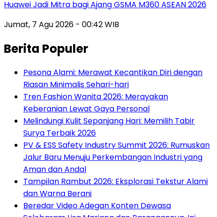
Huawei Jadi Mitra bagi Ajang GSMA M360 ASEAN 2026
Jumat, 7 Agu 2026 - 00:42 WIB
Berita Populer
Pesona Alami: Merawat Kecantikan Diri dengan
Riasan Minimalis Sehari-hari
Tren Fashion Wanita 2026: Merayakan
Keberanian Lewat Gaya Personal
Melindungi Kulit Sepanjang Hari: Memilih Tabir
Surya Terbaik 2026
PV & ESS Safety Industry Summit 2026: Rumuskan
Jalur Baru Menuju Perkembangan Industri yang
Aman dan Andal
Tampilan Rambut 2026: Eksplorasi Tekstur Alami
dan Warna Berani
Beredar Video Adegan Konten Dewasa