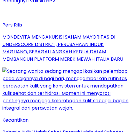
Pentingnya Vaksin HPV
Pers Rilis
MONDEVITA MENGAKUISISI SAHAM MAYORITAS DI
UNDERSCORE DISTRICT, PERUSAHAAN INDUK
MAGLIANO, SEBAGAI LANGKAH KEDUA DALAM
MEMBANGUN PLATFORM MEREK MEWAH ITALIA BARU
Kecantikan