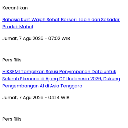
Kecantikan
Rahasia Kulit Wajah Sehat Berseri: Lebih dari Sekadar
Produk Mahal
Jumat, 7 Agu 2026 - 07:02 WIB
Pers Rilis
HIKSEMI Tampilkan Solusi Penyimpanan Data untuk
Seluruh Skenario di Ajang DTI Indonesia 2026, Dukung
Pengembangan AI di Asia Tenggara
Jumat, 7 Agu 2026 - 04:14 WIB
Pers Rilis