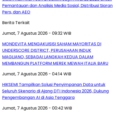
Pemantauan dan Analisis Media Sosial, Distribusi Siaran
Pers, dan AEO
Berita Terkait
Jumat, 7 Agustus 2026 - 09:32 WIB
MONDEVITA MENGAKUISISI SAHAM MAYORITAS DI
UNDERSCORE DISTRICT, PERUSAHAAN INDUK
MAGLIANO, SEBAGAI LANGKAH KEDUA DALAM
MEMBANGUN PLATFORM MEREK MEWAH ITALIA BARU
Jumat, 7 Agustus 2026 - 04:14 WIB
HIKSEMI Tampilkan Solusi Penyimpanan Data untuk
Seluruh Skenario di Ajang DTI Indonesia 2026, Dukung
Pengembangan AI di Asia Tenggara
Jumat, 7 Agustus 2026 - 00:42 WIB