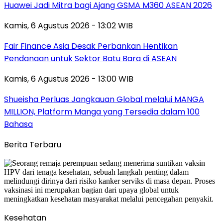
Huawei Jadi Mitra bagi Ajang GSMA M360 ASEAN 2026
Kamis, 6 Agustus 2026 - 13:02 WIB
Fair Finance Asia Desak Perbankan Hentikan
Pendanaan untuk Sektor Batu Bara di ASEAN
Kamis, 6 Agustus 2026 - 13:00 WIB
Shueisha Perluas Jangkauan Global melalui MANGA
MILLION, Platform Manga yang Tersedia dalam 100
Bahasa
Berita Terbaru
Kesehatan