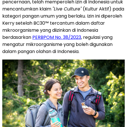
pencernaan, telah memperoleh izin di Indonesia untuk
mencantumkan klaim
"Live Culture"
(Kultur Aktif) pada
kategori pangan umum yang berlaku. Izin ini diperoleh
Kerry setelah BC30™ tercantum dalam daftar
mikroorganisme yang diizinkan di Indonesia
berdasarkan
PERBPOM No. 38/2023
, regulasi yang
mengatur mikroorganisme yang boleh digunakan
dalam pangan olahan di Indonesia.