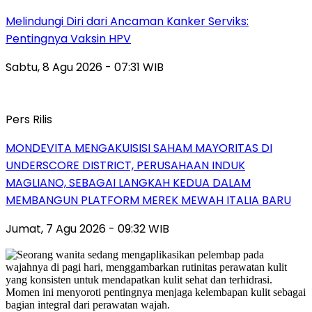
Melindungi Diri dari Ancaman Kanker Serviks:
Pentingnya Vaksin HPV
Sabtu, 8 Agu 2026 - 07:31 WIB
Pers Rilis
MONDEVITA MENGAKUISISI SAHAM MAYORITAS DI
UNDERSCORE DISTRICT, PERUSAHAAN INDUK
MAGLIANO, SEBAGAI LANGKAH KEDUA DALAM
MEMBANGUN PLATFORM MEREK MEWAH ITALIA BARU
Jumat, 7 Agu 2026 - 09:32 WIB